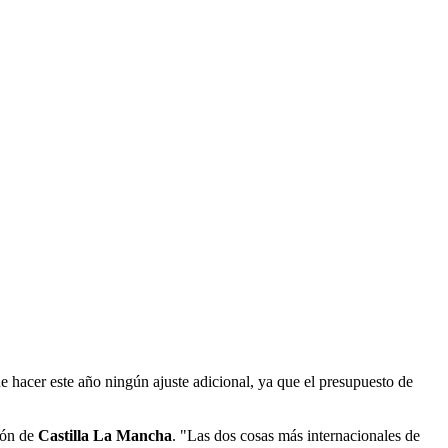
 hacer este año ningún ajuste adicional, ya que el presupuesto de
ión de
Castilla La Mancha
. "Las dos cosas más internacionales de