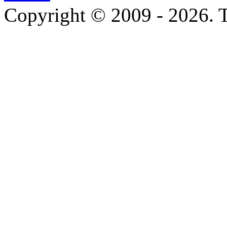
Copyright © 2009 - 2026. T