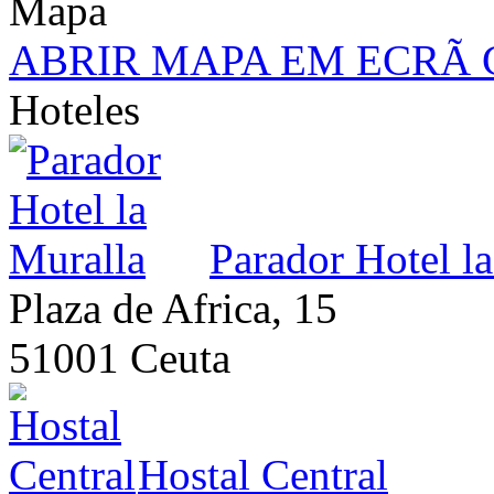
ABRIR MAPA EM ECRÃ
Hoteles
Parador Hotel l
Plaza de Africa, 15
51001 Ceuta
Hostal Central