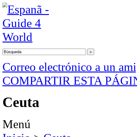
Correo electrónico a un am
COMPARTIR ESTA PÁGI
Ceuta
Menú