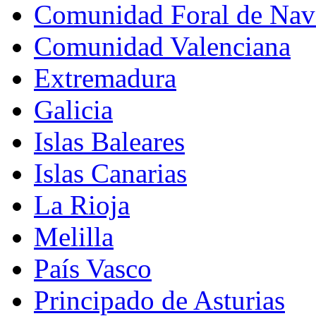
Comunidad Foral de Nav
Comunidad Valenciana
Extremadura
Galicia
Islas Baleares
Islas Canarias
La Rioja
Melilla
País Vasco
Principado de Asturias