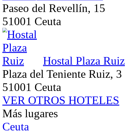
Paseo del Revellín, 15
51001 Ceuta
Hostal Plaza Ruiz
Plaza del Teniente Ruiz, 3
51001 Ceuta
VER OTROS HOTELES
Más lugares
Ceuta