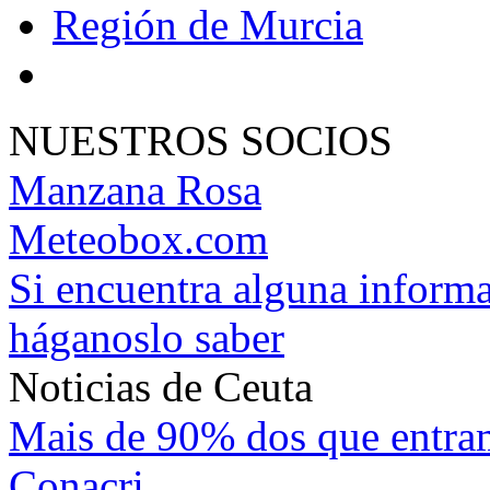
Región de Murcia
NUESTROS SOCIOS
Manzana Rosa
Meteobox.com
Si encuentra alguna informa
háganoslo saber
Noticias de Ceuta
Mais de 90% dos que entr
Conacri