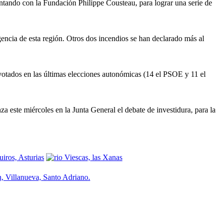
mentando con la Fundación Philippe Cousteau, para lograr una serie de
gencia de esta región. Otros dos incendios se han declarado más al
otados en las últimas elecciones autonómicas (14 el PSOE y 11 el
 este miércoles en la Junta General el debate de investidura, para la