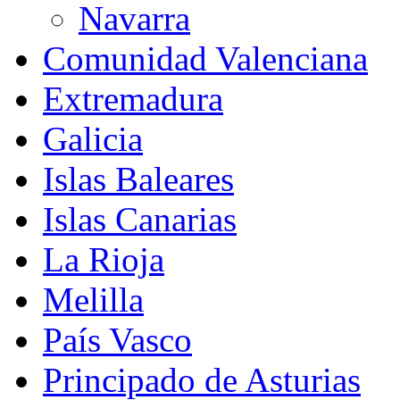
Navarra
Comunidad Valenciana
Extremadura
Galicia
Islas Baleares
Islas Canarias
La Rioja
Melilla
País Vasco
Principado de Asturias