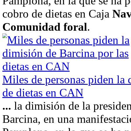
Pamplona, en la que se ha p
cobro de dietas en Caja
Nav
Comunidad foral
.
Miles de personas piden la 
de dietas en CAN
...
la dimisión de la preside
Barcina, en una manifestac