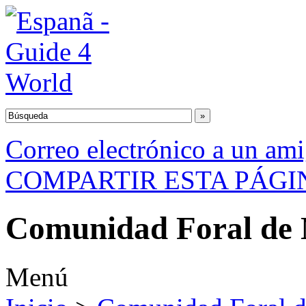
Correo electrónico a un am
COMPARTIR ESTA PÁGI
Comunidad Foral de
Menú