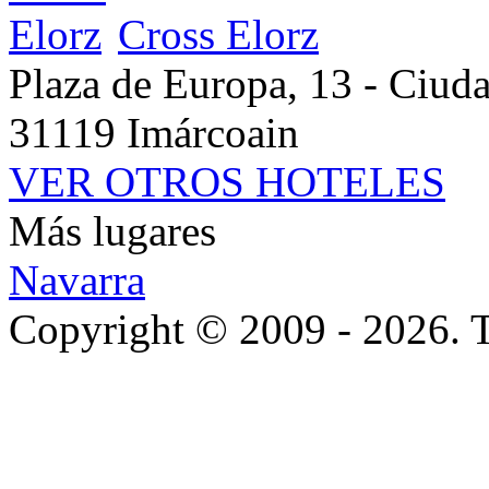
Cross Elorz
Plaza de Europa, 13 - Ciuda
31119 Imárcoain
VER OTROS HOTELES
Más lugares
Navarra
Copyright © 2009 - 2026. T