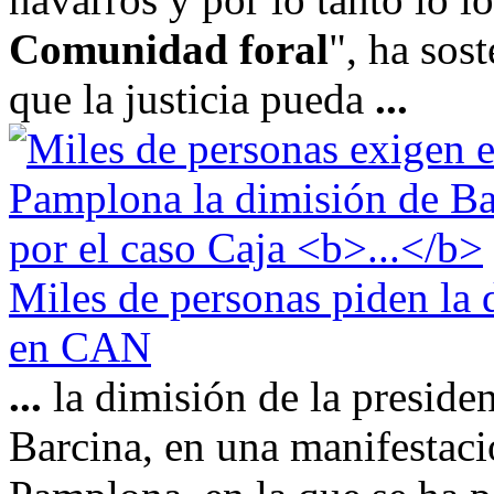
Comunidad foral
", ha sos
que la justicia pueda
...
Miles de personas piden la 
en CAN
...
la dimisión de la preside
Barcina, en una manifestac