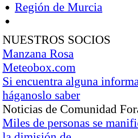
Región de Murcia
NUESTROS SOCIOS
Manzana Rosa
Meteobox.com
Si encuentra alguna informa
háganoslo saber
Noticias de Comunidad For
Miles de personas se manif
la dimisión de
...