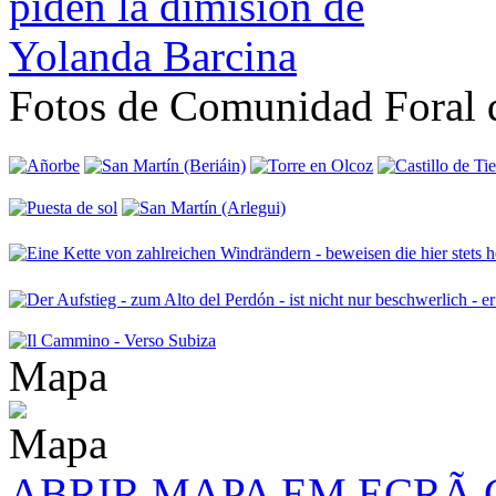
Fotos de Comunidad Foral 
Mapa
ABRIR MAPA EM ECRÃ