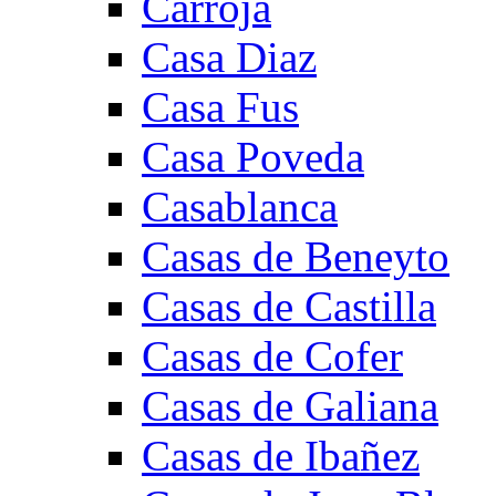
Carroja
Casa Diaz
Casa Fus
Casa Poveda
Casablanca
Casas de Beneyto
Casas de Castilla
Casas de Cofer
Casas de Galiana
Casas de Ibañez