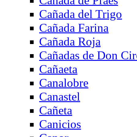
Cañada de Praes
Cañada del Trigo
Cañada Farina
Cañada Roja
Cañadas de Don Cir
Cañaeta
Canalobre
Canastel
Cañeta
Canicios