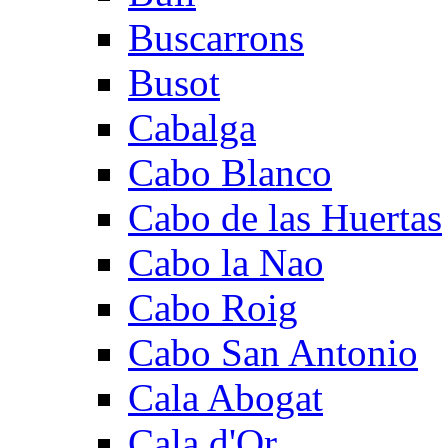
Buscarrons
Busot
Cabalga
Cabo Blanco
Cabo de las Huertas
Cabo la Nao
Cabo Roig
Cabo San Antonio
Cala Abogat
Cala d'Or