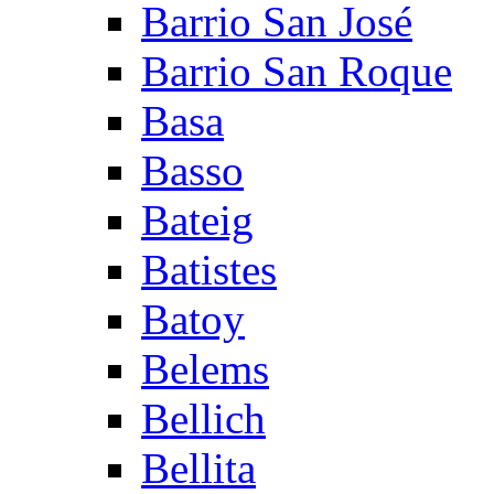
Barrio San José
Barrio San Roque
Basa
Basso
Bateig
Batistes
Batoy
Belems
Bellich
Bellita