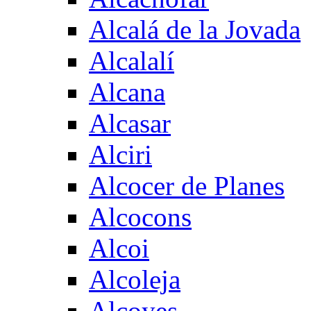
Alcalá de la Jovada
Alcalalí
Alcana
Alcasar
Alciri
Alcocer de Planes
Alcocons
Alcoi
Alcoleja
Alcoyes