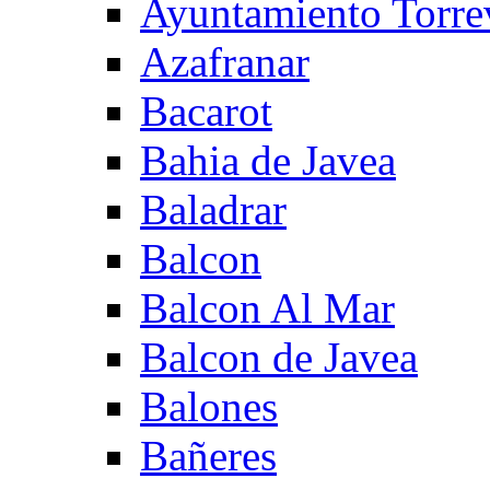
Ayuntamiento Torre
Azafranar
Bacarot
Bahia de Javea
Baladrar
Balcon
Balcon Al Mar
Balcon de Javea
Balones
Bañeres