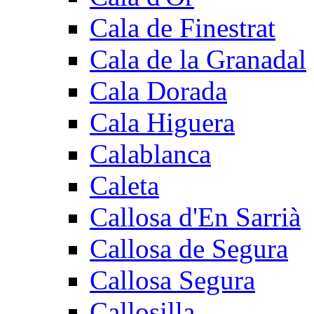
Cala de Finestrat
Cala de la Granadal
Cala Dorada
Cala Higuera
Calablanca
Caleta
Callosa d'En Sarrià
Callosa de Segura
Callosa Segura
Callosilla