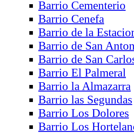
Barrio Cementerio
Barrio Cenefa
Barrio de la Estacio
Barrio de San Anto
Barrio de San Carlo
Barrio El Palmeral
Barrio la Almazarra
Barrio las Segundas
Barrio Los Dolores
Barrio Los Hortelan