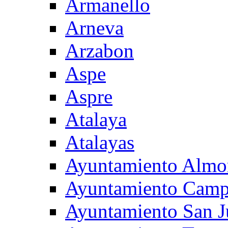
Armanello
Arneva
Arzabon
Aspe
Aspre
Atalaya
Atalayas
Ayuntamiento Almo
Ayuntamiento Camp
Ayuntamiento San J