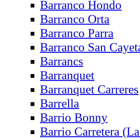
Barranco Hondo
Barranco Orta
Barranco Parra
Barranco San Cayet
Barrancs
Barranquet
Barranquet Carreres
Barrella
Barrio Bonny
Barrio Carretera (L