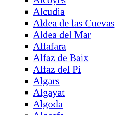
Alcudia
Aldea de las Cuevas
Aldea del Mar
Alfafara
Alfaz de Baix
Alfaz del Pi
Algars
Algayat
Algoda