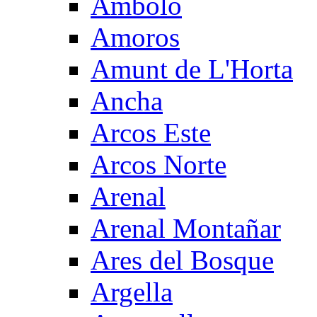
Ambolo
Amoros
Amunt de L'Horta
Ancha
Arcos Este
Arcos Norte
Arenal
Arenal Montañar
Ares del Bosque
Argella