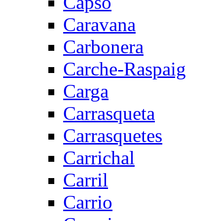
Capsó
Caravana
Carbonera
Carche-Raspaig
Carga
Carrasqueta
Carrasquetes
Carrichal
Carril
Carrio