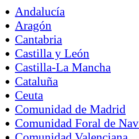
Andalucía
Aragón
Cantabria
Castilla y León
Castilla-La Mancha
Cataluña
Ceuta
Comunidad de Madrid
Comunidad Foral de Nav
Comunidad Valenciana