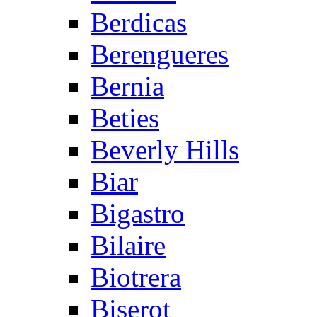
Berdicas
Berengueres
Bernia
Beties
Beverly Hills
Biar
Bigastro
Bilaire
Biotrera
Biserot