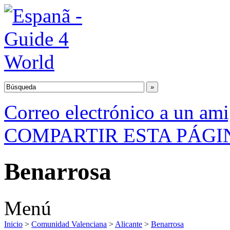
Correo electrónico a un am
COMPARTIR ESTA PÁGI
Benarrosa
Menú
Inicio
>
Comunidad Valenciana
>
Alicante
>
Benarrosa