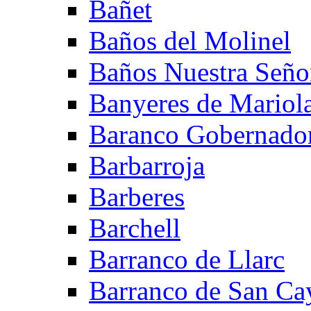
Bañet
Baños del Molinel
Baños Nuestra Señor
Banyeres de Mariol
Baranco Gobernado
Barbarroja
Barberes
Barchell
Barranco de Llarc
Barranco de San Ca