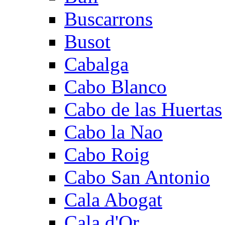
Buscarrons
Busot
Cabalga
Cabo Blanco
Cabo de las Huertas
Cabo la Nao
Cabo Roig
Cabo San Antonio
Cala Abogat
Cala d'Or