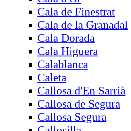
Cala de Finestrat
Cala de la Granadal
Cala Dorada
Cala Higuera
Calablanca
Caleta
Callosa d'En Sarrià
Callosa de Segura
Callosa Segura
Callosilla