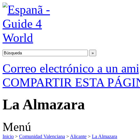
Correo electrónico a un am
COMPARTIR ESTA PÁGI
La Almazara
Menú
Inicio
>
Comunidad Valenciana
>
Alicante
>
La Almazara