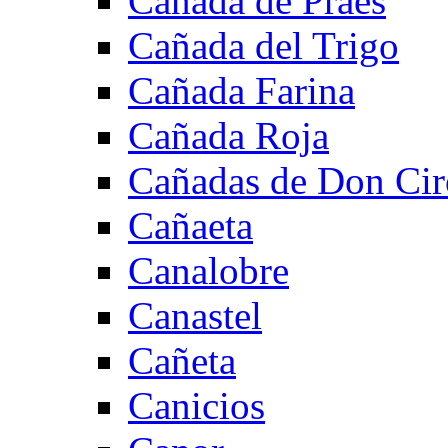
Cañada de Praes
Cañada del Trigo
Cañada Farina
Cañada Roja
Cañadas de Don Cir
Cañaeta
Canalobre
Canastel
Cañeta
Canicios