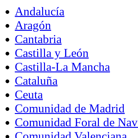
Andalucía
Aragón
Cantabria
Castilla y León
Castilla-La Mancha
Cataluña
Ceuta
Comunidad de Madrid
Comunidad Foral de Nav
Comunidad Valenciana