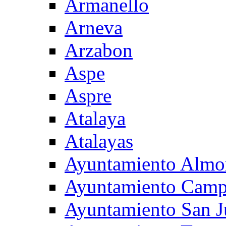
Armanello
Arneva
Arzabon
Aspe
Aspre
Atalaya
Atalayas
Ayuntamiento Almo
Ayuntamiento Camp
Ayuntamiento San J