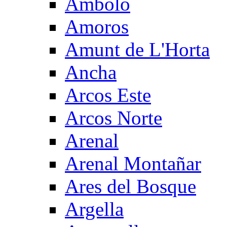
Ambolo
Amoros
Amunt de L'Horta
Ancha
Arcos Este
Arcos Norte
Arenal
Arenal Montañar
Ares del Bosque
Argella