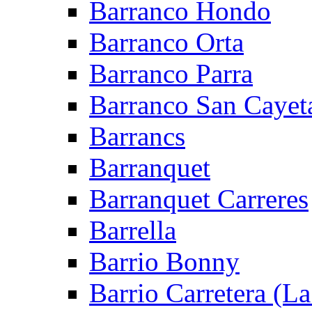
Barranco Hondo
Barranco Orta
Barranco Parra
Barranco San Cayet
Barrancs
Barranquet
Barranquet Carreres
Barrella
Barrio Bonny
Barrio Carretera (L