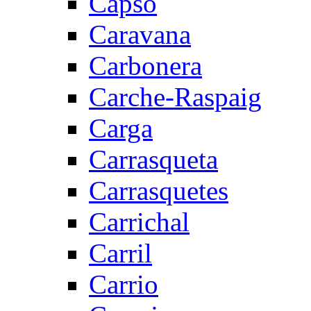
Capsó
Caravana
Carbonera
Carche-Raspaig
Carga
Carrasqueta
Carrasquetes
Carrichal
Carril
Carrio