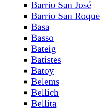
Barrio San José
Barrio San Roque
Basa
Basso
Bateig
Batistes
Batoy
Belems
Bellich
Bellita