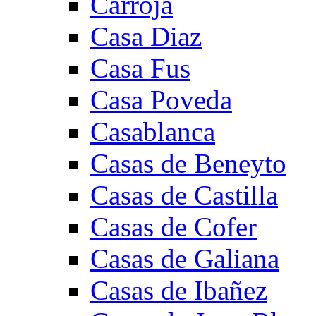
Carroja
Casa Diaz
Casa Fus
Casa Poveda
Casablanca
Casas de Beneyto
Casas de Castilla
Casas de Cofer
Casas de Galiana
Casas de Ibañez