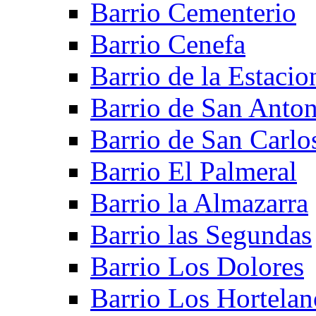
Barrio Cementerio
Barrio Cenefa
Barrio de la Estacio
Barrio de San Anto
Barrio de San Carlo
Barrio El Palmeral
Barrio la Almazarra
Barrio las Segundas
Barrio Los Dolores
Barrio Los Hortelan