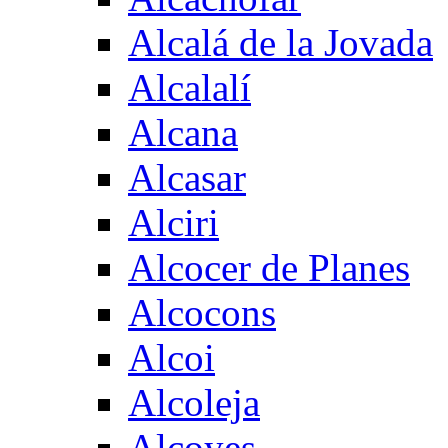
Alcalá de la Jovada
Alcalalí
Alcana
Alcasar
Alciri
Alcocer de Planes
Alcocons
Alcoi
Alcoleja
Alcoyes