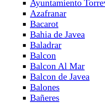
Ayuntamiento Torre
Azafranar
Bacarot
Bahia de Javea
Baladrar
Balcon
Balcon Al Mar
Balcon de Javea
Balones
Bañeres