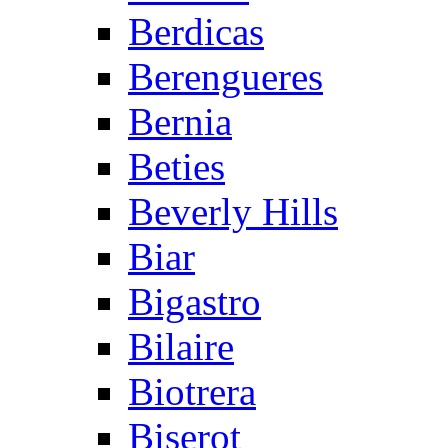
Berdicas
Berengueres
Bernia
Beties
Beverly Hills
Biar
Bigastro
Bilaire
Biotrera
Biserot