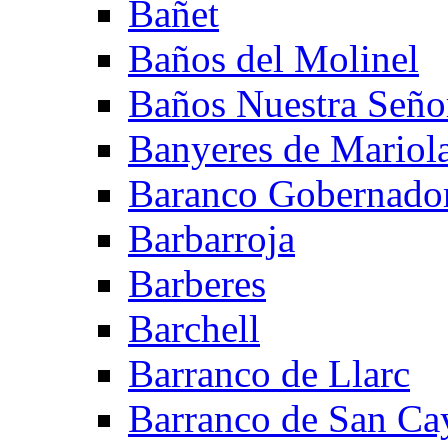
Bañet
Baños del Molinel
Baños Nuestra Señor
Banyeres de Mariol
Baranco Gobernado
Barbarroja
Barberes
Barchell
Barranco de Llarc
Barranco de San Ca