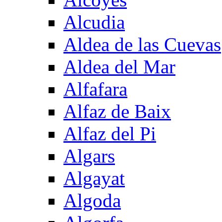
Alcudia
Aldea de las Cuevas
Aldea del Mar
Alfafara
Alfaz de Baix
Alfaz del Pi
Algars
Algayat
Algoda