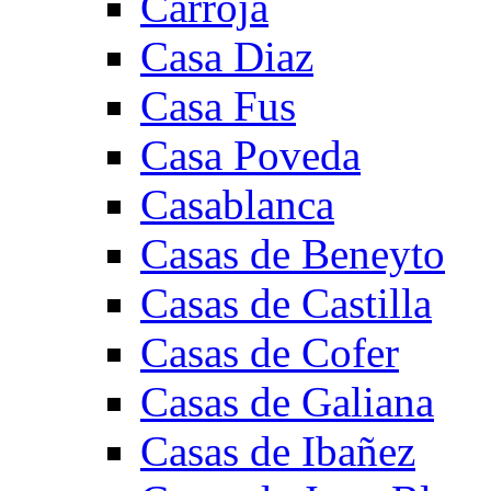
Carroja
Casa Diaz
Casa Fus
Casa Poveda
Casablanca
Casas de Beneyto
Casas de Castilla
Casas de Cofer
Casas de Galiana
Casas de Ibañez