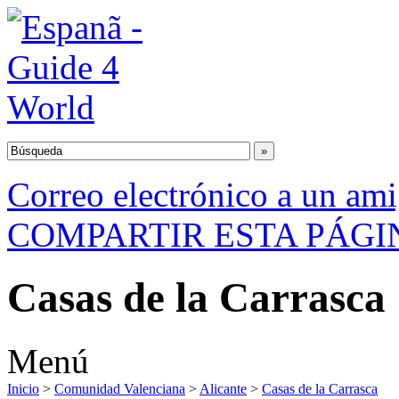
Correo electrónico a un am
COMPARTIR ESTA PÁGI
Casas de la Carrasca
Menú
Inicio
>
Comunidad Valenciana
>
Alicante
>
Casas de la Carrasca