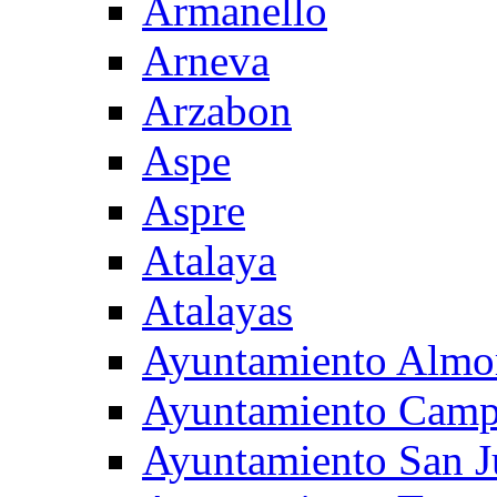
Armanello
Arneva
Arzabon
Aspe
Aspre
Atalaya
Atalayas
Ayuntamiento Almo
Ayuntamiento Camp
Ayuntamiento San J