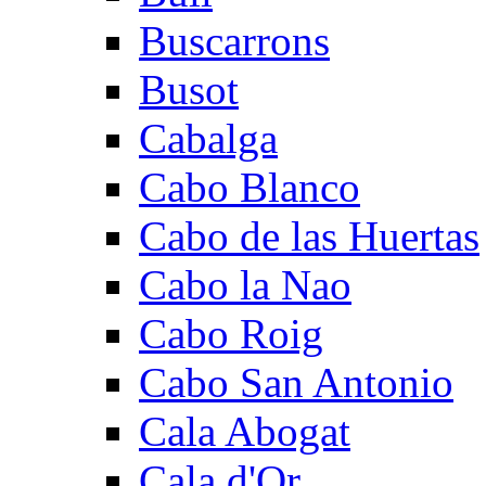
Buscarrons
Busot
Cabalga
Cabo Blanco
Cabo de las Huertas
Cabo la Nao
Cabo Roig
Cabo San Antonio
Cala Abogat
Cala d'Or