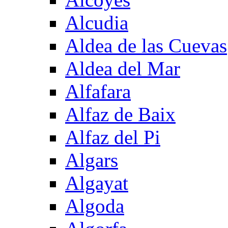
Alcudia
Aldea de las Cuevas
Aldea del Mar
Alfafara
Alfaz de Baix
Alfaz del Pi
Algars
Algayat
Algoda