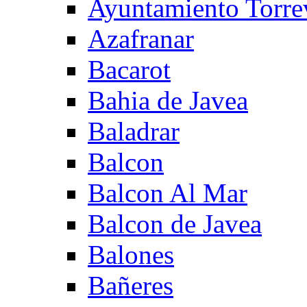
Ayuntamiento Torre
Azafranar
Bacarot
Bahia de Javea
Baladrar
Balcon
Balcon Al Mar
Balcon de Javea
Balones
Bañeres