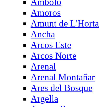
Ambolo
Amoros
Amunt de L'Horta
Ancha
Arcos Este
Arcos Norte
Arenal
Arenal Montañar
Ares del Bosque
Argella