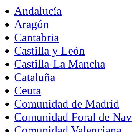
Andalucía
Aragón
Cantabria
Castilla y León
Castilla-La Mancha
Cataluña
Ceuta
Comunidad de Madrid
Comunidad Foral de Nav
Comunidad Valenciana