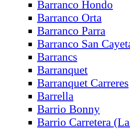
Barranco Hondo
Barranco Orta
Barranco Parra
Barranco San Cayet
Barrancs
Barranquet
Barranquet Carreres
Barrella
Barrio Bonny
Barrio Carretera (L