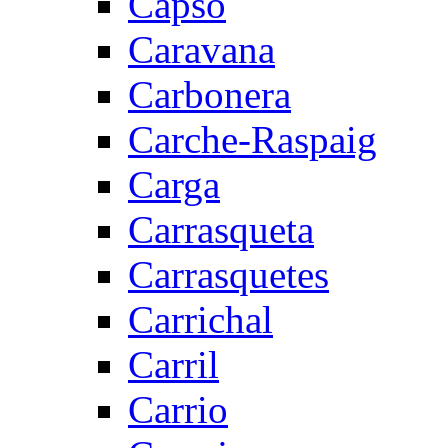
Capsó
Caravana
Carbonera
Carche-Raspaig
Carga
Carrasqueta
Carrasquetes
Carrichal
Carril
Carrio