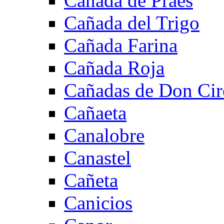
Cañada de Praes
Cañada del Trigo
Cañada Farina
Cañada Roja
Cañadas de Don Cir
Cañaeta
Canalobre
Canastel
Cañeta
Canicios