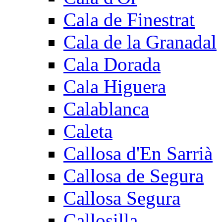
Cala de Finestrat
Cala de la Granadal
Cala Dorada
Cala Higuera
Calablanca
Caleta
Callosa d'En Sarrià
Callosa de Segura
Callosa Segura
Callosilla