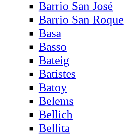
Barrio San José
Barrio San Roque
Basa
Basso
Bateig
Batistes
Batoy
Belems
Bellich
Bellita