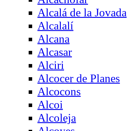
Alcalá de la Jovada
Alcalalí
Alcana
Alcasar
Alciri
Alcocer de Planes
Alcocons
Alcoi
Alcoleja
Alcoyes