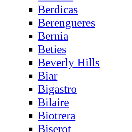
Berdicas
Berengueres
Bernia
Beties
Beverly Hills
Biar
Bigastro
Bilaire
Biotrera
Biserot