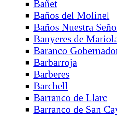
Bañet
Baños del Molinel
Baños Nuestra Señor
Banyeres de Mariol
Baranco Gobernado
Barbarroja
Barberes
Barchell
Barranco de Llarc
Barranco de San Ca