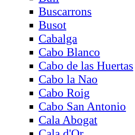
Buscarrons
Busot
Cabalga
Cabo Blanco
Cabo de las Huertas
Cabo la Nao
Cabo Roig
Cabo San Antonio
Cala Abogat
Cala d'Or