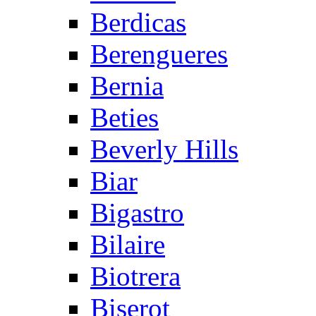
Berdicas
Berengueres
Bernia
Beties
Beverly Hills
Biar
Bigastro
Bilaire
Biotrera
Biserot