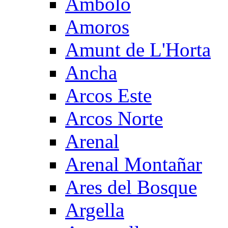
Ambolo
Amoros
Amunt de L'Horta
Ancha
Arcos Este
Arcos Norte
Arenal
Arenal Montañar
Ares del Bosque
Argella