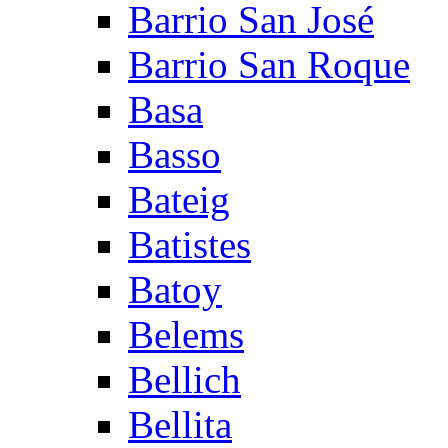
Barrio San José
Barrio San Roque
Basa
Basso
Bateig
Batistes
Batoy
Belems
Bellich
Bellita