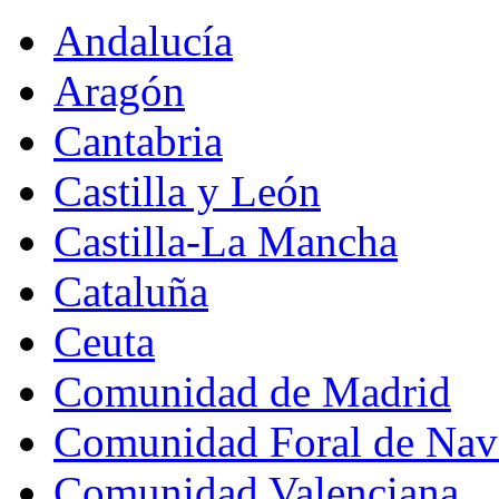
Andalucía
Aragón
Cantabria
Castilla y León
Castilla-La Mancha
Cataluña
Ceuta
Comunidad de Madrid
Comunidad Foral de Nav
Comunidad Valenciana