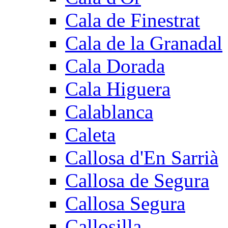
Cala de Finestrat
Cala de la Granadal
Cala Dorada
Cala Higuera
Calablanca
Caleta
Callosa d'En Sarrià
Callosa de Segura
Callosa Segura
Callosilla