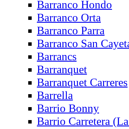
Barranco Hondo
Barranco Orta
Barranco Parra
Barranco San Cayet
Barrancs
Barranquet
Barranquet Carreres
Barrella
Barrio Bonny
Barrio Carretera (L