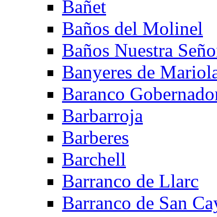
Bañet
Baños del Molinel
Baños Nuestra Señor
Banyeres de Mariol
Baranco Gobernado
Barbarroja
Barberes
Barchell
Barranco de Llarc
Barranco de San Ca