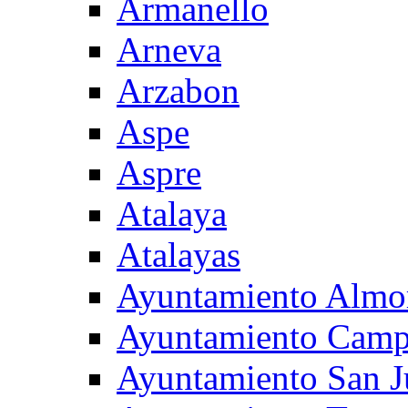
Armanello
Arneva
Arzabon
Aspe
Aspre
Atalaya
Atalayas
Ayuntamiento Almo
Ayuntamiento Camp
Ayuntamiento San J