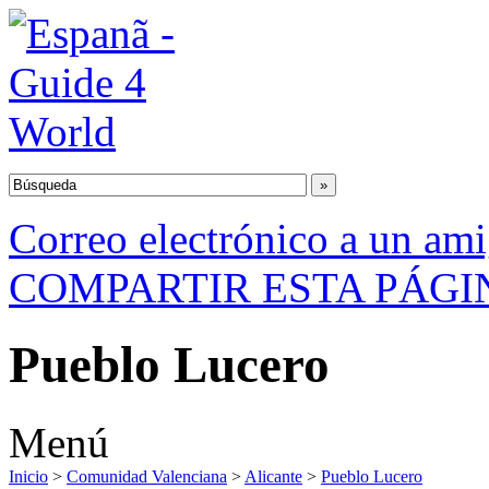
Correo electrónico a un am
COMPARTIR ESTA PÁGI
Pueblo Lucero
Menú
Inicio
>
Comunidad Valenciana
>
Alicante
>
Pueblo Lucero