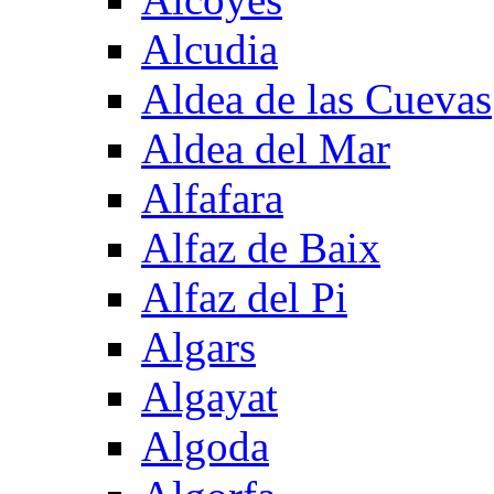
Alcudia
Aldea de las Cuevas
Aldea del Mar
Alfafara
Alfaz de Baix
Alfaz del Pi
Algars
Algayat
Algoda