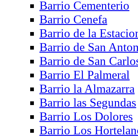
Barrio Cementerio
Barrio Cenefa
Barrio de la Estacio
Barrio de San Anto
Barrio de San Carlo
Barrio El Palmeral
Barrio la Almazarra
Barrio las Segundas
Barrio Los Dolores
Barrio Los Hortelan