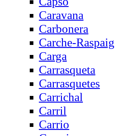
Capsó
Caravana
Carbonera
Carche-Raspaig
Carga
Carrasqueta
Carrasquetes
Carrichal
Carril
Carrio