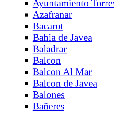
Ayuntamiento Torre
Azafranar
Bacarot
Bahia de Javea
Baladrar
Balcon
Balcon Al Mar
Balcon de Javea
Balones
Bañeres