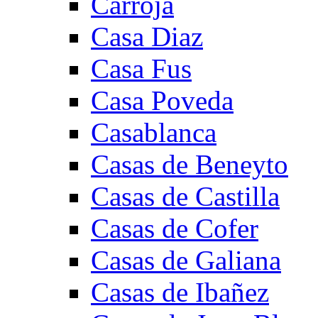
Carroja
Casa Diaz
Casa Fus
Casa Poveda
Casablanca
Casas de Beneyto
Casas de Castilla
Casas de Cofer
Casas de Galiana
Casas de Ibañez