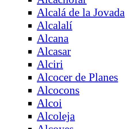
Alcalá de la Jovada
Alcalalí
Alcana
Alcasar
Alciri
Alcocer de Planes
Alcocons
Alcoi
Alcoleja
Alcoyes