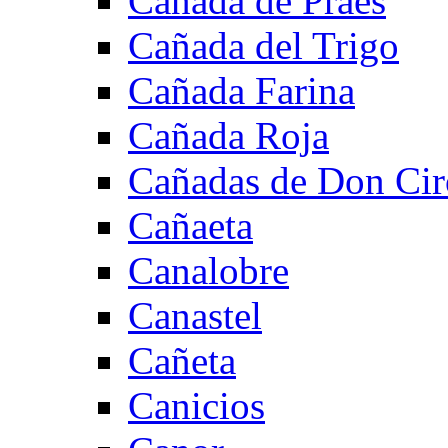
Cañada de Praes
Cañada del Trigo
Cañada Farina
Cañada Roja
Cañadas de Don Cir
Cañaeta
Canalobre
Canastel
Cañeta
Canicios