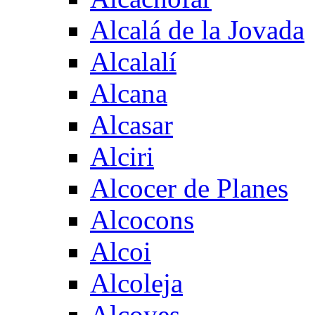
Alcalá de la Jovada
Alcalalí
Alcana
Alcasar
Alciri
Alcocer de Planes
Alcocons
Alcoi
Alcoleja
Alcoyes