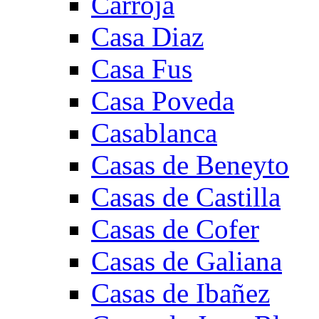
Carroja
Casa Diaz
Casa Fus
Casa Poveda
Casablanca
Casas de Beneyto
Casas de Castilla
Casas de Cofer
Casas de Galiana
Casas de Ibañez