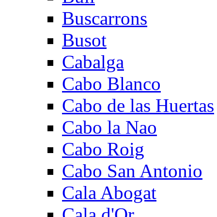
Buscarrons
Busot
Cabalga
Cabo Blanco
Cabo de las Huertas
Cabo la Nao
Cabo Roig
Cabo San Antonio
Cala Abogat
Cala d'Or