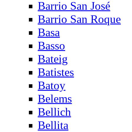
Barrio San José
Barrio San Roque
Basa
Basso
Bateig
Batistes
Batoy
Belems
Bellich
Bellita