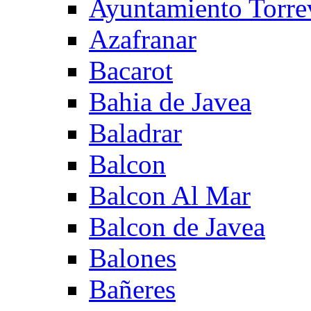
Ayuntamiento Torre
Azafranar
Bacarot
Bahia de Javea
Baladrar
Balcon
Balcon Al Mar
Balcon de Javea
Balones
Bañeres