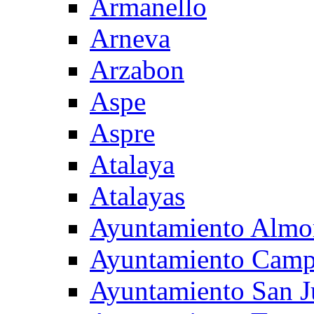
Armanello
Arneva
Arzabon
Aspe
Aspre
Atalaya
Atalayas
Ayuntamiento Almo
Ayuntamiento Camp
Ayuntamiento San J