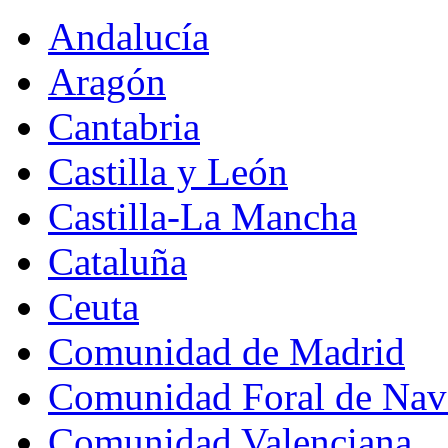
Andalucía
Aragón
Cantabria
Castilla y León
Castilla-La Mancha
Cataluña
Ceuta
Comunidad de Madrid
Comunidad Foral de Nav
Comunidad Valenciana