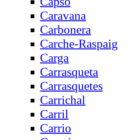
Capsó
Caravana
Carbonera
Carche-Raspaig
Carga
Carrasqueta
Carrasquetes
Carrichal
Carril
Carrio