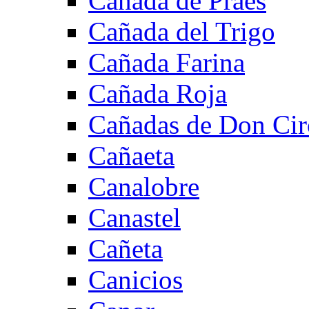
Cañada de Praes
Cañada del Trigo
Cañada Farina
Cañada Roja
Cañadas de Don Cir
Cañaeta
Canalobre
Canastel
Cañeta
Canicios