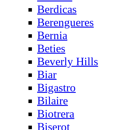
Berdicas
Berengueres
Bernia
Beties
Beverly Hills
Biar
Bigastro
Bilaire
Biotrera
Biserot