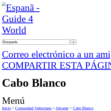
Correo electrónico a un am
COMPARTIR ESTA PÁGI
Cabo Blanco
Menú
Inicio
>
Comunidad Valenciana
>
Alicante
>
Cabo Blanco