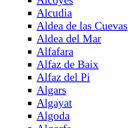
Alcudia
Aldea de las Cuevas
Aldea del Mar
Alfafara
Alfaz de Baix
Alfaz del Pi
Algars
Algayat
Algoda