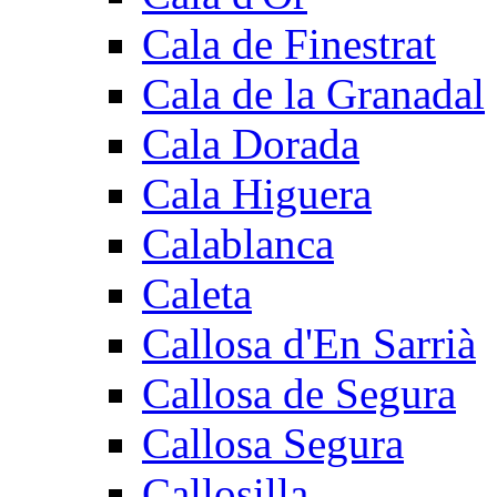
Cala de Finestrat
Cala de la Granadal
Cala Dorada
Cala Higuera
Calablanca
Caleta
Callosa d'En Sarrià
Callosa de Segura
Callosa Segura
Callosilla