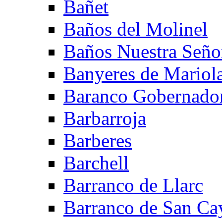
Bañet
Baños del Molinel
Baños Nuestra Señor
Banyeres de Mariol
Baranco Gobernado
Barbarroja
Barberes
Barchell
Barranco de Llarc
Barranco de San Ca