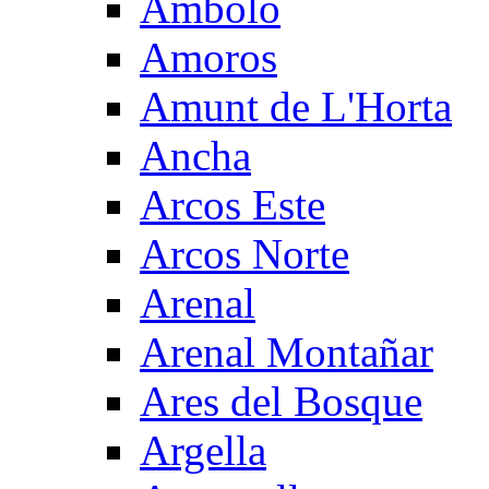
Ambolo
Amoros
Amunt de L'Horta
Ancha
Arcos Este
Arcos Norte
Arenal
Arenal Montañar
Ares del Bosque
Argella