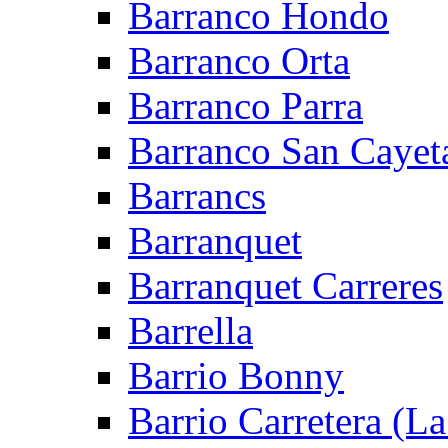
Barranco Hondo
Barranco Orta
Barranco Parra
Barranco San Cayet
Barrancs
Barranquet
Barranquet Carreres
Barrella
Barrio Bonny
Barrio Carretera (L