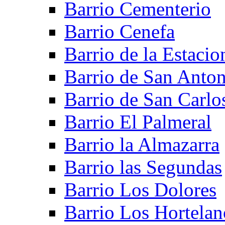
Barrio Cementerio
Barrio Cenefa
Barrio de la Estacio
Barrio de San Anto
Barrio de San Carlo
Barrio El Palmeral
Barrio la Almazarra
Barrio las Segundas
Barrio Los Dolores
Barrio Los Hortelan