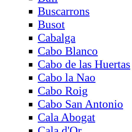
Buscarrons
Busot
Cabalga
Cabo Blanco
Cabo de las Huertas
Cabo la Nao
Cabo Roig
Cabo San Antonio
Cala Abogat
Cala d'Or