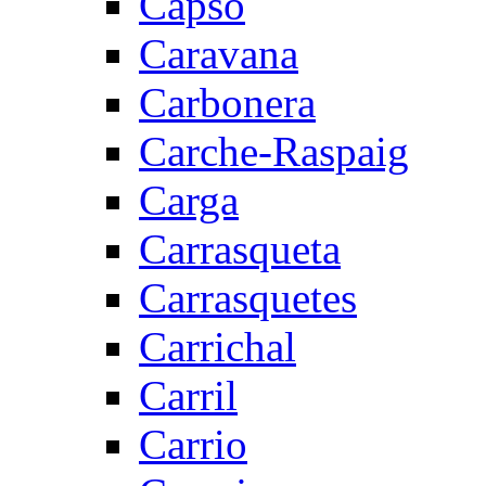
Capsó
Caravana
Carbonera
Carche-Raspaig
Carga
Carrasqueta
Carrasquetes
Carrichal
Carril
Carrio