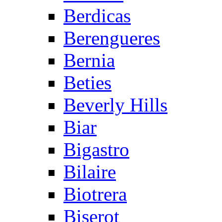
Berdicas
Berengueres
Bernia
Beties
Beverly Hills
Biar
Bigastro
Bilaire
Biotrera
Biserot