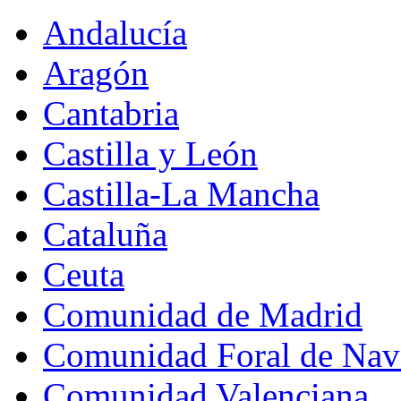
Andalucía
Aragón
Cantabria
Castilla y León
Castilla-La Mancha
Cataluña
Ceuta
Comunidad de Madrid
Comunidad Foral de Nav
Comunidad Valenciana