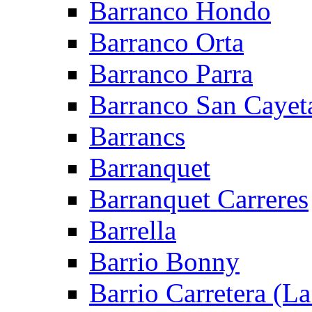
Barranco Hondo
Barranco Orta
Barranco Parra
Barranco San Cayet
Barrancs
Barranquet
Barranquet Carreres
Barrella
Barrio Bonny
Barrio Carretera (L