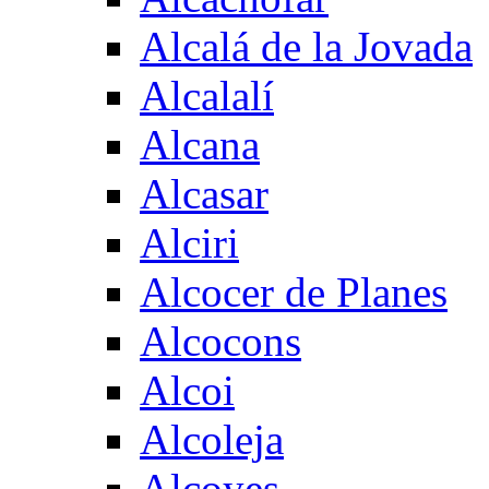
Alcalá de la Jovada
Alcalalí
Alcana
Alcasar
Alciri
Alcocer de Planes
Alcocons
Alcoi
Alcoleja
Alcoyes