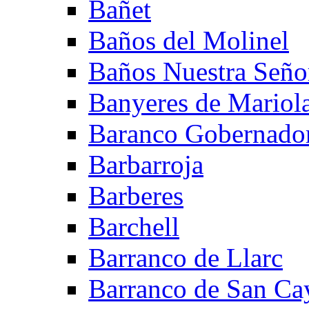
Bañet
Baños del Molinel
Baños Nuestra Señor
Banyeres de Mariol
Baranco Gobernado
Barbarroja
Barberes
Barchell
Barranco de Llarc
Barranco de San Ca