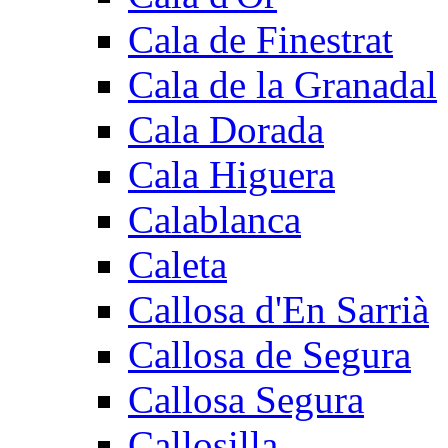
Cala de Finestrat
Cala de la Granadal
Cala Dorada
Cala Higuera
Calablanca
Caleta
Callosa d'En Sarrià
Callosa de Segura
Callosa Segura
Callosilla