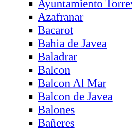
Ayuntamiento Torre
Azafranar
Bacarot
Bahia de Javea
Baladrar
Balcon
Balcon Al Mar
Balcon de Javea
Balones
Bañeres