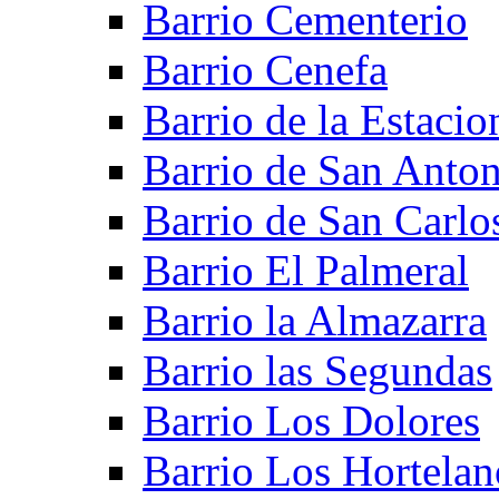
Barrio Cementerio
Barrio Cenefa
Barrio de la Estacio
Barrio de San Anto
Barrio de San Carlo
Barrio El Palmeral
Barrio la Almazarra
Barrio las Segundas
Barrio Los Dolores
Barrio Los Hortelan