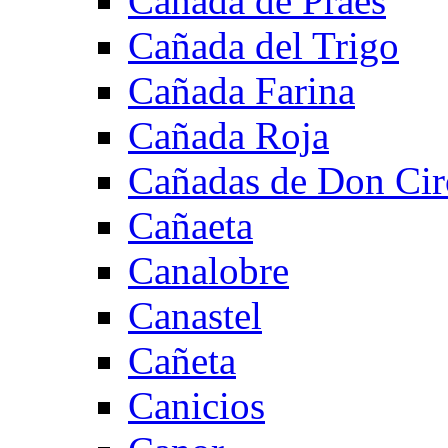
Cañada de Praes
Cañada del Trigo
Cañada Farina
Cañada Roja
Cañadas de Don Cir
Cañaeta
Canalobre
Canastel
Cañeta
Canicios