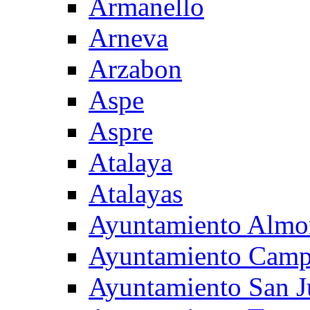
Armanello
Arneva
Arzabon
Aspe
Aspre
Atalaya
Atalayas
Ayuntamiento Almo
Ayuntamiento Camp
Ayuntamiento San J