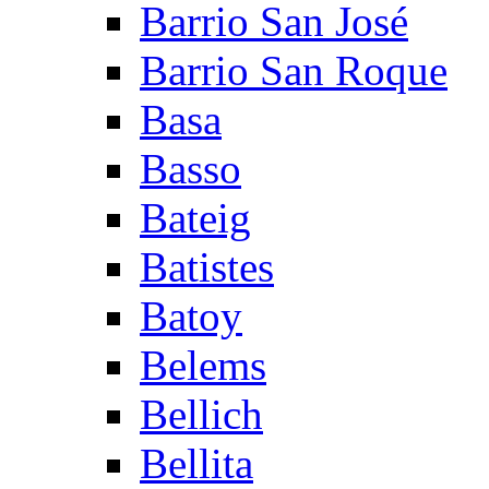
Barrio San José
Barrio San Roque
Basa
Basso
Bateig
Batistes
Batoy
Belems
Bellich
Bellita