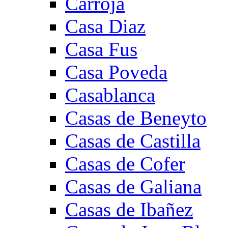
Carroja
Casa Diaz
Casa Fus
Casa Poveda
Casablanca
Casas de Beneyto
Casas de Castilla
Casas de Cofer
Casas de Galiana
Casas de Ibañez