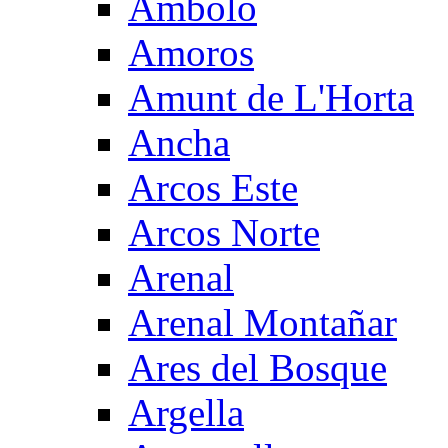
Ambolo
Amoros
Amunt de L'Horta
Ancha
Arcos Este
Arcos Norte
Arenal
Arenal Montañar
Ares del Bosque
Argella