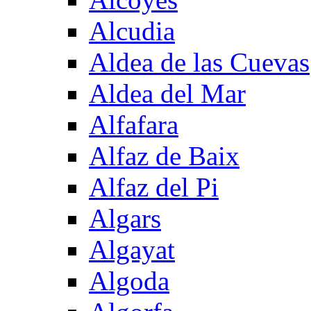
Alcudia
Aldea de las Cuevas
Aldea del Mar
Alfafara
Alfaz de Baix
Alfaz del Pi
Algars
Algayat
Algoda