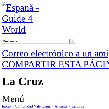
Correo electrónico a un am
COMPARTIR ESTA PÁGI
La Cruz
Menú
Inicio
>
Comunidad Valenciana
>
Alicante
>
La Cruz