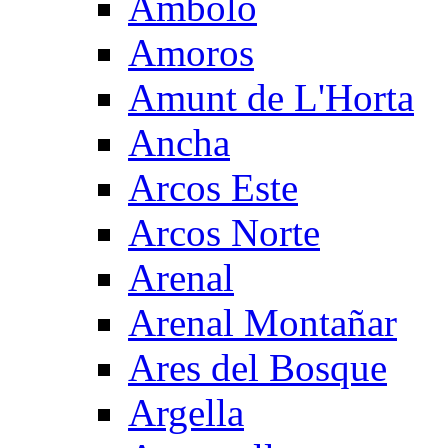
Ambolo
Amoros
Amunt de L'Horta
Ancha
Arcos Este
Arcos Norte
Arenal
Arenal Montañar
Ares del Bosque
Argella