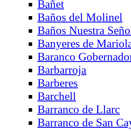
Bañet
Baños del Molinel
Baños Nuestra Señor
Banyeres de Mariol
Baranco Gobernado
Barbarroja
Barberes
Barchell
Barranco de Llarc
Barranco de San Ca