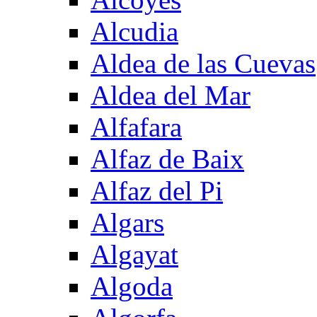
Alcudia
Aldea de las Cuevas
Aldea del Mar
Alfafara
Alfaz de Baix
Alfaz del Pi
Algars
Algayat
Algoda