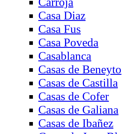
Carroja
Casa Diaz
Casa Fus
Casa Poveda
Casablanca
Casas de Beneyto
Casas de Castilla
Casas de Cofer
Casas de Galiana
Casas de Ibañez