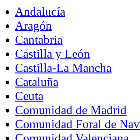
Andalucía
Aragón
Cantabria
Castilla y León
Castilla-La Mancha
Cataluña
Ceuta
Comunidad de Madrid
Comunidad Foral de Nav
Comunidad Valenciana