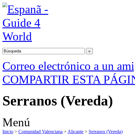
Correo electrónico a un am
COMPARTIR ESTA PÁGI
Serranos (Vereda)
Menú
Inicio
>
Comunidad Valenciana
>
Alicante
>
Serranos (Vereda)