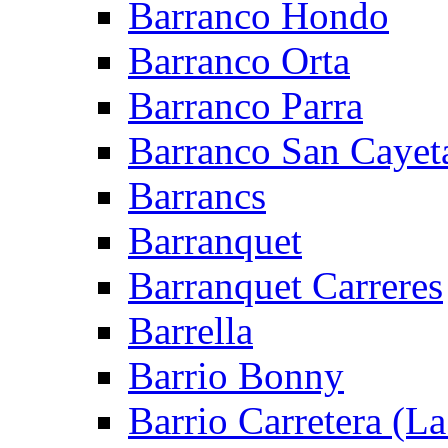
Barranco Hondo
Barranco Orta
Barranco Parra
Barranco San Cayet
Barrancs
Barranquet
Barranquet Carreres
Barrella
Barrio Bonny
Barrio Carretera (L