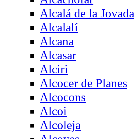
Alcalá de la Jovada
Alcalalí
Alcana
Alcasar
Alciri
Alcocer de Planes
Alcocons
Alcoi
Alcoleja
Alcoyes