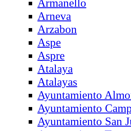
Armanello
Arneva
Arzabon
Aspe
Aspre
Atalaya
Atalayas
Ayuntamiento Almo
Ayuntamiento Camp
Ayuntamiento San J