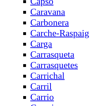
Capsó
Caravana
Carbonera
Carche-Raspaig
Carga
Carrasqueta
Carrasquetes
Carrichal
Carril
Carrio