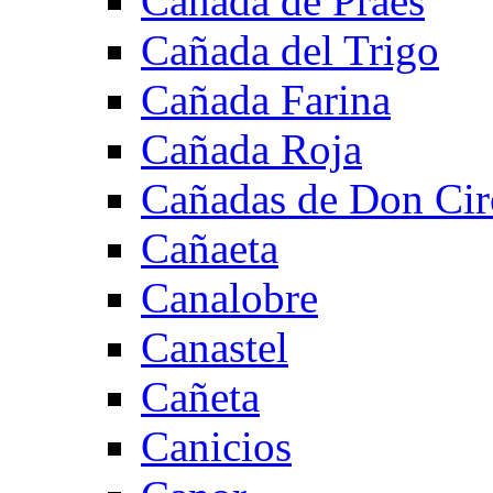
Cañada de Praes
Cañada del Trigo
Cañada Farina
Cañada Roja
Cañadas de Don Cir
Cañaeta
Canalobre
Canastel
Cañeta
Canicios