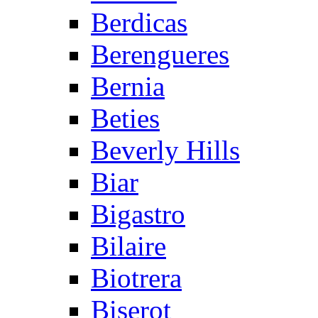
Berdicas
Berengueres
Bernia
Beties
Beverly Hills
Biar
Bigastro
Bilaire
Biotrera
Biserot