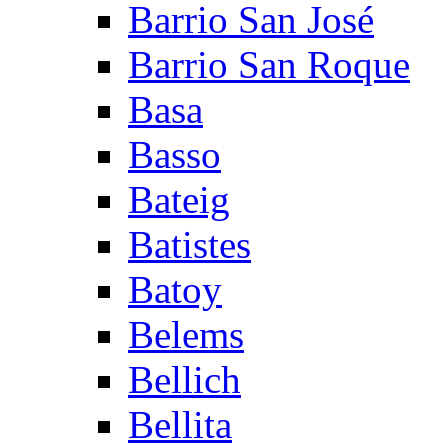
Barrio San José
Barrio San Roque
Basa
Basso
Bateig
Batistes
Batoy
Belems
Bellich
Bellita