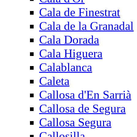
Cala de Finestrat
Cala de la Granadal
Cala Dorada
Cala Higuera
Calablanca
Caleta
Callosa d'En Sarrià
Callosa de Segura
Callosa Segura
Callosilla