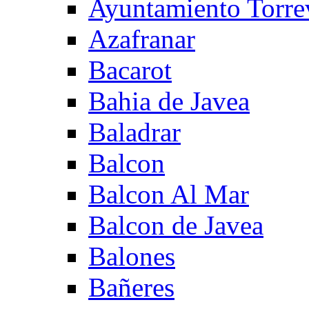
Ayuntamiento Torre
Azafranar
Bacarot
Bahia de Javea
Baladrar
Balcon
Balcon Al Mar
Balcon de Javea
Balones
Bañeres