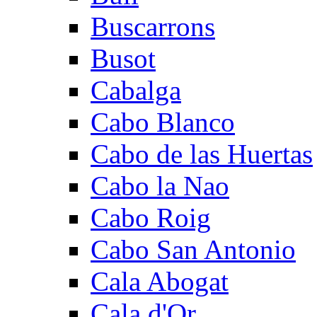
Buscarrons
Busot
Cabalga
Cabo Blanco
Cabo de las Huertas
Cabo la Nao
Cabo Roig
Cabo San Antonio
Cala Abogat
Cala d'Or