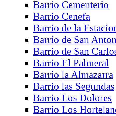
Barrio Cementerio
Barrio Cenefa
Barrio de la Estacio
Barrio de San Anto
Barrio de San Carlo
Barrio El Palmeral
Barrio la Almazarra
Barrio las Segundas
Barrio Los Dolores
Barrio Los Hortelan