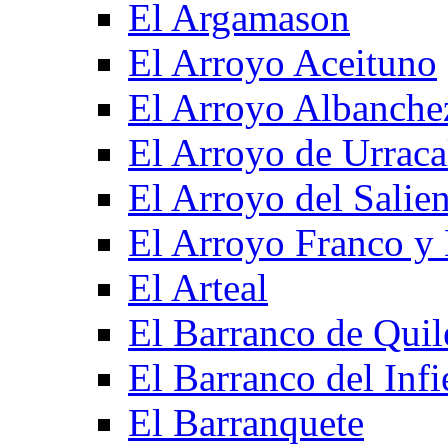
El Argamason
El Arroyo Aceituno
El Arroyo Albanche
El Arroyo de Urraca
El Arroyo del Salien
El Arroyo Franco y 
El Arteal
El Barranco de Quil
El Barranco del Infi
El Barranquete