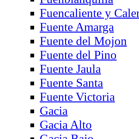
Fuencaliente y Cale
Fuente Amarga
Fuente del Mojon
Fuente del Pino
Fuente Jaula
Fuente Santa
Fuente Victoria
Gacia
Gacia Alto
Gacia Bajo