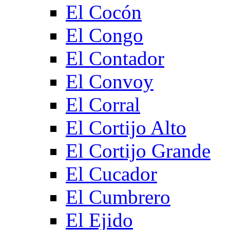
El Cocón
El Congo
El Contador
El Convoy
El Corral
El Cortijo Alto
El Cortijo Grande
El Cucador
El Cumbrero
El Ejido