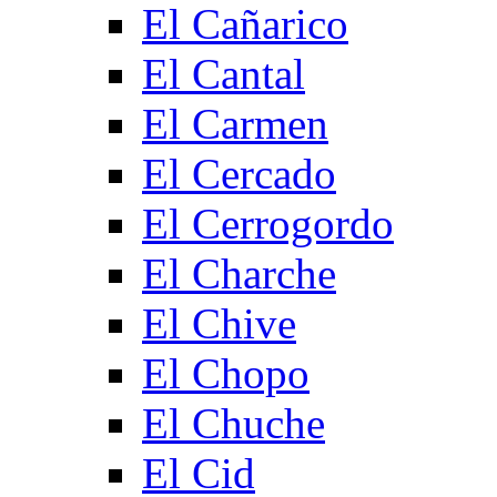
El Cañarico
El Cantal
El Carmen
El Cercado
El Cerrogordo
El Charche
El Chive
El Chopo
El Chuche
El Cid