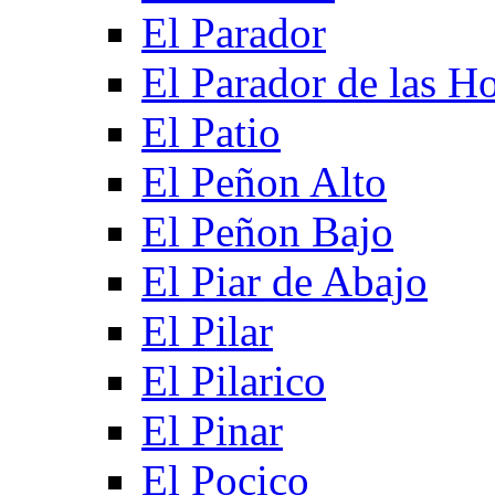
El Parador
El Parador de las Ho
El Patio
El Peñon Alto
El Peñon Bajo
El Piar de Abajo
El Pilar
El Pilarico
El Pinar
El Pocico