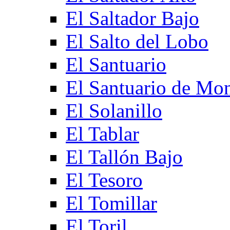
El Saltador Bajo
El Salto del Lobo
El Santuario
El Santuario de Mo
El Solanillo
El Tablar
El Tallón Bajo
El Tesoro
El Tomillar
El Toril