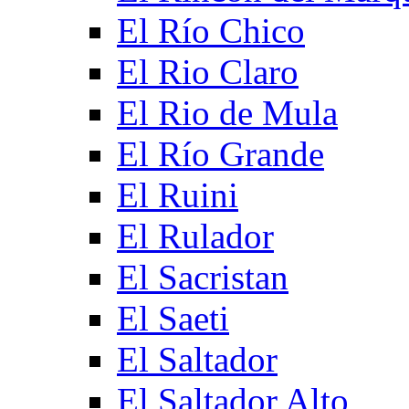
El Río Chico
El Rio Claro
El Rio de Mula
El Río Grande
El Ruini
El Rulador
El Sacristan
El Saeti
El Saltador
El Saltador Alto