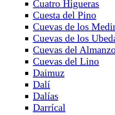
Cuatro Higueras
Cuesta del Pino
Cuevas de los Medi
Cuevas de los Ubed
Cuevas del Almanzo
Cuevas del Lino
Daimuz
Dalí
Dalías
Darrícal