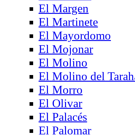
El Margen
El Martinete
El Mayordomo
El Mojonar
El Molino
El Molino del Tarah
El Morro
El Olivar
El Palacés
El Palomar