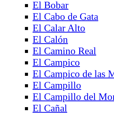
El Bobar
El Cabo de Gata
El Calar Alto
El Calón
El Camino Real
El Campico
El Campico de las 
El Campillo
El Campillo del Mo
El Cañal