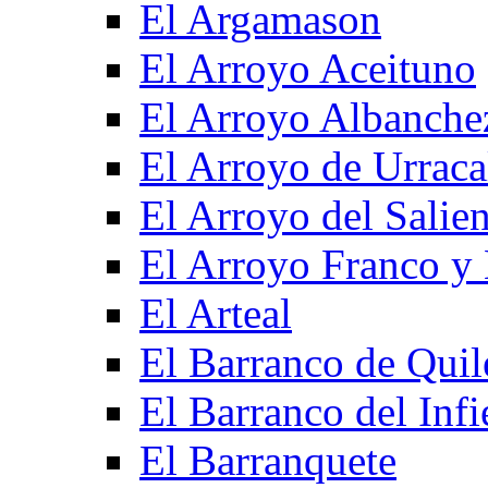
El Argamason
El Arroyo Aceituno
El Arroyo Albanche
El Arroyo de Urraca
El Arroyo del Salien
El Arroyo Franco y 
El Arteal
El Barranco de Quil
El Barranco del Infi
El Barranquete