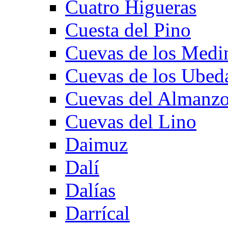
Cuatro Higueras
Cuesta del Pino
Cuevas de los Medi
Cuevas de los Ubed
Cuevas del Almanzo
Cuevas del Lino
Daimuz
Dalí
Dalías
Darrícal