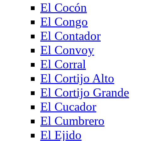
El Cocón
El Congo
El Contador
El Convoy
El Corral
El Cortijo Alto
El Cortijo Grande
El Cucador
El Cumbrero
El Ejido