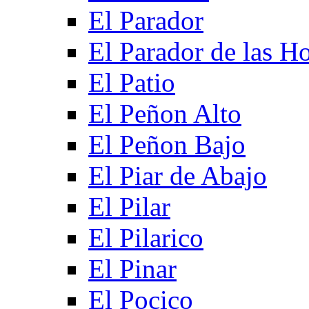
El Parador
El Parador de las Ho
El Patio
El Peñon Alto
El Peñon Bajo
El Piar de Abajo
El Pilar
El Pilarico
El Pinar
El Pocico