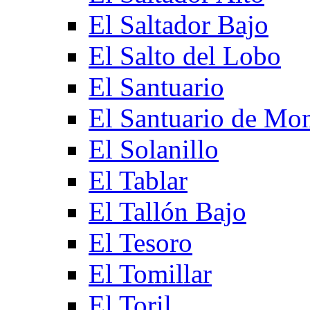
El Saltador Bajo
El Salto del Lobo
El Santuario
El Santuario de Mo
El Solanillo
El Tablar
El Tallón Bajo
El Tesoro
El Tomillar
El Toril