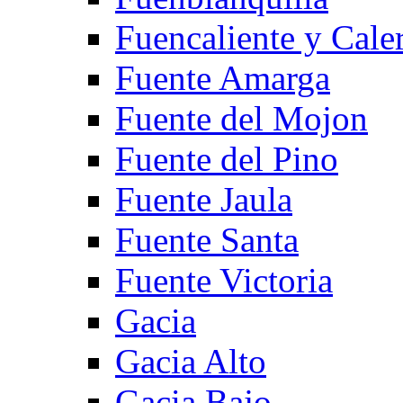
Fuencaliente y Cale
Fuente Amarga
Fuente del Mojon
Fuente del Pino
Fuente Jaula
Fuente Santa
Fuente Victoria
Gacia
Gacia Alto
Gacia Bajo