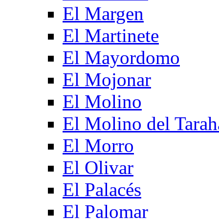
El Margen
El Martinete
El Mayordomo
El Mojonar
El Molino
El Molino del Tarah
El Morro
El Olivar
El Palacés
El Palomar