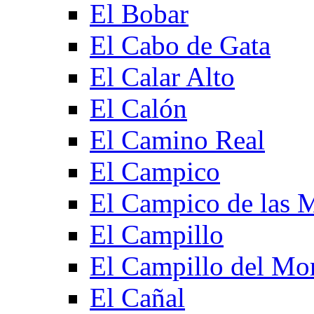
El Bobar
El Cabo de Gata
El Calar Alto
El Calón
El Camino Real
El Campico
El Campico de las 
El Campillo
El Campillo del Mo
El Cañal