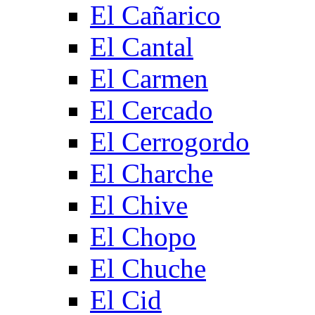
El Cañarico
El Cantal
El Carmen
El Cercado
El Cerrogordo
El Charche
El Chive
El Chopo
El Chuche
El Cid