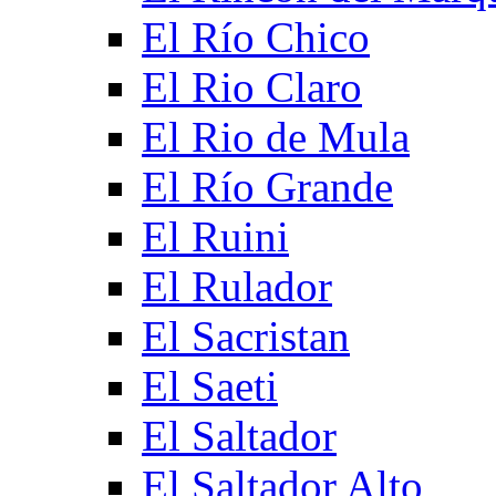
El Río Chico
El Rio Claro
El Rio de Mula
El Río Grande
El Ruini
El Rulador
El Sacristan
El Saeti
El Saltador
El Saltador Alto