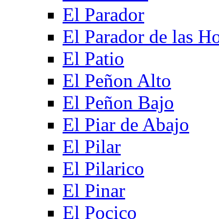
El Parador
El Parador de las Ho
El Patio
El Peñon Alto
El Peñon Bajo
El Piar de Abajo
El Pilar
El Pilarico
El Pinar
El Pocico