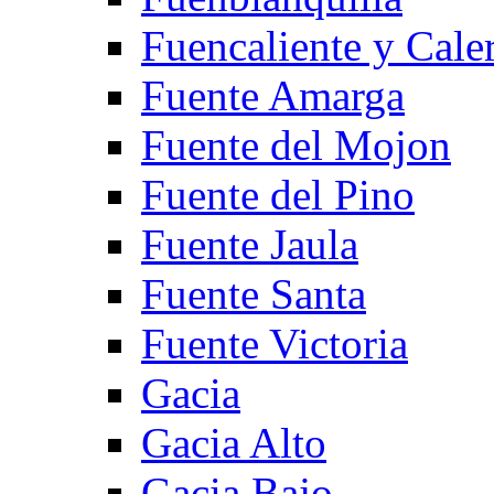
Fuencaliente y Cale
Fuente Amarga
Fuente del Mojon
Fuente del Pino
Fuente Jaula
Fuente Santa
Fuente Victoria
Gacia
Gacia Alto
Gacia Bajo