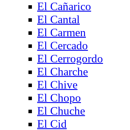
El Cañarico
El Cantal
El Carmen
El Cercado
El Cerrogordo
El Charche
El Chive
El Chopo
El Chuche
El Cid