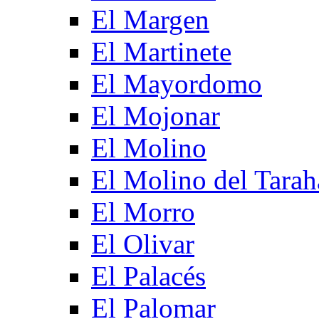
El Margen
El Martinete
El Mayordomo
El Mojonar
El Molino
El Molino del Tarah
El Morro
El Olivar
El Palacés
El Palomar