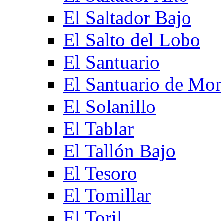
El Saltador Bajo
El Salto del Lobo
El Santuario
El Santuario de Mo
El Solanillo
El Tablar
El Tallón Bajo
El Tesoro
El Tomillar
El Toril