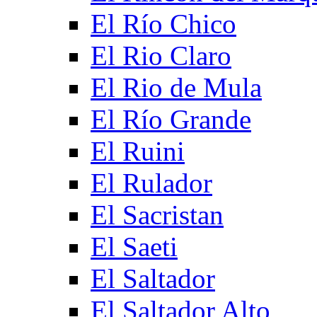
El Río Chico
El Rio Claro
El Rio de Mula
El Río Grande
El Ruini
El Rulador
El Sacristan
El Saeti
El Saltador
El Saltador Alto