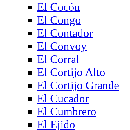
El Cocón
El Congo
El Contador
El Convoy
El Corral
El Cortijo Alto
El Cortijo Grande
El Cucador
El Cumbrero
El Ejido