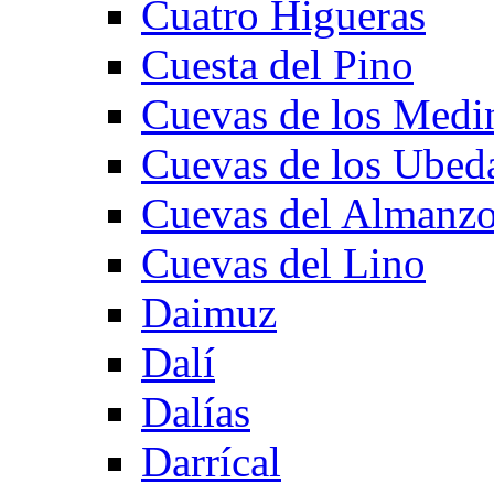
Cuatro Higueras
Cuesta del Pino
Cuevas de los Medi
Cuevas de los Ubed
Cuevas del Almanzo
Cuevas del Lino
Daimuz
Dalí
Dalías
Darrícal