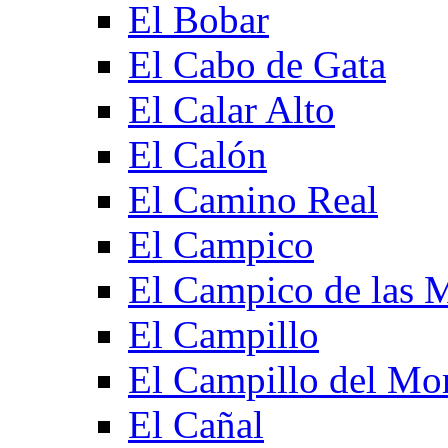
El Bobar
El Cabo de Gata
El Calar Alto
El Calón
El Camino Real
El Campico
El Campico de las 
El Campillo
El Campillo del Mo
El Cañal