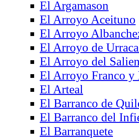
El Argamason
El Arroyo Aceituno
El Arroyo Albanche
El Arroyo de Urraca
El Arroyo del Salien
El Arroyo Franco y 
El Arteal
El Barranco de Quil
El Barranco del Infi
El Barranquete