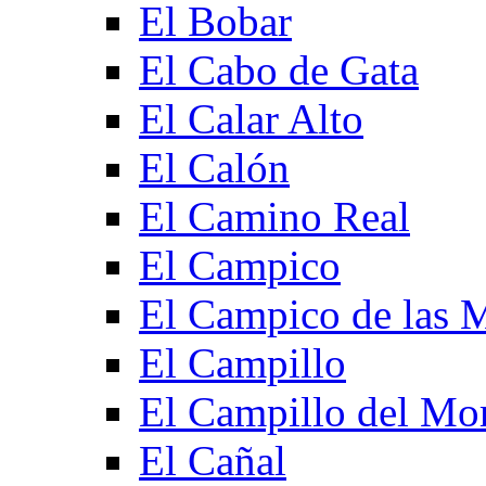
El Bobar
El Cabo de Gata
El Calar Alto
El Calón
El Camino Real
El Campico
El Campico de las 
El Campillo
El Campillo del Mo
El Cañal