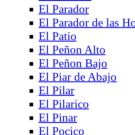
El Parador
El Parador de las Ho
El Patio
El Peñon Alto
El Peñon Bajo
El Piar de Abajo
El Pilar
El Pilarico
El Pinar
El Pocico