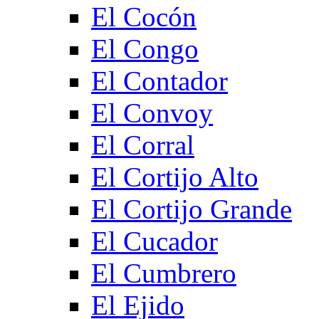
El Cocón
El Congo
El Contador
El Convoy
El Corral
El Cortijo Alto
El Cortijo Grande
El Cucador
El Cumbrero
El Ejido