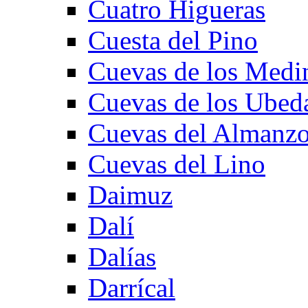
Cuatro Higueras
Cuesta del Pino
Cuevas de los Medi
Cuevas de los Ubed
Cuevas del Almanzo
Cuevas del Lino
Daimuz
Dalí
Dalías
Darrícal