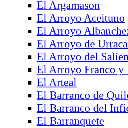
El Argamason
El Arroyo Aceituno
El Arroyo Albanche
El Arroyo de Urraca
El Arroyo del Salien
El Arroyo Franco y 
El Arteal
El Barranco de Quil
El Barranco del Infi
El Barranquete