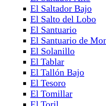
El Saltador Bajo
El Salto del Lobo
El Santuario
El Santuario de Mo
El Solanillo
El Tablar
El Tallón Bajo
El Tesoro
El Tomillar
El Toril