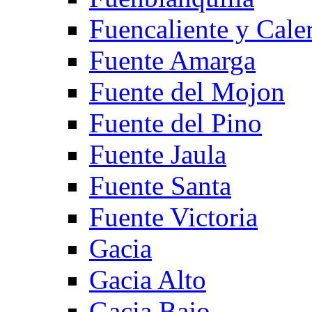
Fuencaliente y Cale
Fuente Amarga
Fuente del Mojon
Fuente del Pino
Fuente Jaula
Fuente Santa
Fuente Victoria
Gacia
Gacia Alto
Gacia Bajo