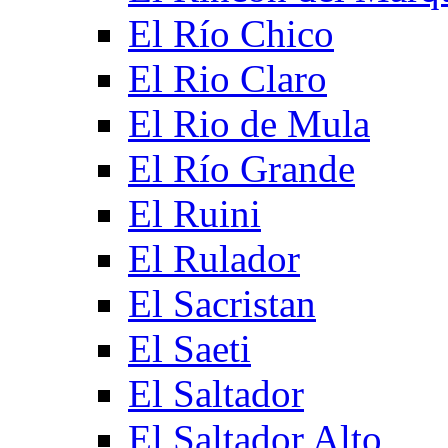
El Río Chico
El Rio Claro
El Rio de Mula
El Río Grande
El Ruini
El Rulador
El Sacristan
El Saeti
El Saltador
El Saltador Alto