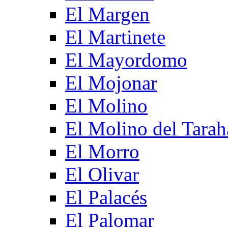
El Margen
El Martinete
El Mayordomo
El Mojonar
El Molino
El Molino del Tarah
El Morro
El Olivar
El Palacés
El Palomar