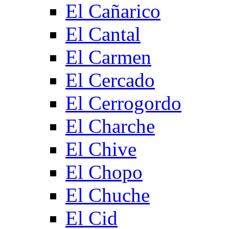
El Cañarico
El Cantal
El Carmen
El Cercado
El Cerrogordo
El Charche
El Chive
El Chopo
El Chuche
El Cid