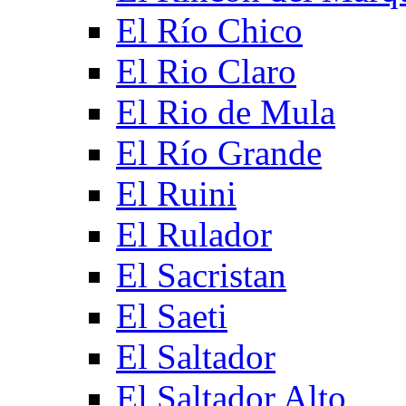
El Río Chico
El Rio Claro
El Rio de Mula
El Río Grande
El Ruini
El Rulador
El Sacristan
El Saeti
El Saltador
El Saltador Alto