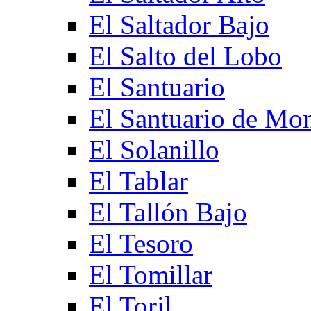
El Saltador Bajo
El Salto del Lobo
El Santuario
El Santuario de Mo
El Solanillo
El Tablar
El Tallón Bajo
El Tesoro
El Tomillar
El Toril