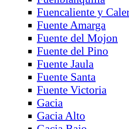
Fuencaliente y Cale
Fuente Amarga
Fuente del Mojon
Fuente del Pino
Fuente Jaula
Fuente Santa
Fuente Victoria
Gacia
Gacia Alto
Gacia Bajo