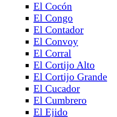
El Cocón
El Congo
El Contador
El Convoy
El Corral
El Cortijo Alto
El Cortijo Grande
El Cucador
El Cumbrero
El Ejido