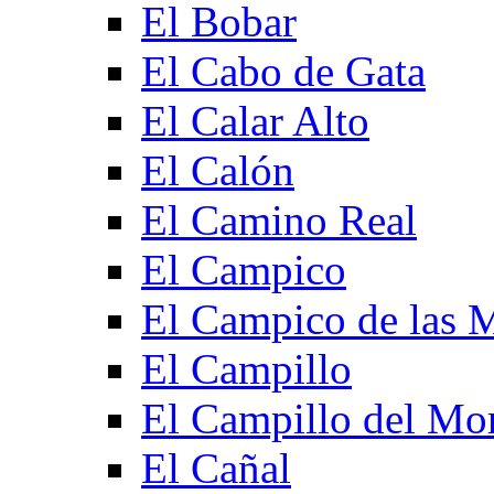
El Bobar
El Cabo de Gata
El Calar Alto
El Calón
El Camino Real
El Campico
El Campico de las 
El Campillo
El Campillo del Mo
El Cañal