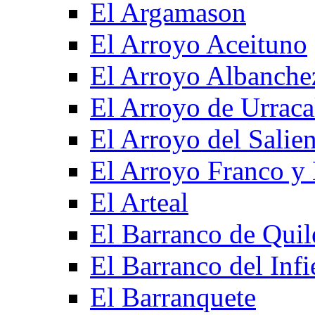
El Argamason
El Arroyo Aceituno
El Arroyo Albanche
El Arroyo de Urraca
El Arroyo del Salien
El Arroyo Franco y 
El Arteal
El Barranco de Quil
El Barranco del Infi
El Barranquete