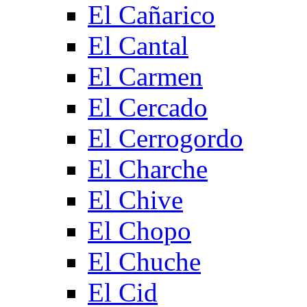
El Cañarico
El Cantal
El Carmen
El Cercado
El Cerrogordo
El Charche
El Chive
El Chopo
El Chuche
El Cid