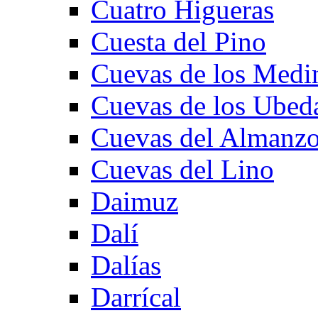
Cuatro Higueras
Cuesta del Pino
Cuevas de los Medi
Cuevas de los Ubed
Cuevas del Almanzo
Cuevas del Lino
Daimuz
Dalí
Dalías
Darrícal