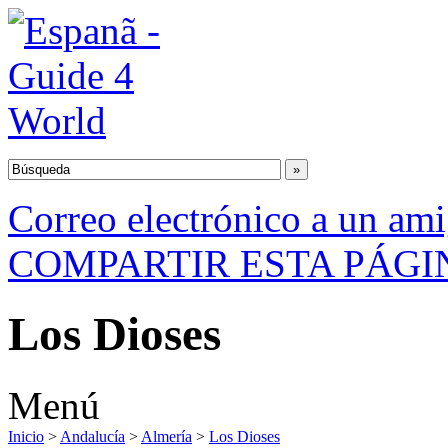
Correo electrónico a un am
COMPARTIR ESTA PÁGI
Los Dioses
Menú
Inicio
>
Andalucía
>
Almería
>
Los Dioses