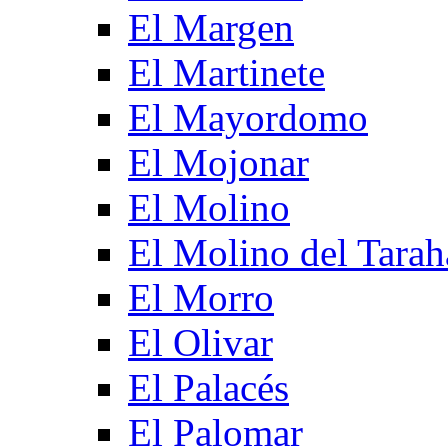
El Margen
El Martinete
El Mayordomo
El Mojonar
El Molino
El Molino del Tarah
El Morro
El Olivar
El Palacés
El Palomar