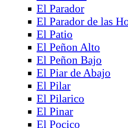
El Parador
El Parador de las Ho
El Patio
El Peñon Alto
El Peñon Bajo
El Piar de Abajo
El Pilar
El Pilarico
El Pinar
El Pocico