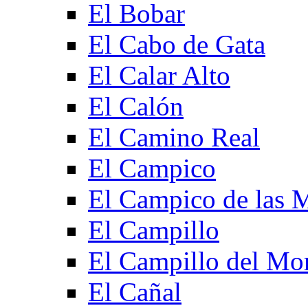
El Bobar
El Cabo de Gata
El Calar Alto
El Calón
El Camino Real
El Campico
El Campico de las 
El Campillo
El Campillo del Mo
El Cañal