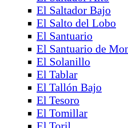
El Saltador Bajo
El Salto del Lobo
El Santuario
El Santuario de Mo
El Solanillo
El Tablar
El Tallón Bajo
El Tesoro
El Tomillar
El Toril