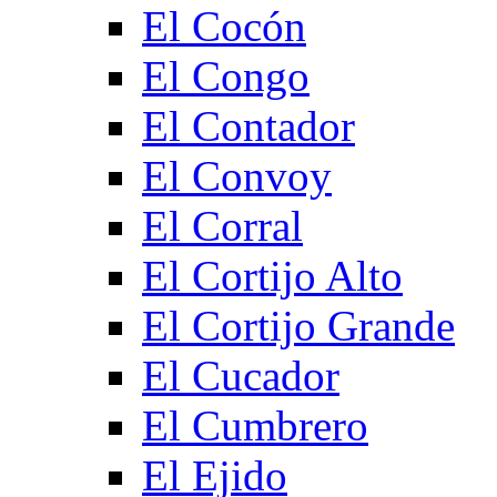
El Cocón
El Congo
El Contador
El Convoy
El Corral
El Cortijo Alto
El Cortijo Grande
El Cucador
El Cumbrero
El Ejido