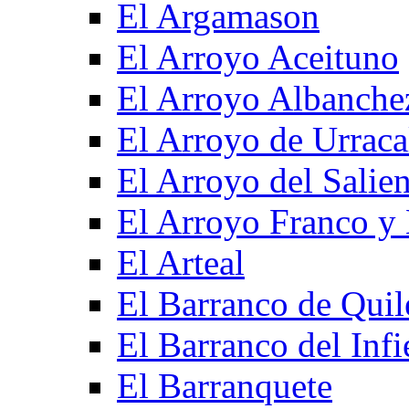
El Argamason
El Arroyo Aceituno
El Arroyo Albanche
El Arroyo de Urraca
El Arroyo del Salien
El Arroyo Franco y 
El Arteal
El Barranco de Quil
El Barranco del Infi
El Barranquete