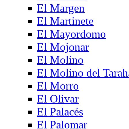
El Margen
El Martinete
El Mayordomo
El Mojonar
El Molino
El Molino del Tarah
El Morro
El Olivar
El Palacés
El Palomar