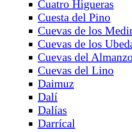
Cuatro Higueras
Cuesta del Pino
Cuevas de los Medi
Cuevas de los Ubed
Cuevas del Almanzo
Cuevas del Lino
Daimuz
Dalí
Dalías
Darrícal