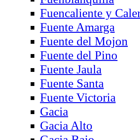
Fuencaliente y Cale
Fuente Amarga
Fuente del Mojon
Fuente del Pino
Fuente Jaula
Fuente Santa
Fuente Victoria
Gacia
Gacia Alto
Gacia Bajo