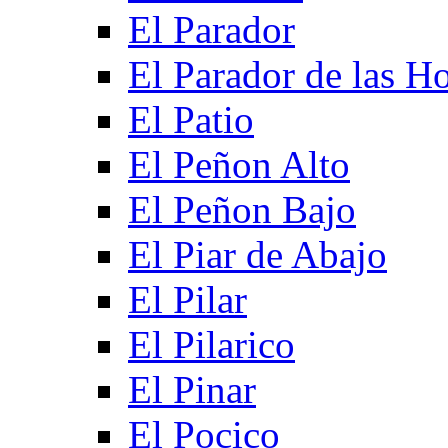
El Parador
El Parador de las Ho
El Patio
El Peñon Alto
El Peñon Bajo
El Piar de Abajo
El Pilar
El Pilarico
El Pinar
El Pocico