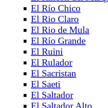
El Río Chico
El Rio Claro
El Rio de Mula
El Río Grande
El Ruini
El Rulador
El Sacristan
El Saeti
El Saltador
El Saltador Alto