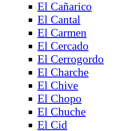
El Cañarico
El Cantal
El Carmen
El Cercado
El Cerrogordo
El Charche
El Chive
El Chopo
El Chuche
El Cid