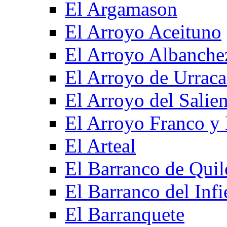
El Argamason
El Arroyo Aceituno
El Arroyo Albanche
El Arroyo de Urraca
El Arroyo del Salien
El Arroyo Franco y 
El Arteal
El Barranco de Quil
El Barranco del Infi
El Barranquete