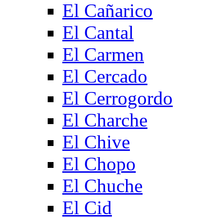
El Cañarico
El Cantal
El Carmen
El Cercado
El Cerrogordo
El Charche
El Chive
El Chopo
El Chuche
El Cid