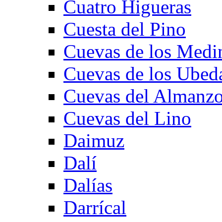
Cuatro Higueras
Cuesta del Pino
Cuevas de los Medi
Cuevas de los Ubed
Cuevas del Almanzo
Cuevas del Lino
Daimuz
Dalí
Dalías
Darrícal