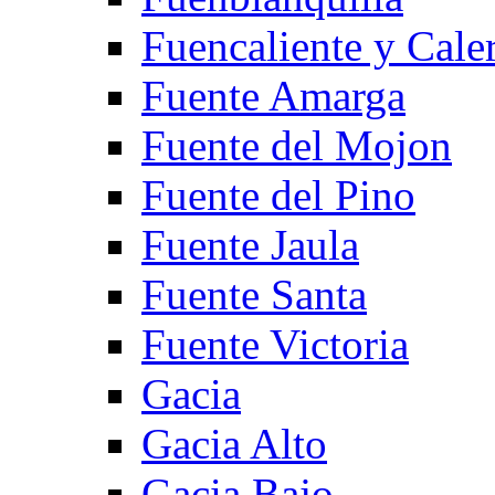
Fuencaliente y Cale
Fuente Amarga
Fuente del Mojon
Fuente del Pino
Fuente Jaula
Fuente Santa
Fuente Victoria
Gacia
Gacia Alto
Gacia Bajo