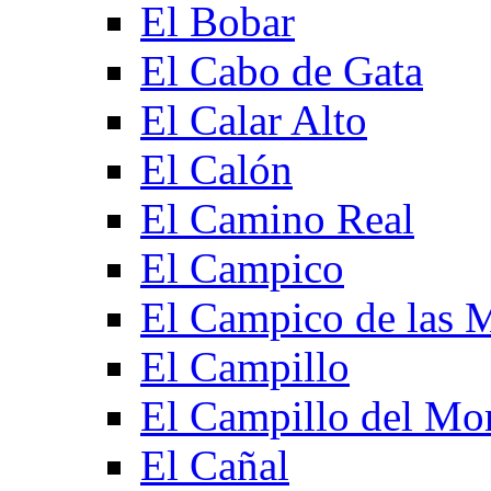
El Bobar
El Cabo de Gata
El Calar Alto
El Calón
El Camino Real
El Campico
El Campico de las 
El Campillo
El Campillo del Mo
El Cañal