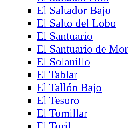
El Saltador Bajo
El Salto del Lobo
El Santuario
El Santuario de Mo
El Solanillo
El Tablar
El Tallón Bajo
El Tesoro
El Tomillar
El Toril