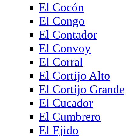
El Cocón
El Congo
El Contador
El Convoy
El Corral
El Cortijo Alto
El Cortijo Grande
El Cucador
El Cumbrero
El Ejido