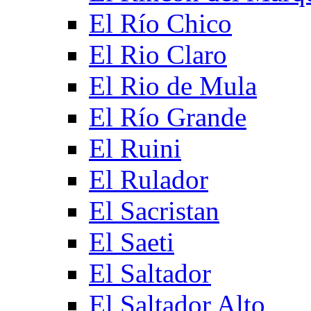
El Río Chico
El Rio Claro
El Rio de Mula
El Río Grande
El Ruini
El Rulador
El Sacristan
El Saeti
El Saltador
El Saltador Alto