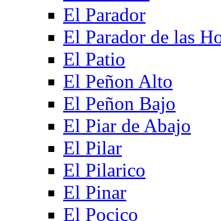
El Parador
El Parador de las Ho
El Patio
El Peñon Alto
El Peñon Bajo
El Piar de Abajo
El Pilar
El Pilarico
El Pinar
El Pocico