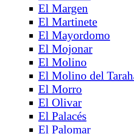
El Margen
El Martinete
El Mayordomo
El Mojonar
El Molino
El Molino del Tarah
El Morro
El Olivar
El Palacés
El Palomar