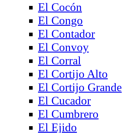
El Cocón
El Congo
El Contador
El Convoy
El Corral
El Cortijo Alto
El Cortijo Grande
El Cucador
El Cumbrero
El Ejido