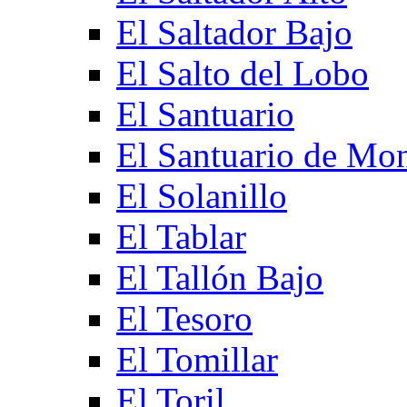
El Saltador Bajo
El Salto del Lobo
El Santuario
El Santuario de Mo
El Solanillo
El Tablar
El Tallón Bajo
El Tesoro
El Tomillar
El Toril