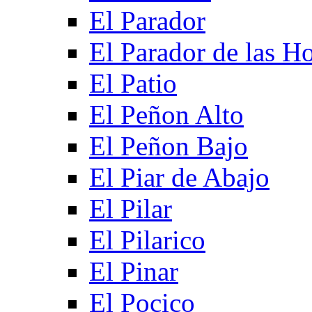
El Parador
El Parador de las Ho
El Patio
El Peñon Alto
El Peñon Bajo
El Piar de Abajo
El Pilar
El Pilarico
El Pinar
El Pocico