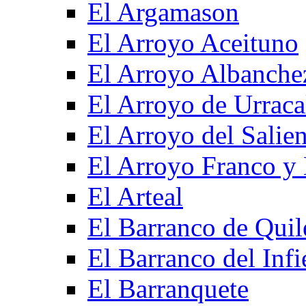
El Argamason
El Arroyo Aceituno
El Arroyo Albanche
El Arroyo de Urraca
El Arroyo del Salien
El Arroyo Franco y 
El Arteal
El Barranco de Quil
El Barranco del Infi
El Barranquete