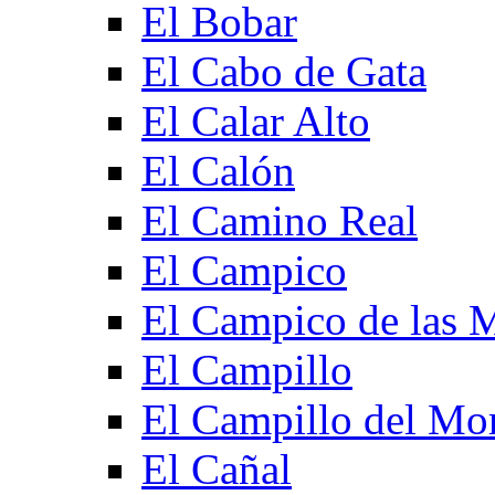
El Bobar
El Cabo de Gata
El Calar Alto
El Calón
El Camino Real
El Campico
El Campico de las 
El Campillo
El Campillo del Mo
El Cañal