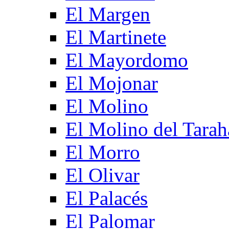
El Margen
El Martinete
El Mayordomo
El Mojonar
El Molino
El Molino del Tarah
El Morro
El Olivar
El Palacés
El Palomar