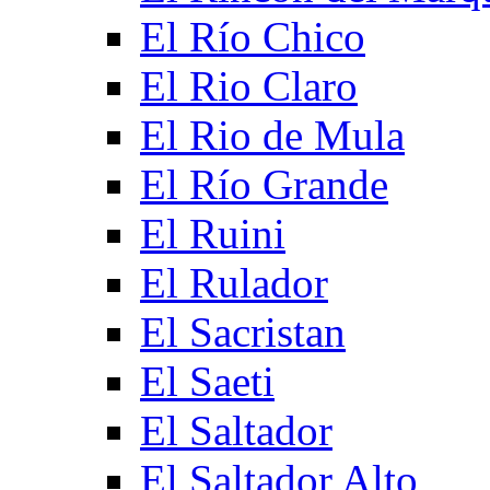
El Río Chico
El Rio Claro
El Rio de Mula
El Río Grande
El Ruini
El Rulador
El Sacristan
El Saeti
El Saltador
El Saltador Alto