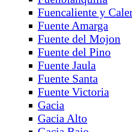
Fuencaliente y Cale
Fuente Amarga
Fuente del Mojon
Fuente del Pino
Fuente Jaula
Fuente Santa
Fuente Victoria
Gacia
Gacia Alto
Gacia Bajo