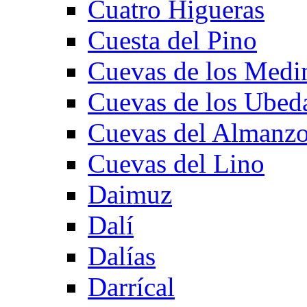
Cuatro Higueras
Cuesta del Pino
Cuevas de los Medi
Cuevas de los Ubed
Cuevas del Almanzo
Cuevas del Lino
Daimuz
Dalí
Dalías
Darrícal