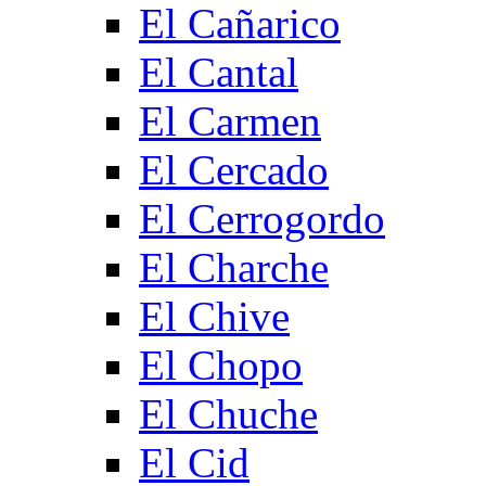
El Cañarico
El Cantal
El Carmen
El Cercado
El Cerrogordo
El Charche
El Chive
El Chopo
El Chuche
El Cid