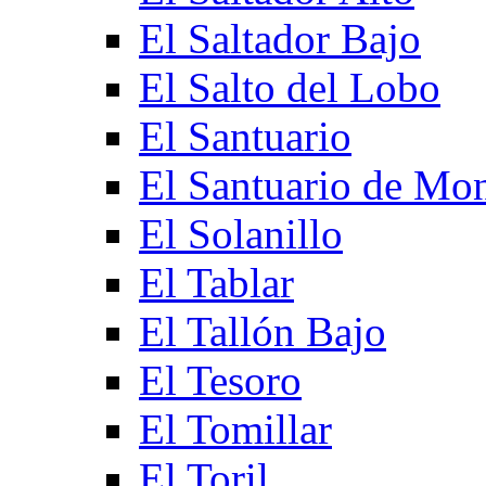
El Saltador Bajo
El Salto del Lobo
El Santuario
El Santuario de Mo
El Solanillo
El Tablar
El Tallón Bajo
El Tesoro
El Tomillar
El Toril