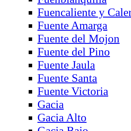
Fuencaliente y Cale
Fuente Amarga
Fuente del Mojon
Fuente del Pino
Fuente Jaula
Fuente Santa
Fuente Victoria
Gacia
Gacia Alto
Gacia Bajo