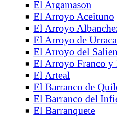
El Argamason
El Arroyo Aceituno
El Arroyo Albanche
El Arroyo de Urraca
El Arroyo del Salien
El Arroyo Franco y 
El Arteal
El Barranco de Quil
El Barranco del Infi
El Barranquete