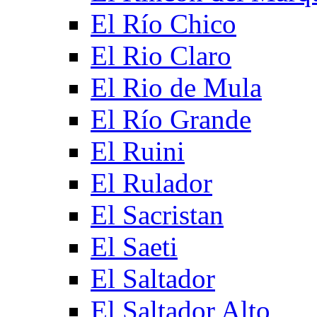
El Río Chico
El Rio Claro
El Rio de Mula
El Río Grande
El Ruini
El Rulador
El Sacristan
El Saeti
El Saltador
El Saltador Alto