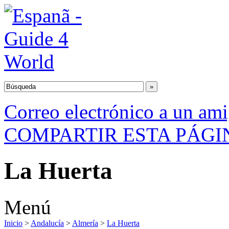
Correo electrónico a un am
COMPARTIR ESTA PÁGI
La Huerta
Menú
Inicio
>
Andalucía
>
Almería
>
La Huerta