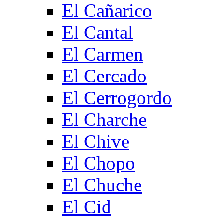
El Cañarico
El Cantal
El Carmen
El Cercado
El Cerrogordo
El Charche
El Chive
El Chopo
El Chuche
El Cid