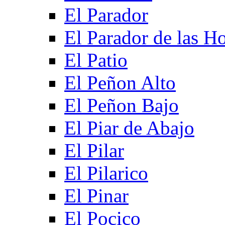
El Parador
El Parador de las Ho
El Patio
El Peñon Alto
El Peñon Bajo
El Piar de Abajo
El Pilar
El Pilarico
El Pinar
El Pocico