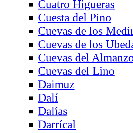
Cuatro Higueras
Cuesta del Pino
Cuevas de los Medi
Cuevas de los Ubed
Cuevas del Almanzo
Cuevas del Lino
Daimuz
Dalí
Dalías
Darrícal