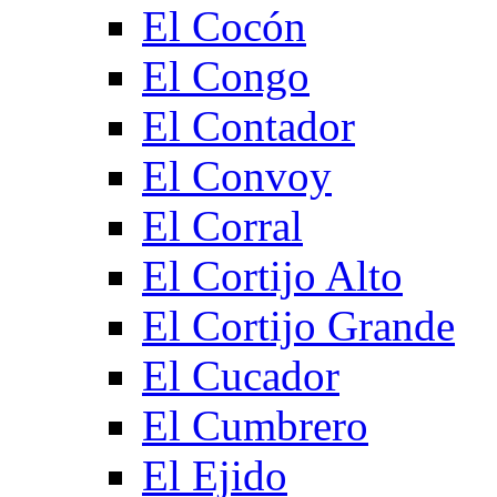
El Cocón
El Congo
El Contador
El Convoy
El Corral
El Cortijo Alto
El Cortijo Grande
El Cucador
El Cumbrero
El Ejido