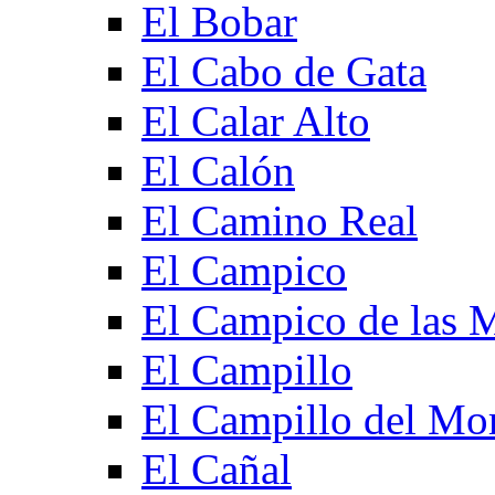
El Bobar
El Cabo de Gata
El Calar Alto
El Calón
El Camino Real
El Campico
El Campico de las 
El Campillo
El Campillo del Mo
El Cañal