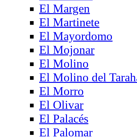
El Margen
El Martinete
El Mayordomo
El Mojonar
El Molino
El Molino del Tarah
El Morro
El Olivar
El Palacés
El Palomar