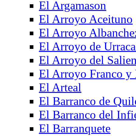
El Argamason
El Arroyo Aceituno
El Arroyo Albanche
El Arroyo de Urraca
El Arroyo del Salien
El Arroyo Franco y 
El Arteal
El Barranco de Quil
El Barranco del Infi
El Barranquete