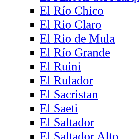
El Río Chico
El Rio Claro
El Rio de Mula
El Río Grande
El Ruini
El Rulador
El Sacristan
El Saeti
El Saltador
El Saltador Alto