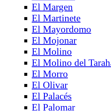
El Margen
El Martinete
El Mayordomo
El Mojonar
El Molino
El Molino del Tarah
El Morro
El Olivar
El Palacés
El Palomar