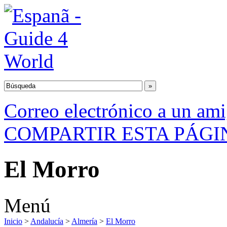
Correo electrónico a un am
COMPARTIR ESTA PÁGI
El Morro
Menú
Inicio
>
Andalucía
>
Almería
>
El Morro