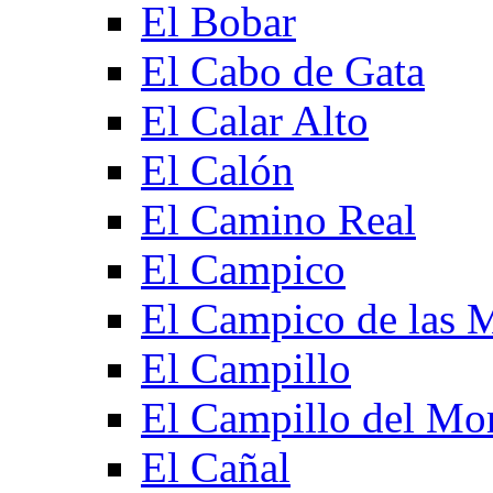
El Bobar
El Cabo de Gata
El Calar Alto
El Calón
El Camino Real
El Campico
El Campico de las 
El Campillo
El Campillo del Mo
El Cañal