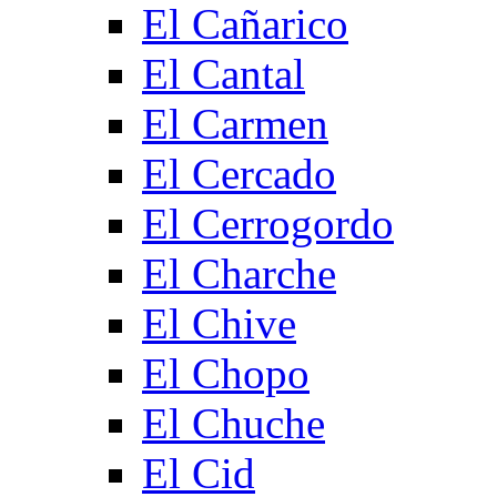
El Cañarico
El Cantal
El Carmen
El Cercado
El Cerrogordo
El Charche
El Chive
El Chopo
El Chuche
El Cid