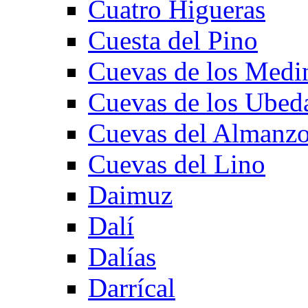
Cuatro Higueras
Cuesta del Pino
Cuevas de los Medi
Cuevas de los Ubed
Cuevas del Almanzo
Cuevas del Lino
Daimuz
Dalí
Dalías
Darrícal