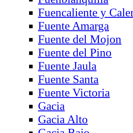
Fuencaliente y Cale
Fuente Amarga
Fuente del Mojon
Fuente del Pino
Fuente Jaula
Fuente Santa
Fuente Victoria
Gacia
Gacia Alto
Gacia Bajo