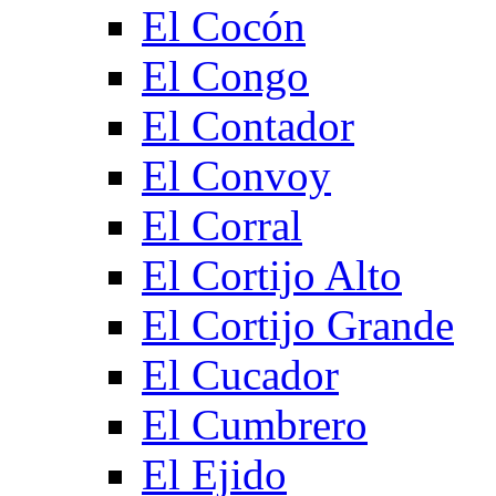
El Cocón
El Congo
El Contador
El Convoy
El Corral
El Cortijo Alto
El Cortijo Grande
El Cucador
El Cumbrero
El Ejido