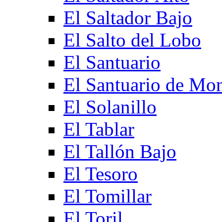
El Saltador Bajo
El Salto del Lobo
El Santuario
El Santuario de Mo
El Solanillo
El Tablar
El Tallón Bajo
El Tesoro
El Tomillar
El Toril