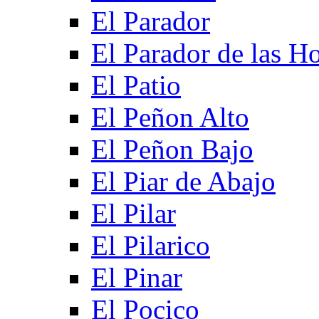
El Parador
El Parador de las Ho
El Patio
El Peñon Alto
El Peñon Bajo
El Piar de Abajo
El Pilar
El Pilarico
El Pinar
El Pocico