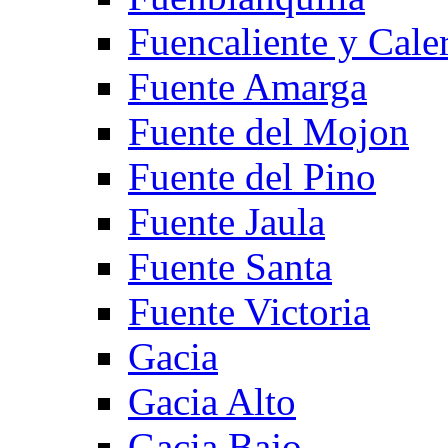
Fuencaliente y Cale
Fuente Amarga
Fuente del Mojon
Fuente del Pino
Fuente Jaula
Fuente Santa
Fuente Victoria
Gacia
Gacia Alto
Gacia Bajo