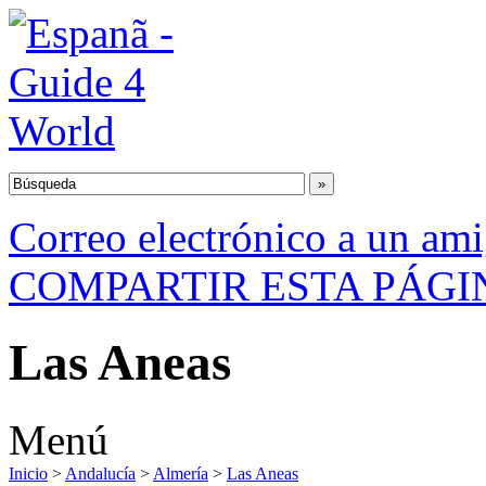
Correo electrónico a un am
COMPARTIR ESTA PÁGI
Las Aneas
Menú
Inicio
>
Andalucía
>
Almería
>
Las Aneas