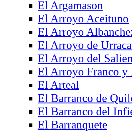
El Argamason
El Arroyo Aceituno
El Arroyo Albanche
El Arroyo de Urraca
El Arroyo del Salien
El Arroyo Franco y 
El Arteal
El Barranco de Quil
El Barranco del Infi
El Barranquete