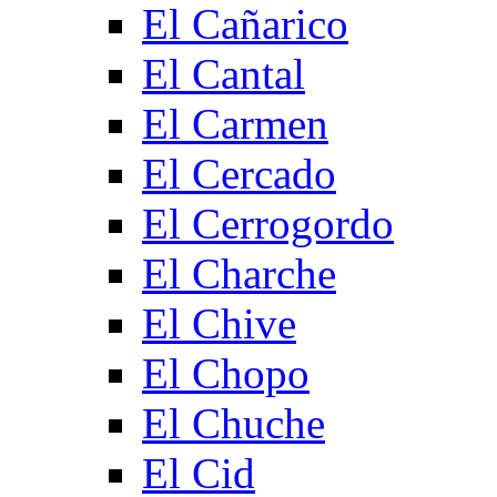
El Cañarico
El Cantal
El Carmen
El Cercado
El Cerrogordo
El Charche
El Chive
El Chopo
El Chuche
El Cid