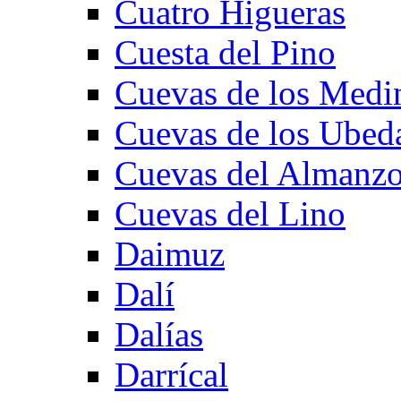
Cuatro Higueras
Cuesta del Pino
Cuevas de los Medi
Cuevas de los Ubed
Cuevas del Almanzo
Cuevas del Lino
Daimuz
Dalí
Dalías
Darrícal