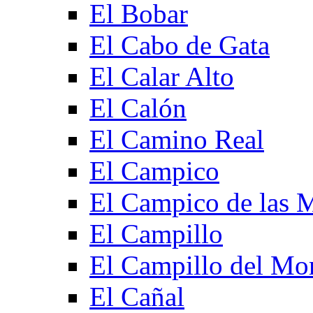
El Bobar
El Cabo de Gata
El Calar Alto
El Calón
El Camino Real
El Campico
El Campico de las 
El Campillo
El Campillo del Mo
El Cañal