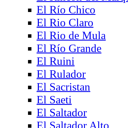
El Río Chico
El Rio Claro
El Rio de Mula
El Río Grande
El Ruini
El Rulador
El Sacristan
El Saeti
El Saltador
El Saltador Alto