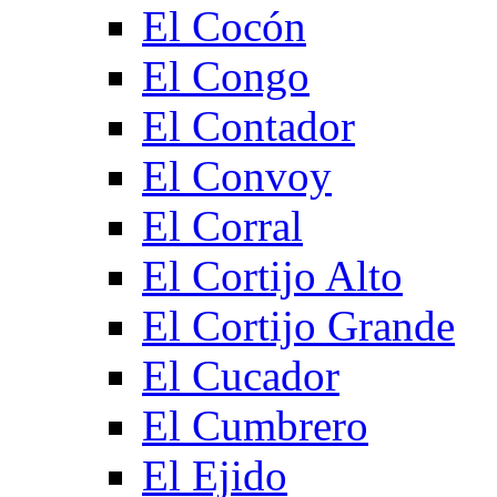
El Cocón
El Congo
El Contador
El Convoy
El Corral
El Cortijo Alto
El Cortijo Grande
El Cucador
El Cumbrero
El Ejido