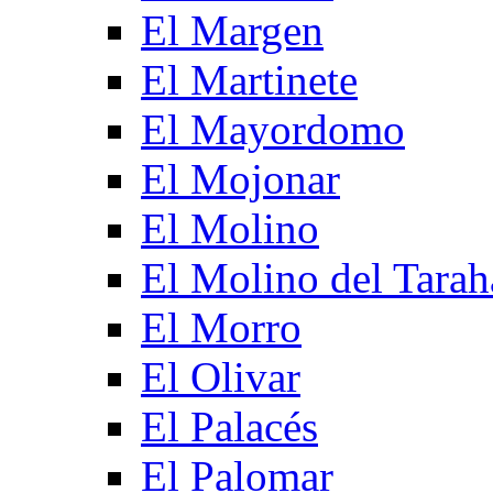
El Margen
El Martinete
El Mayordomo
El Mojonar
El Molino
El Molino del Tarah
El Morro
El Olivar
El Palacés
El Palomar