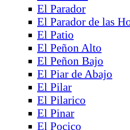
El Parador
El Parador de las Ho
El Patio
El Peñon Alto
El Peñon Bajo
El Piar de Abajo
El Pilar
El Pilarico
El Pinar
El Pocico