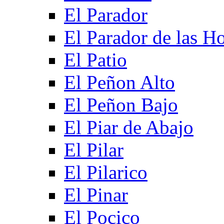
El Parador
El Parador de las Ho
El Patio
El Peñon Alto
El Peñon Bajo
El Piar de Abajo
El Pilar
El Pilarico
El Pinar
El Pocico