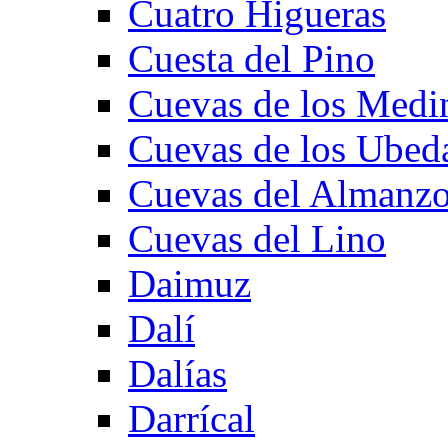
Cuatro Higueras
Cuesta del Pino
Cuevas de los Medi
Cuevas de los Ubed
Cuevas del Almanzo
Cuevas del Lino
Daimuz
Dalí
Dalías
Darrícal