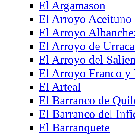
El Argamason
El Arroyo Aceituno
El Arroyo Albanche
El Arroyo de Urraca
El Arroyo del Salien
El Arroyo Franco y 
El Arteal
El Barranco de Quil
El Barranco del Infi
El Barranquete