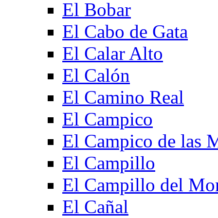
El Bobar
El Cabo de Gata
El Calar Alto
El Calón
El Camino Real
El Campico
El Campico de las 
El Campillo
El Campillo del Mo
El Cañal