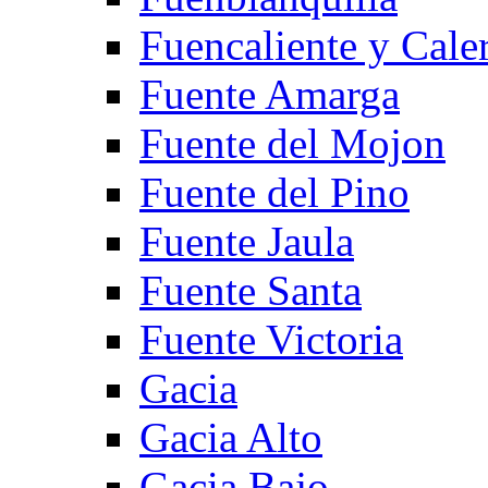
Fuencaliente y Cale
Fuente Amarga
Fuente del Mojon
Fuente del Pino
Fuente Jaula
Fuente Santa
Fuente Victoria
Gacia
Gacia Alto
Gacia Bajo