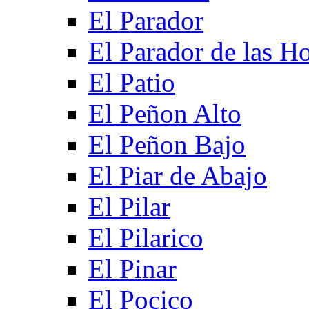
El Parador
El Parador de las Ho
El Patio
El Peñon Alto
El Peñon Bajo
El Piar de Abajo
El Pilar
El Pilarico
El Pinar
El Pocico