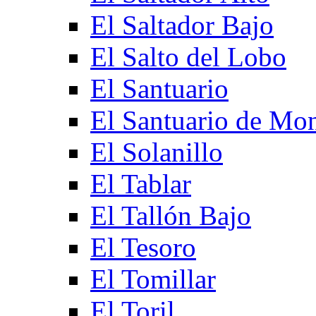
El Saltador Bajo
El Salto del Lobo
El Santuario
El Santuario de Mo
El Solanillo
El Tablar
El Tallón Bajo
El Tesoro
El Tomillar
El Toril