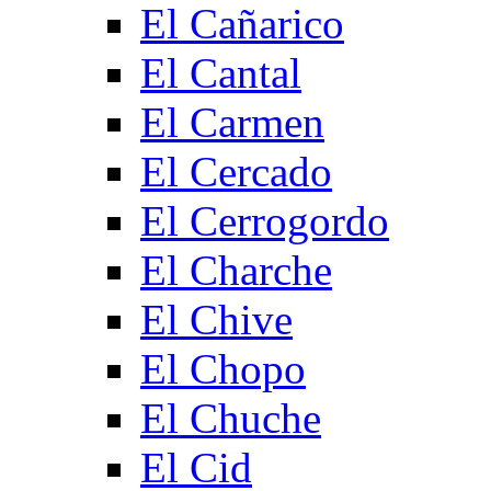
El Cañarico
El Cantal
El Carmen
El Cercado
El Cerrogordo
El Charche
El Chive
El Chopo
El Chuche
El Cid