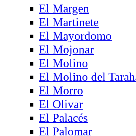
El Margen
El Martinete
El Mayordomo
El Mojonar
El Molino
El Molino del Tarah
El Morro
El Olivar
El Palacés
El Palomar