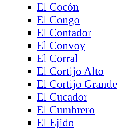
El Cocón
El Congo
El Contador
El Convoy
El Corral
El Cortijo Alto
El Cortijo Grande
El Cucador
El Cumbrero
El Ejido