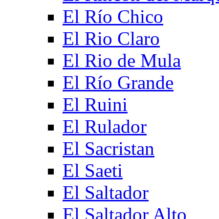
El Río Chico
El Rio Claro
El Rio de Mula
El Río Grande
El Ruini
El Rulador
El Sacristan
El Saeti
El Saltador
El Saltador Alto