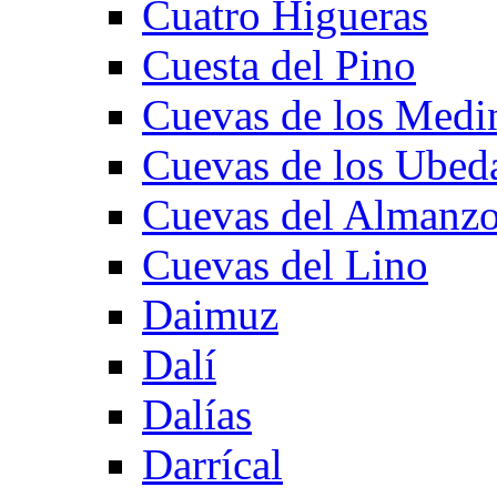
Cuatro Higueras
Cuesta del Pino
Cuevas de los Medi
Cuevas de los Ubed
Cuevas del Almanzo
Cuevas del Lino
Daimuz
Dalí
Dalías
Darrícal