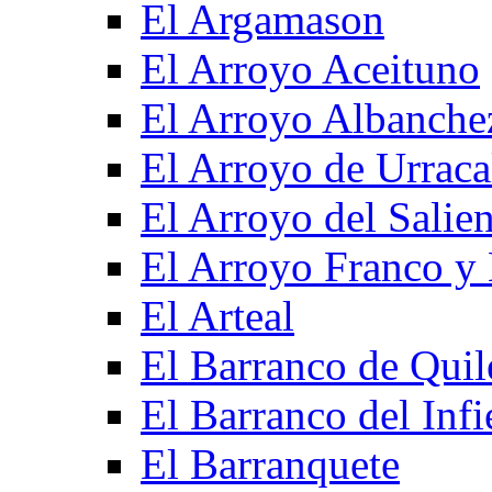
El Argamason
El Arroyo Aceituno
El Arroyo Albanche
El Arroyo de Urraca
El Arroyo del Salien
El Arroyo Franco y 
El Arteal
El Barranco de Quil
El Barranco del Infi
El Barranquete