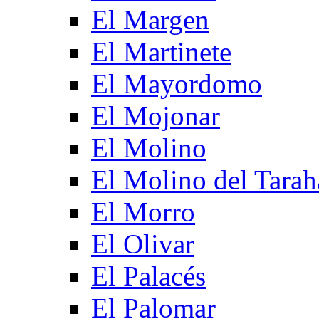
El Margen
El Martinete
El Mayordomo
El Mojonar
El Molino
El Molino del Tarah
El Morro
El Olivar
El Palacés
El Palomar