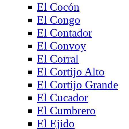
El Cocón
El Congo
El Contador
El Convoy
El Corral
El Cortijo Alto
El Cortijo Grande
El Cucador
El Cumbrero
El Ejido