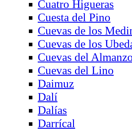
Cuatro Higueras
Cuesta del Pino
Cuevas de los Medi
Cuevas de los Ubed
Cuevas del Almanzo
Cuevas del Lino
Daimuz
Dalí
Dalías
Darrícal