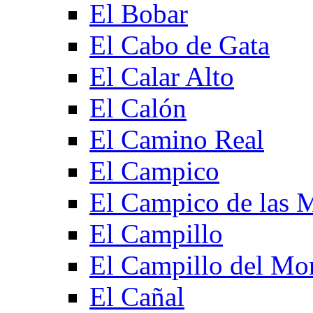
El Bobar
El Cabo de Gata
El Calar Alto
El Calón
El Camino Real
El Campico
El Campico de las 
El Campillo
El Campillo del Mo
El Cañal