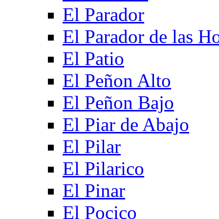
El Parador
El Parador de las Ho
El Patio
El Peñon Alto
El Peñon Bajo
El Piar de Abajo
El Pilar
El Pilarico
El Pinar
El Pocico