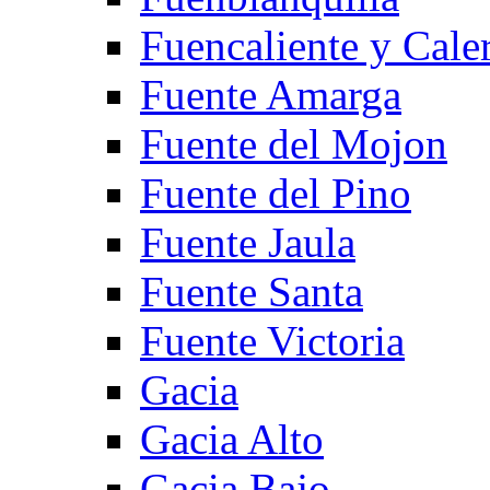
Fuencaliente y Cale
Fuente Amarga
Fuente del Mojon
Fuente del Pino
Fuente Jaula
Fuente Santa
Fuente Victoria
Gacia
Gacia Alto
Gacia Bajo