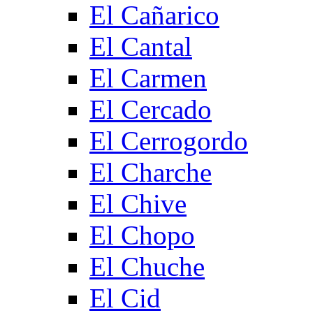
El Cañarico
El Cantal
El Carmen
El Cercado
El Cerrogordo
El Charche
El Chive
El Chopo
El Chuche
El Cid