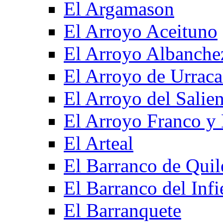
El Argamason
El Arroyo Aceituno
El Arroyo Albanche
El Arroyo de Urraca
El Arroyo del Salien
El Arroyo Franco y 
El Arteal
El Barranco de Quil
El Barranco del Infi
El Barranquete