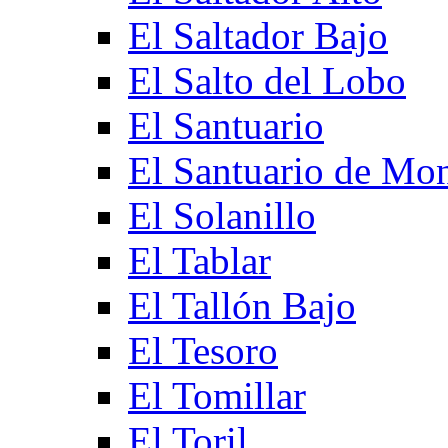
El Saltador Bajo
El Salto del Lobo
El Santuario
El Santuario de Mo
El Solanillo
El Tablar
El Tallón Bajo
El Tesoro
El Tomillar
El Toril