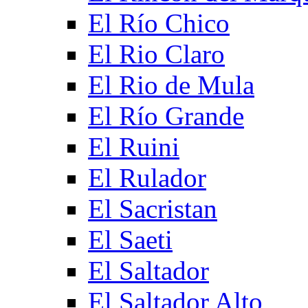
El Río Chico
El Rio Claro
El Rio de Mula
El Río Grande
El Ruini
El Rulador
El Sacristan
El Saeti
El Saltador
El Saltador Alto