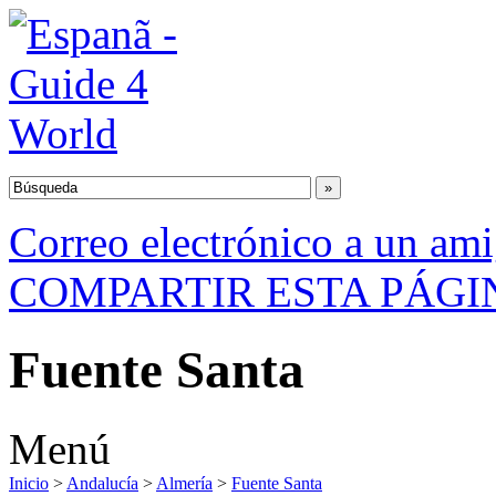
Correo electrónico a un am
COMPARTIR ESTA PÁGI
Fuente Santa
Menú
Inicio
>
Andalucía
>
Almería
>
Fuente Santa