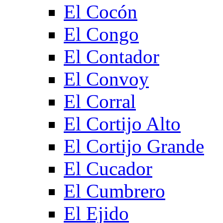
El Cocón
El Congo
El Contador
El Convoy
El Corral
El Cortijo Alto
El Cortijo Grande
El Cucador
El Cumbrero
El Ejido