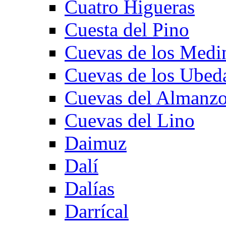
Cuatro Higueras
Cuesta del Pino
Cuevas de los Medi
Cuevas de los Ubed
Cuevas del Almanzo
Cuevas del Lino
Daimuz
Dalí
Dalías
Darrícal