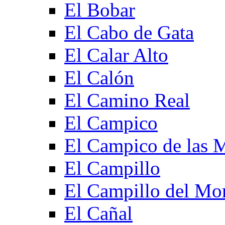
El Bobar
El Cabo de Gata
El Calar Alto
El Calón
El Camino Real
El Campico
El Campico de las 
El Campillo
El Campillo del Mo
El Cañal