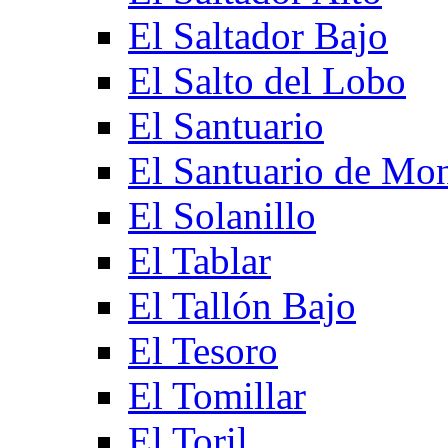
El Saltador Bajo
El Salto del Lobo
El Santuario
El Santuario de Mo
El Solanillo
El Tablar
El Tallón Bajo
El Tesoro
El Tomillar
El Toril