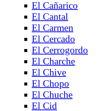
El Cañarico
El Cantal
El Carmen
El Cercado
El Cerrogordo
El Charche
El Chive
El Chopo
El Chuche
El Cid