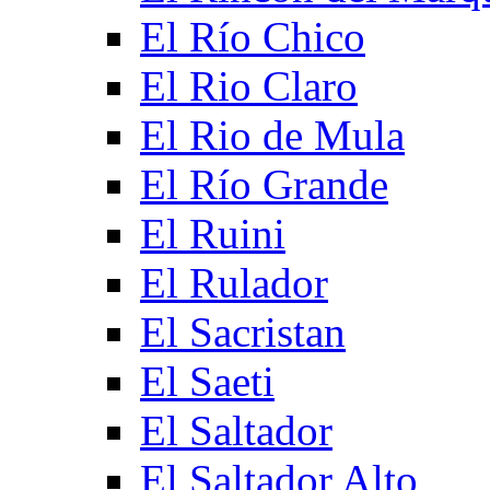
El Río Chico
El Rio Claro
El Rio de Mula
El Río Grande
El Ruini
El Rulador
El Sacristan
El Saeti
El Saltador
El Saltador Alto