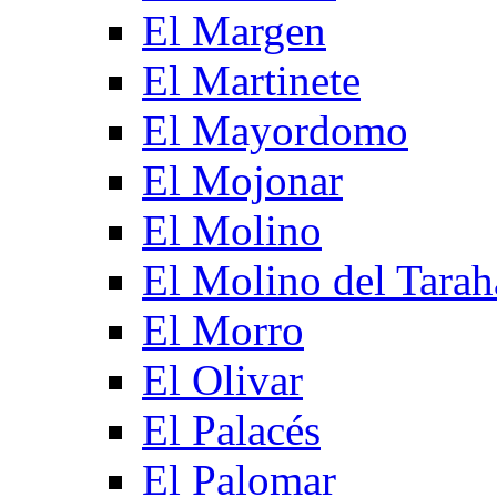
El Margen
El Martinete
El Mayordomo
El Mojonar
El Molino
El Molino del Tarah
El Morro
El Olivar
El Palacés
El Palomar