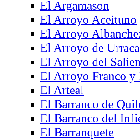
El Argamason
El Arroyo Aceituno
El Arroyo Albanche
El Arroyo de Urraca
El Arroyo del Salien
El Arroyo Franco y 
El Arteal
El Barranco de Quil
El Barranco del Infi
El Barranquete