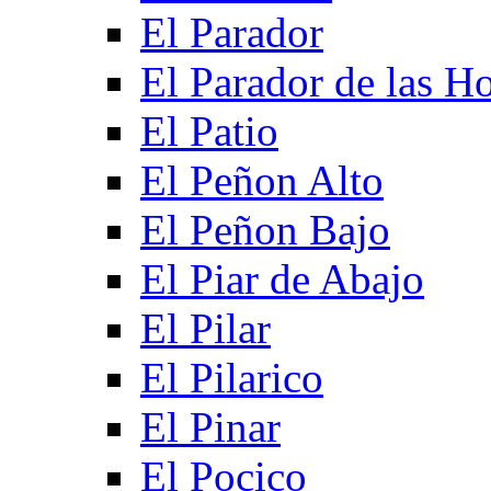
El Parador
El Parador de las Ho
El Patio
El Peñon Alto
El Peñon Bajo
El Piar de Abajo
El Pilar
El Pilarico
El Pinar
El Pocico