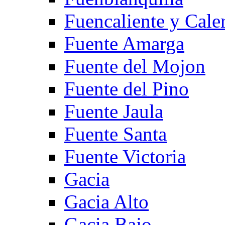
Fuencaliente y Cale
Fuente Amarga
Fuente del Mojon
Fuente del Pino
Fuente Jaula
Fuente Santa
Fuente Victoria
Gacia
Gacia Alto
Gacia Bajo