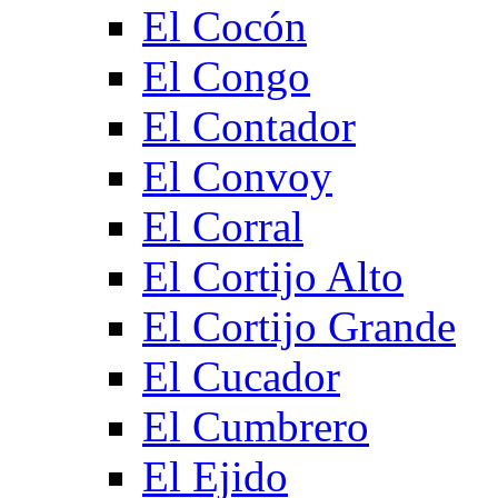
El Cocón
El Congo
El Contador
El Convoy
El Corral
El Cortijo Alto
El Cortijo Grande
El Cucador
El Cumbrero
El Ejido