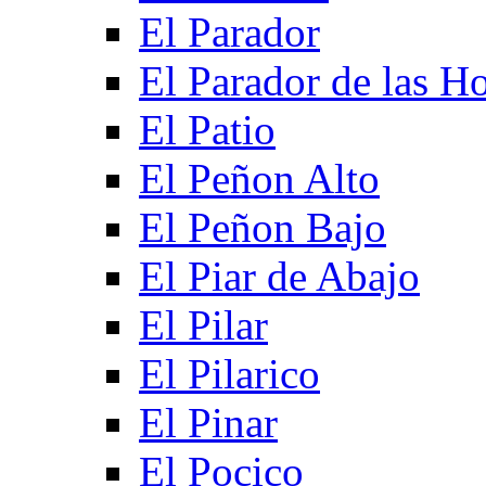
El Parador
El Parador de las Ho
El Patio
El Peñon Alto
El Peñon Bajo
El Piar de Abajo
El Pilar
El Pilarico
El Pinar
El Pocico