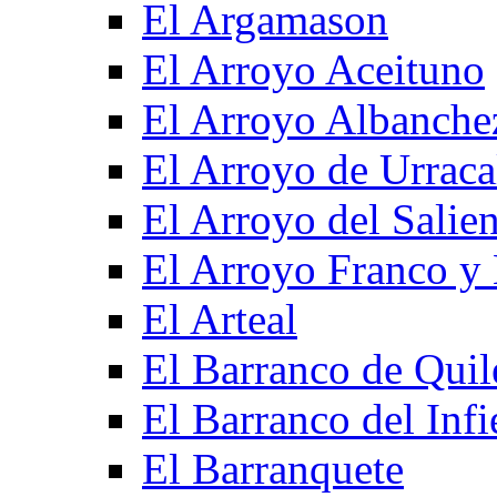
El Argamason
El Arroyo Aceituno
El Arroyo Albanche
El Arroyo de Urraca
El Arroyo del Salien
El Arroyo Franco y 
El Arteal
El Barranco de Quil
El Barranco del Infi
El Barranquete