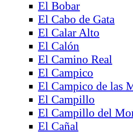
El Bobar
El Cabo de Gata
El Calar Alto
El Calón
El Camino Real
El Campico
El Campico de las 
El Campillo
El Campillo del Mo
El Cañal