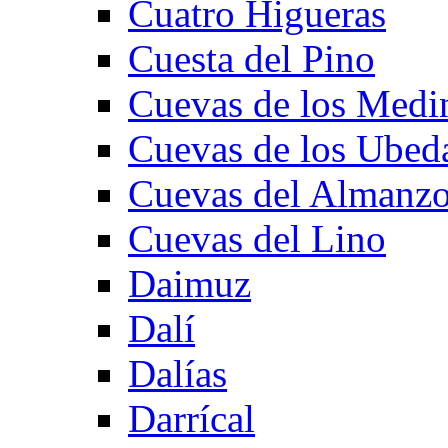
Cuatro Higueras
Cuesta del Pino
Cuevas de los Medi
Cuevas de los Ubed
Cuevas del Almanzo
Cuevas del Lino
Daimuz
Dalí
Dalías
Darrícal