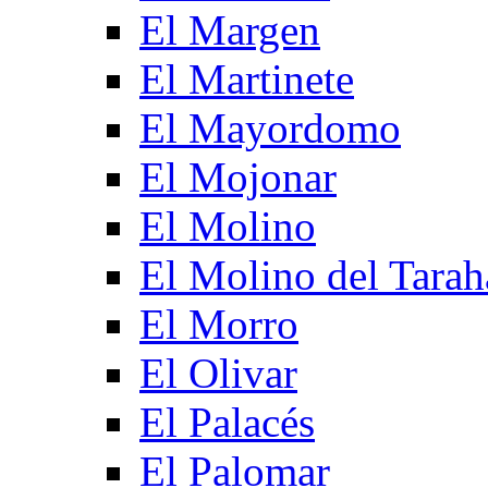
El Margen
El Martinete
El Mayordomo
El Mojonar
El Molino
El Molino del Tarah
El Morro
El Olivar
El Palacés
El Palomar