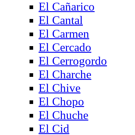
El Cañarico
El Cantal
El Carmen
El Cercado
El Cerrogordo
El Charche
El Chive
El Chopo
El Chuche
El Cid