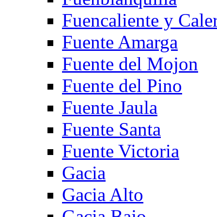
Fuencaliente y Cale
Fuente Amarga
Fuente del Mojon
Fuente del Pino
Fuente Jaula
Fuente Santa
Fuente Victoria
Gacia
Gacia Alto
Gacia Bajo