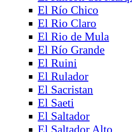
El Río Chico
El Rio Claro
El Rio de Mula
El Río Grande
El Ruini
El Rulador
El Sacristan
El Saeti
El Saltador
El Saltador Alto