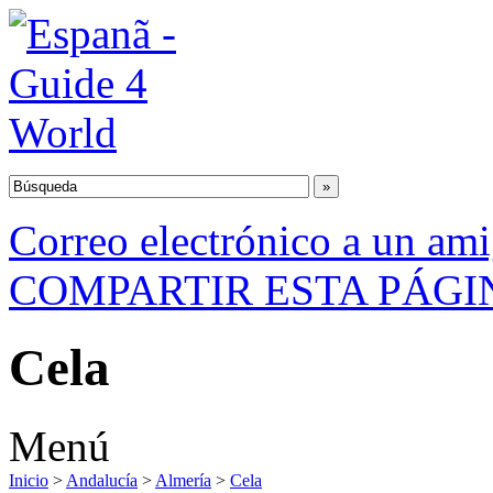
Correo electrónico a un am
COMPARTIR ESTA PÁGI
Cela
Menú
Inicio
>
Andalucía
>
Almería
>
Cela