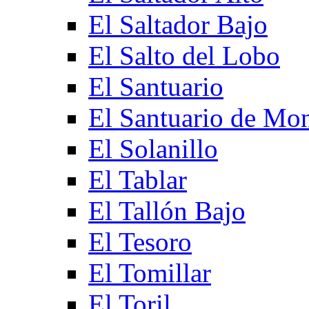
El Saltador Bajo
El Salto del Lobo
El Santuario
El Santuario de Mo
El Solanillo
El Tablar
El Tallón Bajo
El Tesoro
El Tomillar
El Toril