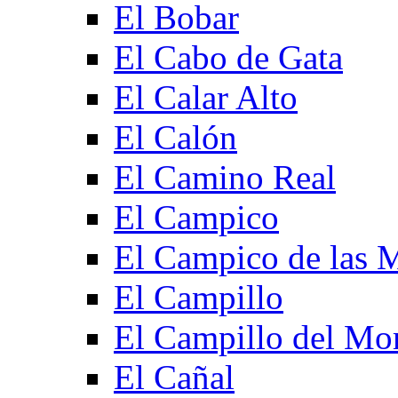
El Bobar
El Cabo de Gata
El Calar Alto
El Calón
El Camino Real
El Campico
El Campico de las 
El Campillo
El Campillo del Mo
El Cañal