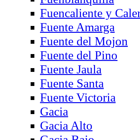
Fuencaliente y Cale
Fuente Amarga
Fuente del Mojon
Fuente del Pino
Fuente Jaula
Fuente Santa
Fuente Victoria
Gacia
Gacia Alto
Gacia Bajo