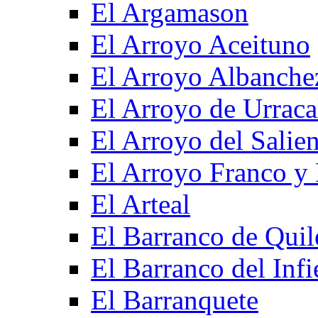
El Argamason
El Arroyo Aceituno
El Arroyo Albanche
El Arroyo de Urraca
El Arroyo del Salien
El Arroyo Franco y 
El Arteal
El Barranco de Quil
El Barranco del Infi
El Barranquete