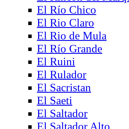
El Río Chico
El Rio Claro
El Rio de Mula
El Río Grande
El Ruini
El Rulador
El Sacristan
El Saeti
El Saltador
El Saltador Alto