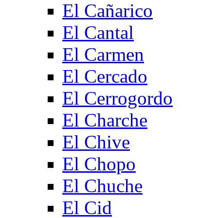
El Cañarico
El Cantal
El Carmen
El Cercado
El Cerrogordo
El Charche
El Chive
El Chopo
El Chuche
El Cid