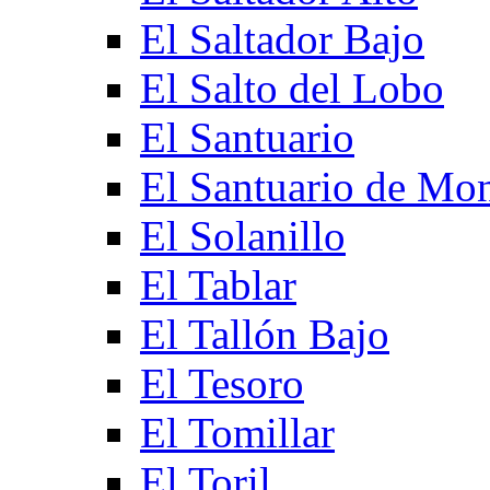
El Saltador Bajo
El Salto del Lobo
El Santuario
El Santuario de Mo
El Solanillo
El Tablar
El Tallón Bajo
El Tesoro
El Tomillar
El Toril