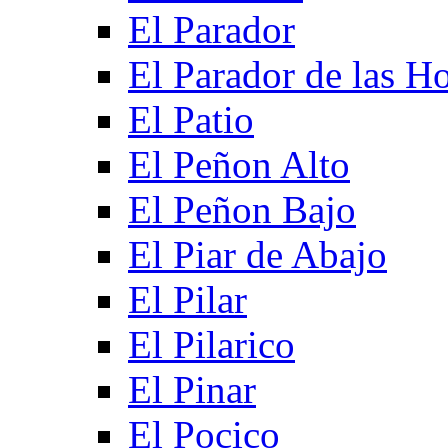
El Parador
El Parador de las Ho
El Patio
El Peñon Alto
El Peñon Bajo
El Piar de Abajo
El Pilar
El Pilarico
El Pinar
El Pocico