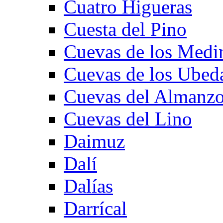
Cuatro Higueras
Cuesta del Pino
Cuevas de los Medi
Cuevas de los Ubed
Cuevas del Almanzo
Cuevas del Lino
Daimuz
Dalí
Dalías
Darrícal