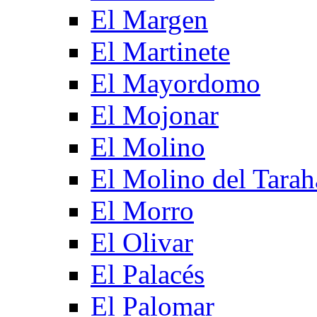
El Margen
El Martinete
El Mayordomo
El Mojonar
El Molino
El Molino del Tarah
El Morro
El Olivar
El Palacés
El Palomar