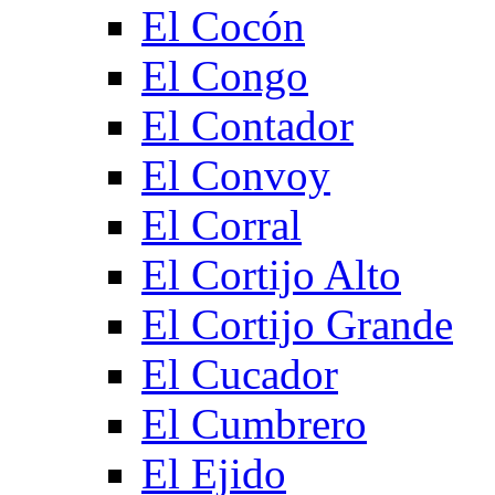
El Cocón
El Congo
El Contador
El Convoy
El Corral
El Cortijo Alto
El Cortijo Grande
El Cucador
El Cumbrero
El Ejido