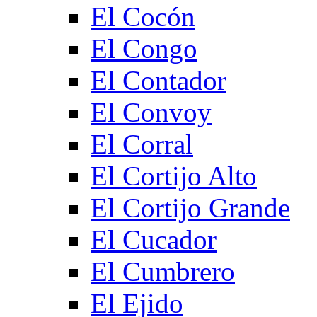
El Cocón
El Congo
El Contador
El Convoy
El Corral
El Cortijo Alto
El Cortijo Grande
El Cucador
El Cumbrero
El Ejido