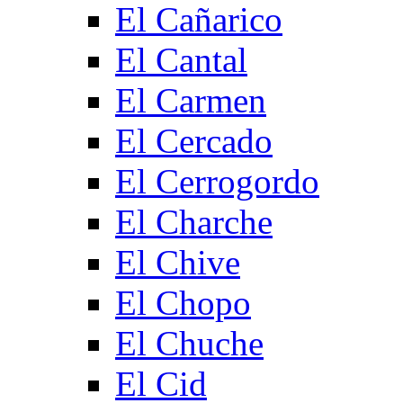
El Cañarico
El Cantal
El Carmen
El Cercado
El Cerrogordo
El Charche
El Chive
El Chopo
El Chuche
El Cid