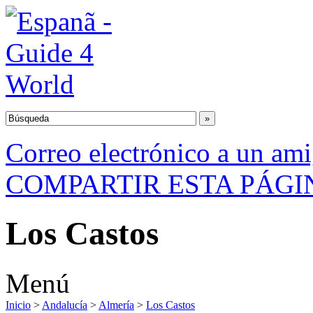
Correo electrónico a un am
COMPARTIR ESTA PÁGI
Los Castos
Menú
Inicio
>
Andalucía
>
Almería
>
Los Castos