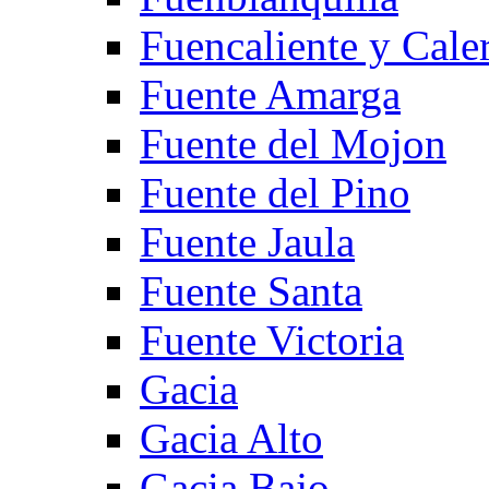
Fuencaliente y Cale
Fuente Amarga
Fuente del Mojon
Fuente del Pino
Fuente Jaula
Fuente Santa
Fuente Victoria
Gacia
Gacia Alto
Gacia Bajo