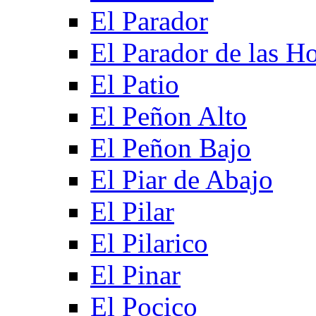
El Parador
El Parador de las Ho
El Patio
El Peñon Alto
El Peñon Bajo
El Piar de Abajo
El Pilar
El Pilarico
El Pinar
El Pocico