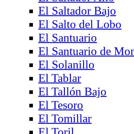
El Saltador Bajo
El Salto del Lobo
El Santuario
El Santuario de Mo
El Solanillo
El Tablar
El Tallón Bajo
El Tesoro
El Tomillar
El Toril