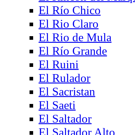
El Río Chico
El Rio Claro
El Rio de Mula
El Río Grande
El Ruini
El Rulador
El Sacristan
El Saeti
El Saltador
El Saltador Alto