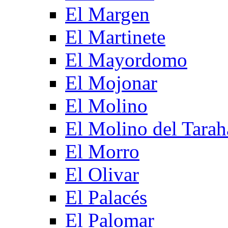
El Margen
El Martinete
El Mayordomo
El Mojonar
El Molino
El Molino del Tarah
El Morro
El Olivar
El Palacés
El Palomar