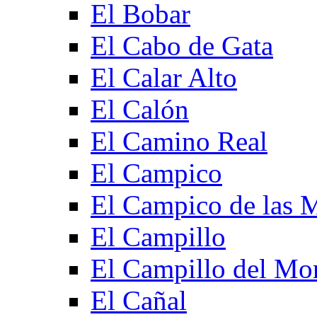
El Bobar
El Cabo de Gata
El Calar Alto
El Calón
El Camino Real
El Campico
El Campico de las 
El Campillo
El Campillo del Mo
El Cañal