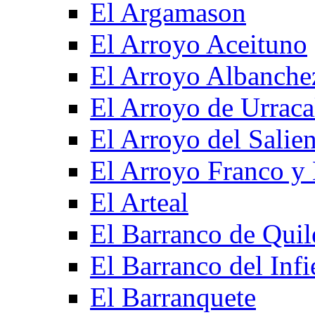
El Argamason
El Arroyo Aceituno
El Arroyo Albanche
El Arroyo de Urraca
El Arroyo del Salien
El Arroyo Franco y 
El Arteal
El Barranco de Quil
El Barranco del Infi
El Barranquete