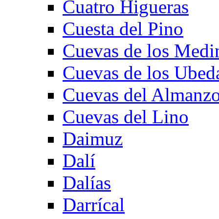
Cuatro Higueras
Cuesta del Pino
Cuevas de los Medi
Cuevas de los Ubed
Cuevas del Almanzo
Cuevas del Lino
Daimuz
Dalí
Dalías
Darrícal