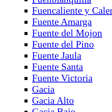
Fuencaliente y Cale
Fuente Amarga
Fuente del Mojon
Fuente del Pino
Fuente Jaula
Fuente Santa
Fuente Victoria
Gacia
Gacia Alto
Gacia Bajo