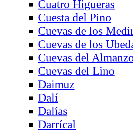
Cuatro Higueras
Cuesta del Pino
Cuevas de los Medi
Cuevas de los Ubed
Cuevas del Almanzo
Cuevas del Lino
Daimuz
Dalí
Dalías
Darrícal