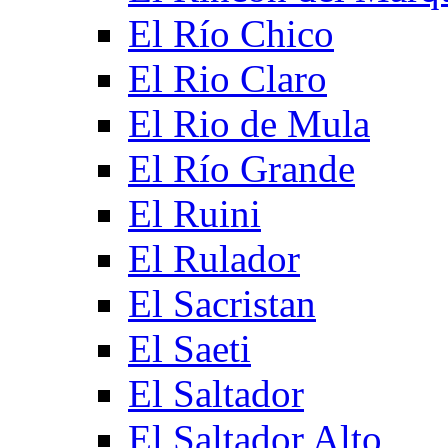
El Río Chico
El Rio Claro
El Rio de Mula
El Río Grande
El Ruini
El Rulador
El Sacristan
El Saeti
El Saltador
El Saltador Alto