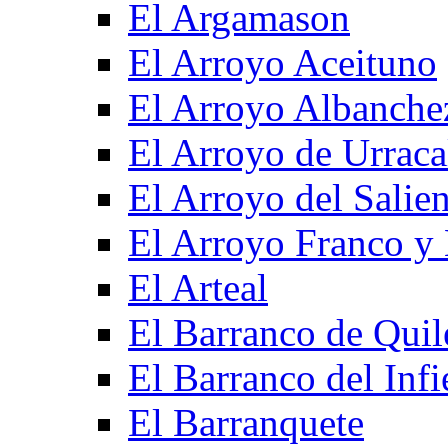
El Argamason
El Arroyo Aceituno
El Arroyo Albanche
El Arroyo de Urraca
El Arroyo del Salien
El Arroyo Franco y 
El Arteal
El Barranco de Quil
El Barranco del Infi
El Barranquete