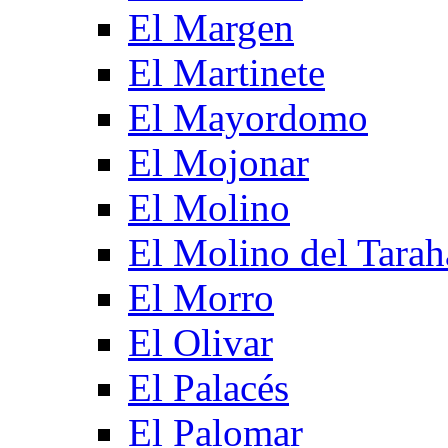
El Margen
El Martinete
El Mayordomo
El Mojonar
El Molino
El Molino del Tarah
El Morro
El Olivar
El Palacés
El Palomar