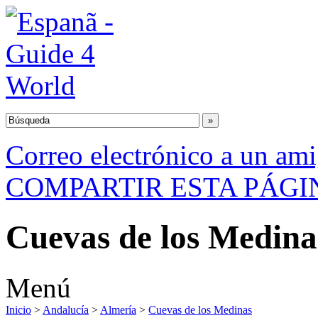
Correo electrónico a un am
COMPARTIR ESTA PÁGI
Cuevas de los Medina
Menú
Inicio
>
Andalucía
>
Almería
>
Cuevas de los Medinas