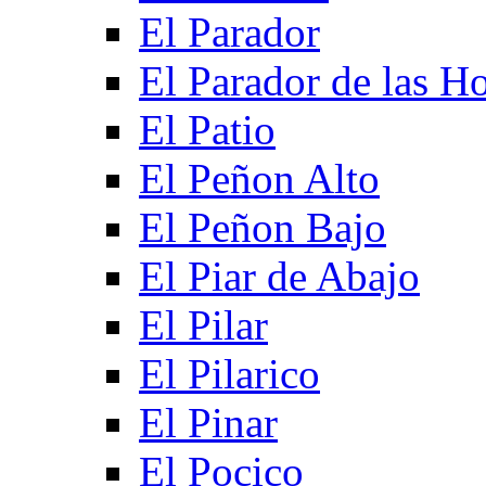
El Parador
El Parador de las Ho
El Patio
El Peñon Alto
El Peñon Bajo
El Piar de Abajo
El Pilar
El Pilarico
El Pinar
El Pocico