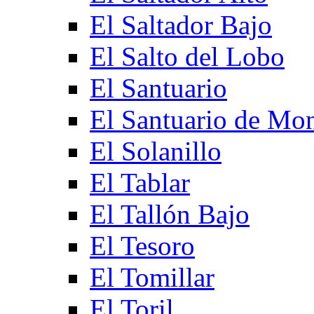
El Saltador Bajo
El Salto del Lobo
El Santuario
El Santuario de Mo
El Solanillo
El Tablar
El Tallón Bajo
El Tesoro
El Tomillar
El Toril