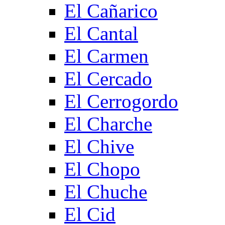
El Cañarico
El Cantal
El Carmen
El Cercado
El Cerrogordo
El Charche
El Chive
El Chopo
El Chuche
El Cid