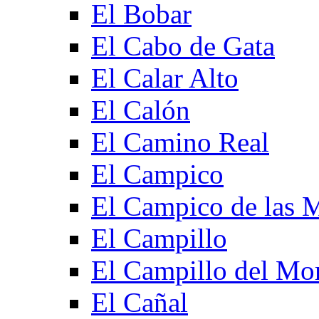
El Bobar
El Cabo de Gata
El Calar Alto
El Calón
El Camino Real
El Campico
El Campico de las 
El Campillo
El Campillo del Mo
El Cañal