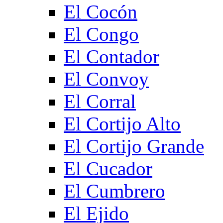
El Cocón
El Congo
El Contador
El Convoy
El Corral
El Cortijo Alto
El Cortijo Grande
El Cucador
El Cumbrero
El Ejido