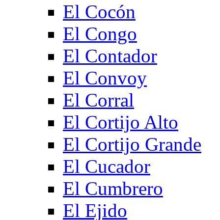
El Cocón
El Congo
El Contador
El Convoy
El Corral
El Cortijo Alto
El Cortijo Grande
El Cucador
El Cumbrero
El Ejido