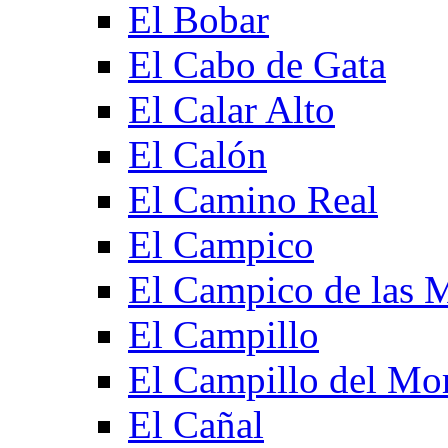
El Bobar
El Cabo de Gata
El Calar Alto
El Calón
El Camino Real
El Campico
El Campico de las 
El Campillo
El Campillo del Mo
El Cañal