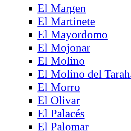
El Margen
El Martinete
El Mayordomo
El Mojonar
El Molino
El Molino del Tarah
El Morro
El Olivar
El Palacés
El Palomar