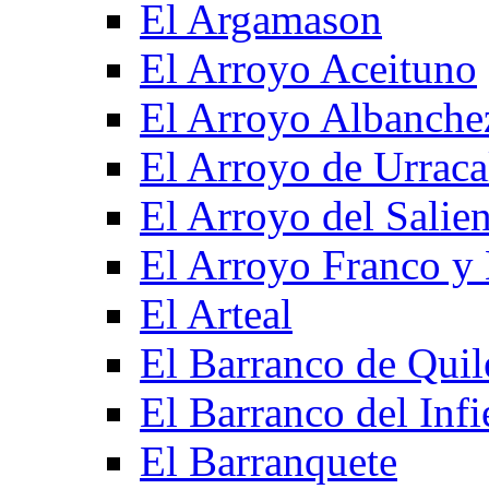
El Argamason
El Arroyo Aceituno
El Arroyo Albanche
El Arroyo de Urraca
El Arroyo del Salien
El Arroyo Franco y 
El Arteal
El Barranco de Quil
El Barranco del Infi
El Barranquete