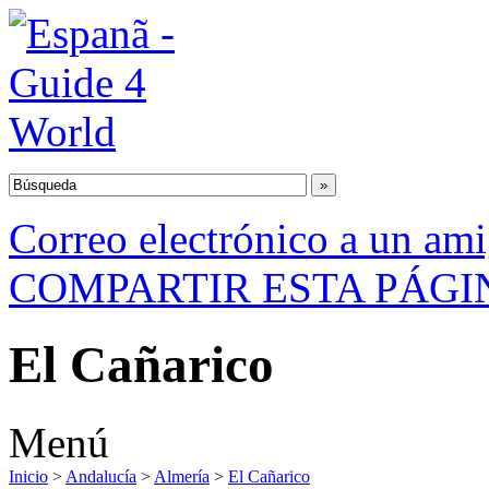
Correo electrónico a un am
COMPARTIR ESTA PÁGI
El Cañarico
Menú
Inicio
>
Andalucía
>
Almería
>
El Cañarico