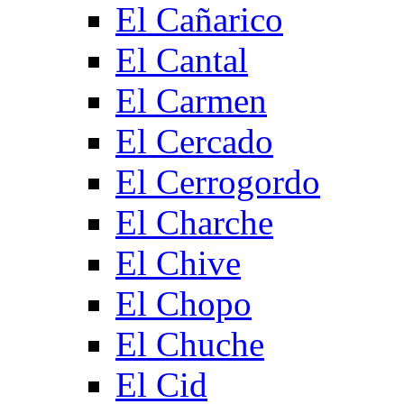
El Cañarico
El Cantal
El Carmen
El Cercado
El Cerrogordo
El Charche
El Chive
El Chopo
El Chuche
El Cid