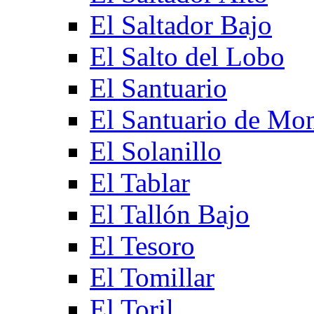
El Saltador Bajo
El Salto del Lobo
El Santuario
El Santuario de Mo
El Solanillo
El Tablar
El Tallón Bajo
El Tesoro
El Tomillar
El Toril