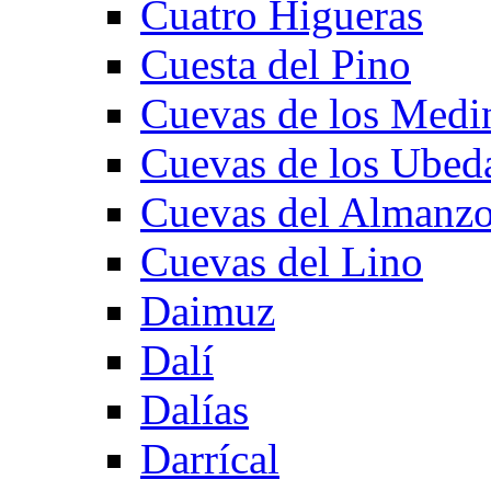
Cuatro Higueras
Cuesta del Pino
Cuevas de los Medi
Cuevas de los Ubed
Cuevas del Almanzo
Cuevas del Lino
Daimuz
Dalí
Dalías
Darrícal