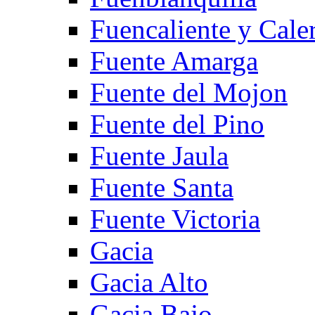
Fuencaliente y Cale
Fuente Amarga
Fuente del Mojon
Fuente del Pino
Fuente Jaula
Fuente Santa
Fuente Victoria
Gacia
Gacia Alto
Gacia Bajo