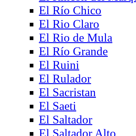
El Río Chico
El Rio Claro
El Rio de Mula
El Río Grande
El Ruini
El Rulador
El Sacristan
El Saeti
El Saltador
El Saltador Alto