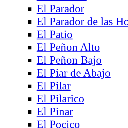
El Parador
El Parador de las Ho
El Patio
El Peñon Alto
El Peñon Bajo
El Piar de Abajo
El Pilar
El Pilarico
El Pinar
El Pocico