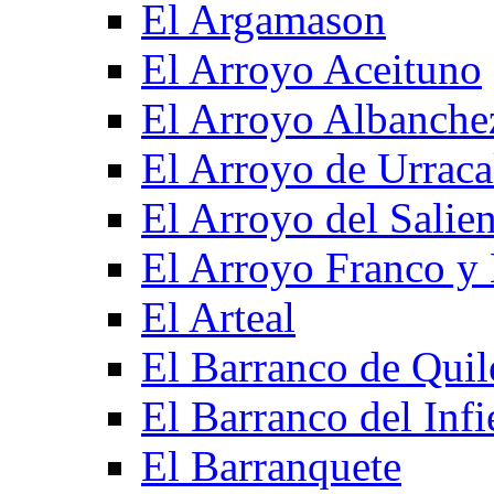
El Argamason
El Arroyo Aceituno
El Arroyo Albanche
El Arroyo de Urraca
El Arroyo del Salien
El Arroyo Franco y 
El Arteal
El Barranco de Quil
El Barranco del Infi
El Barranquete