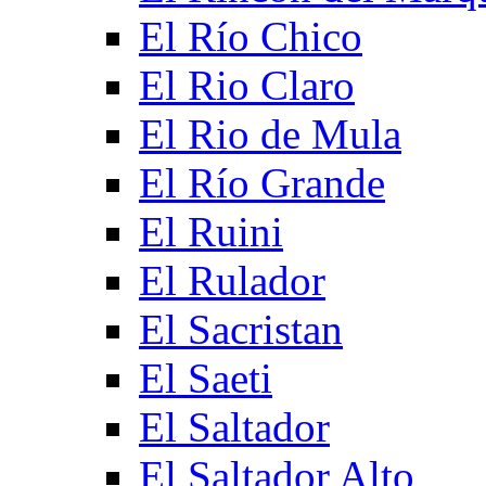
El Río Chico
El Rio Claro
El Rio de Mula
El Río Grande
El Ruini
El Rulador
El Sacristan
El Saeti
El Saltador
El Saltador Alto