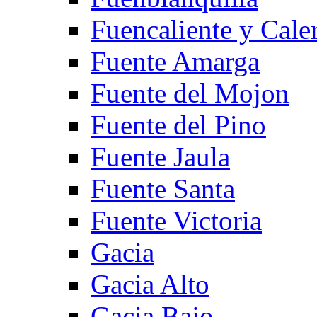
Fuencaliente y Cale
Fuente Amarga
Fuente del Mojon
Fuente del Pino
Fuente Jaula
Fuente Santa
Fuente Victoria
Gacia
Gacia Alto
Gacia Bajo