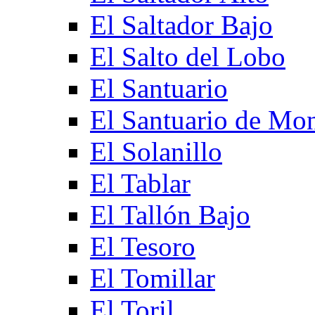
El Saltador Bajo
El Salto del Lobo
El Santuario
El Santuario de Mo
El Solanillo
El Tablar
El Tallón Bajo
El Tesoro
El Tomillar
El Toril