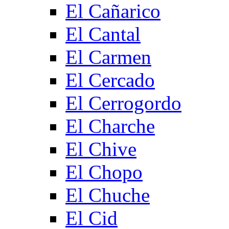
El Cañarico
El Cantal
El Carmen
El Cercado
El Cerrogordo
El Charche
El Chive
El Chopo
El Chuche
El Cid