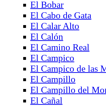
El Bobar
El Cabo de Gata
El Calar Alto
El Calón
El Camino Real
El Campico
El Campico de las 
El Campillo
El Campillo del Mo
El Cañal