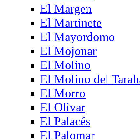
El Margen
El Martinete
El Mayordomo
El Mojonar
El Molino
El Molino del Tarah
El Morro
El Olivar
El Palacés
El Palomar