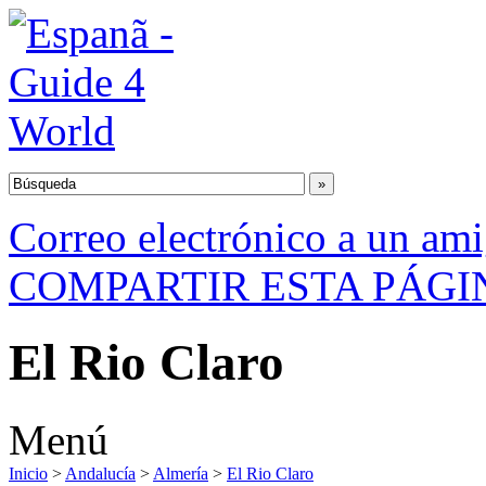
Correo electrónico a un am
COMPARTIR ESTA PÁGI
El Rio Claro
Menú
Inicio
>
Andalucía
>
Almería
>
El Rio Claro