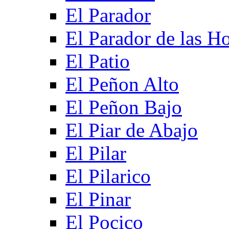
El Parador
El Parador de las Ho
El Patio
El Peñon Alto
El Peñon Bajo
El Piar de Abajo
El Pilar
El Pilarico
El Pinar
El Pocico