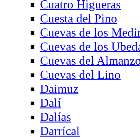
Cuatro Higueras
Cuesta del Pino
Cuevas de los Medi
Cuevas de los Ubed
Cuevas del Almanzo
Cuevas del Lino
Daimuz
Dalí
Dalías
Darrícal