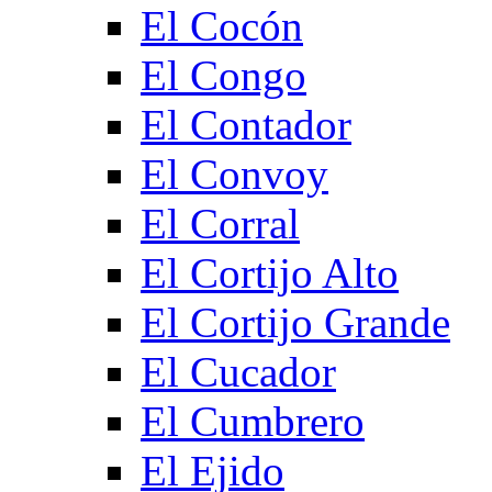
El Cocón
El Congo
El Contador
El Convoy
El Corral
El Cortijo Alto
El Cortijo Grande
El Cucador
El Cumbrero
El Ejido