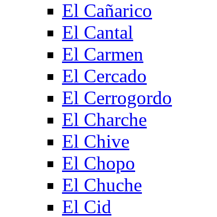
El Cañarico
El Cantal
El Carmen
El Cercado
El Cerrogordo
El Charche
El Chive
El Chopo
El Chuche
El Cid