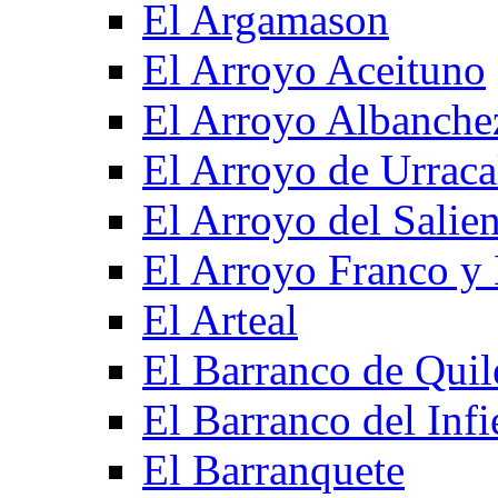
El Argamason
El Arroyo Aceituno
El Arroyo Albanche
El Arroyo de Urraca
El Arroyo del Salien
El Arroyo Franco y 
El Arteal
El Barranco de Quil
El Barranco del Infi
El Barranquete