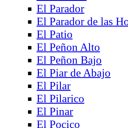
El Parador
El Parador de las Ho
El Patio
El Peñon Alto
El Peñon Bajo
El Piar de Abajo
El Pilar
El Pilarico
El Pinar
El Pocico