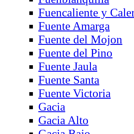
Fuencaliente y Cale
Fuente Amarga
Fuente del Mojon
Fuente del Pino
Fuente Jaula
Fuente Santa
Fuente Victoria
Gacia
Gacia Alto
Gacia Bajo