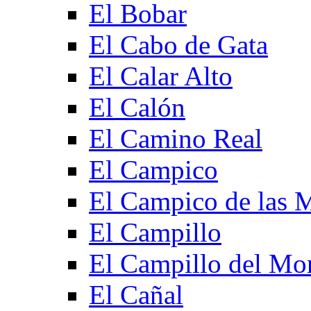
El Bobar
El Cabo de Gata
El Calar Alto
El Calón
El Camino Real
El Campico
El Campico de las 
El Campillo
El Campillo del Mo
El Cañal