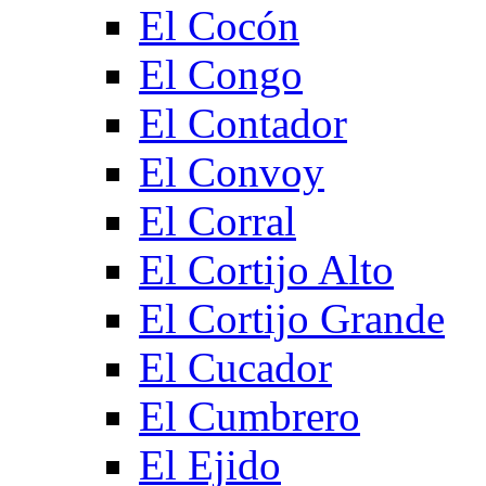
El Cocón
El Congo
El Contador
El Convoy
El Corral
El Cortijo Alto
El Cortijo Grande
El Cucador
El Cumbrero
El Ejido