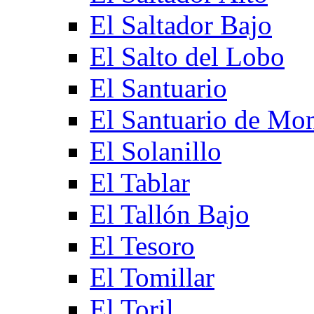
El Saltador Bajo
El Salto del Lobo
El Santuario
El Santuario de Mo
El Solanillo
El Tablar
El Tallón Bajo
El Tesoro
El Tomillar
El Toril