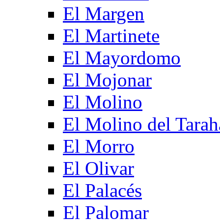
El Margen
El Martinete
El Mayordomo
El Mojonar
El Molino
El Molino del Tarah
El Morro
El Olivar
El Palacés
El Palomar