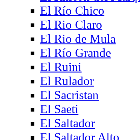
El Río Chico
El Rio Claro
El Rio de Mula
El Río Grande
El Ruini
El Rulador
El Sacristan
El Saeti
El Saltador
El Saltador Alto