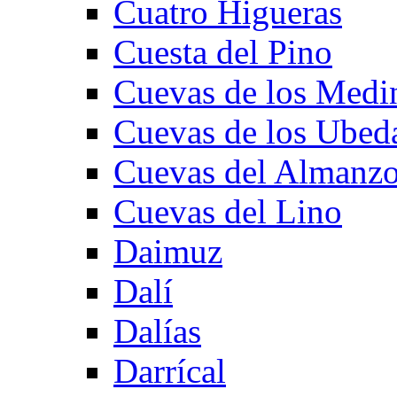
Cuatro Higueras
Cuesta del Pino
Cuevas de los Medi
Cuevas de los Ubed
Cuevas del Almanzo
Cuevas del Lino
Daimuz
Dalí
Dalías
Darrícal