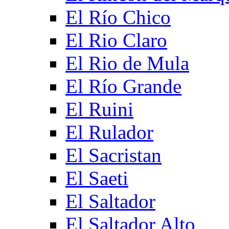
El Río Chico
El Rio Claro
El Rio de Mula
El Río Grande
El Ruini
El Rulador
El Sacristan
El Saeti
El Saltador
El Saltador Alto