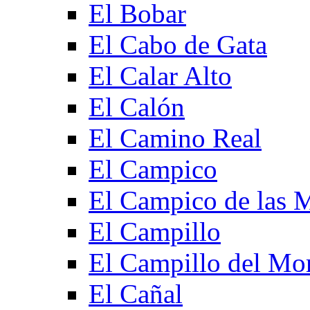
El Bobar
El Cabo de Gata
El Calar Alto
El Calón
El Camino Real
El Campico
El Campico de las 
El Campillo
El Campillo del Mo
El Cañal