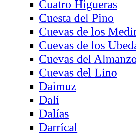
Cuatro Higueras
Cuesta del Pino
Cuevas de los Medi
Cuevas de los Ubed
Cuevas del Almanzo
Cuevas del Lino
Daimuz
Dalí
Dalías
Darrícal