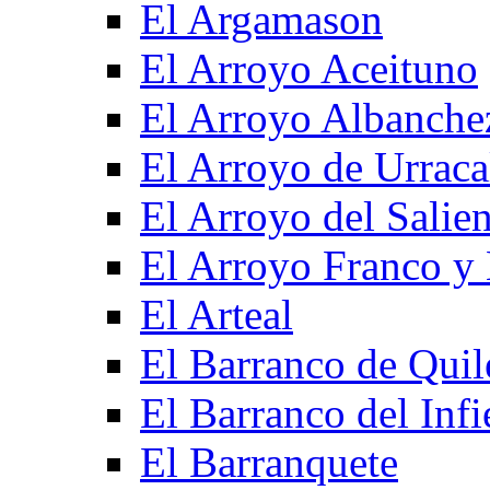
El Argamason
El Arroyo Aceituno
El Arroyo Albanche
El Arroyo de Urraca
El Arroyo del Salien
El Arroyo Franco y 
El Arteal
El Barranco de Quil
El Barranco del Infi
El Barranquete