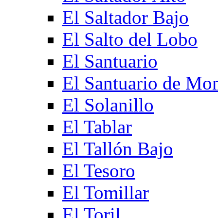
El Saltador Bajo
El Salto del Lobo
El Santuario
El Santuario de Mo
El Solanillo
El Tablar
El Tallón Bajo
El Tesoro
El Tomillar
El Toril