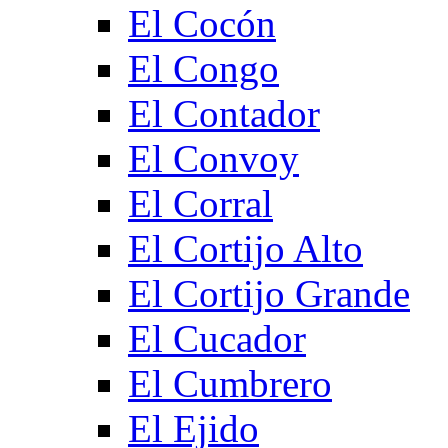
El Cocón
El Congo
El Contador
El Convoy
El Corral
El Cortijo Alto
El Cortijo Grande
El Cucador
El Cumbrero
El Ejido