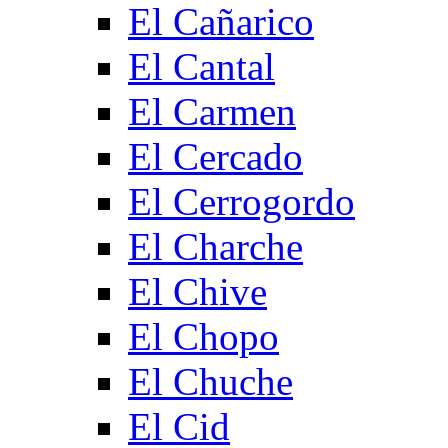
El Cañarico
El Cantal
El Carmen
El Cercado
El Cerrogordo
El Charche
El Chive
El Chopo
El Chuche
El Cid