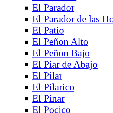
El Parador
El Parador de las Ho
El Patio
El Peñon Alto
El Peñon Bajo
El Piar de Abajo
El Pilar
El Pilarico
El Pinar
El Pocico