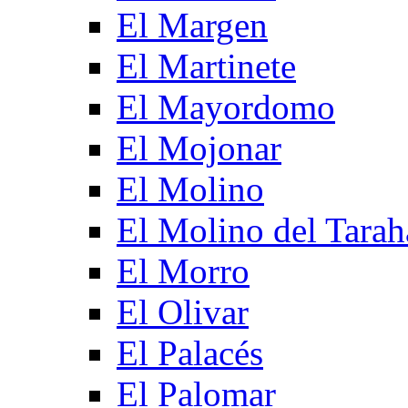
El Margen
El Martinete
El Mayordomo
El Mojonar
El Molino
El Molino del Tarah
El Morro
El Olivar
El Palacés
El Palomar