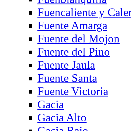
Fuencaliente y Cale
Fuente Amarga
Fuente del Mojon
Fuente del Pino
Fuente Jaula
Fuente Santa
Fuente Victoria
Gacia
Gacia Alto
Gacia Bajo