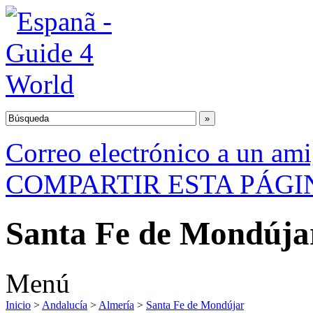
Correo electrónico a un am
COMPARTIR ESTA PÁGI
Santa Fe de Mondúja
Menú
Inicio
>
Andalucía
>
Almería
>
Santa Fe de Mondújar