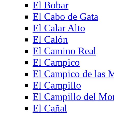
El Bobar
El Cabo de Gata
El Calar Alto
El Calón
El Camino Real
El Campico
El Campico de las 
El Campillo
El Campillo del Mo
El Cañal