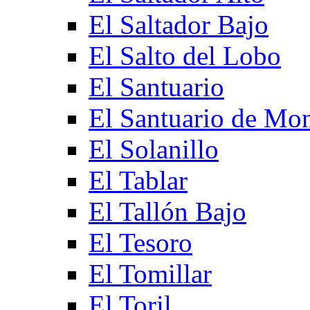
El Saltador Bajo
El Salto del Lobo
El Santuario
El Santuario de Mo
El Solanillo
El Tablar
El Tallón Bajo
El Tesoro
El Tomillar
El Toril