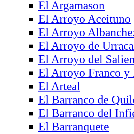
El Argamason
El Arroyo Aceituno
El Arroyo Albanche
El Arroyo de Urraca
El Arroyo del Salien
El Arroyo Franco y 
El Arteal
El Barranco de Quil
El Barranco del Infi
El Barranquete