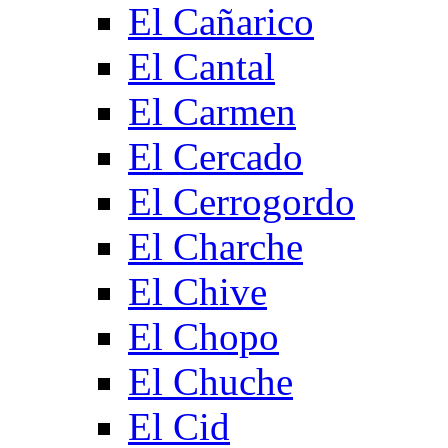
El Cañarico
El Cantal
El Carmen
El Cercado
El Cerrogordo
El Charche
El Chive
El Chopo
El Chuche
El Cid