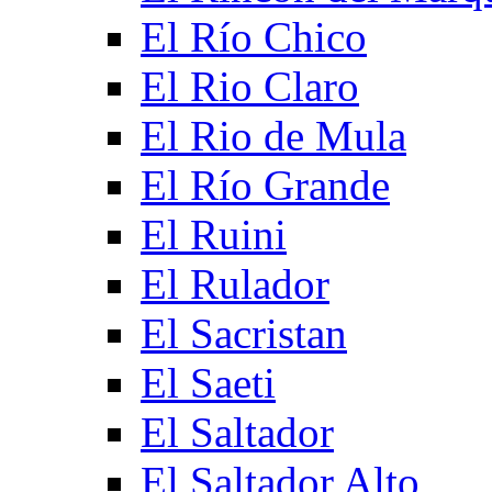
El Río Chico
El Rio Claro
El Rio de Mula
El Río Grande
El Ruini
El Rulador
El Sacristan
El Saeti
El Saltador
El Saltador Alto