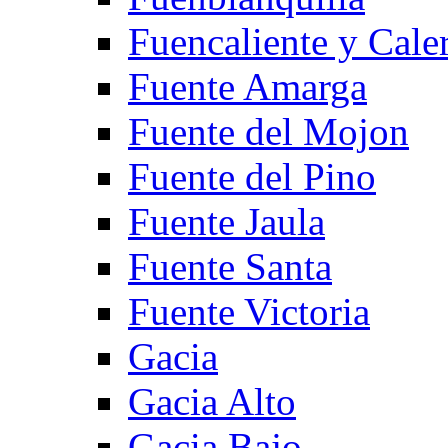
Fuencaliente y Cale
Fuente Amarga
Fuente del Mojon
Fuente del Pino
Fuente Jaula
Fuente Santa
Fuente Victoria
Gacia
Gacia Alto
Gacia Bajo