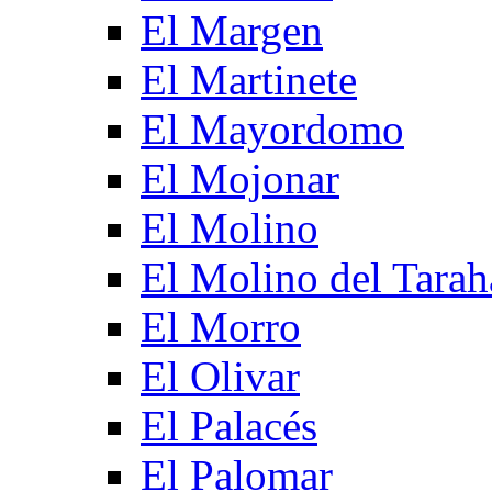
El Margen
El Martinete
El Mayordomo
El Mojonar
El Molino
El Molino del Tarah
El Morro
El Olivar
El Palacés
El Palomar