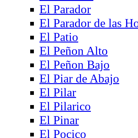
El Parador
El Parador de las Ho
El Patio
El Peñon Alto
El Peñon Bajo
El Piar de Abajo
El Pilar
El Pilarico
El Pinar
El Pocico