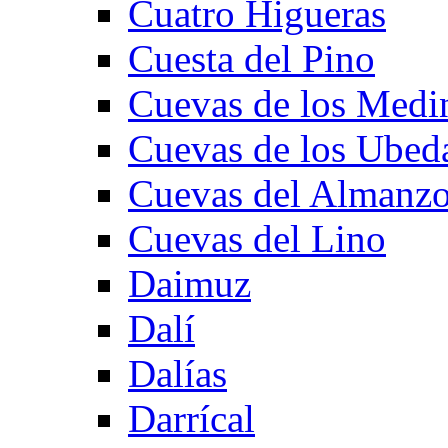
Cuatro Higueras
Cuesta del Pino
Cuevas de los Medi
Cuevas de los Ubed
Cuevas del Almanzo
Cuevas del Lino
Daimuz
Dalí
Dalías
Darrícal