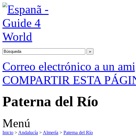
Correo electrónico a un am
COMPARTIR ESTA PÁGI
Paterna del Río
Menú
Inicio
>
Andalucía
>
Almería
>
Paterna del Río