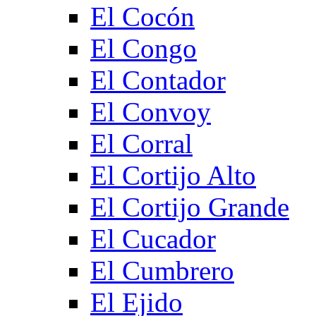
El Cocón
El Congo
El Contador
El Convoy
El Corral
El Cortijo Alto
El Cortijo Grande
El Cucador
El Cumbrero
El Ejido