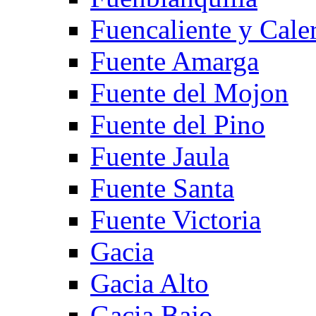
Fuencaliente y Cale
Fuente Amarga
Fuente del Mojon
Fuente del Pino
Fuente Jaula
Fuente Santa
Fuente Victoria
Gacia
Gacia Alto
Gacia Bajo