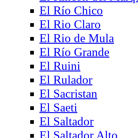
El Río Chico
El Rio Claro
El Rio de Mula
El Río Grande
El Ruini
El Rulador
El Sacristan
El Saeti
El Saltador
El Saltador Alto