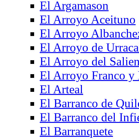
El Argamason
El Arroyo Aceituno
El Arroyo Albanche
El Arroyo de Urraca
El Arroyo del Salien
El Arroyo Franco y 
El Arteal
El Barranco de Quil
El Barranco del Infi
El Barranquete