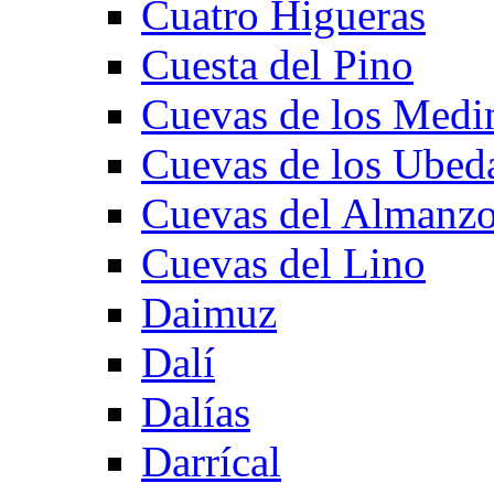
Cuatro Higueras
Cuesta del Pino
Cuevas de los Medi
Cuevas de los Ubed
Cuevas del Almanzo
Cuevas del Lino
Daimuz
Dalí
Dalías
Darrícal