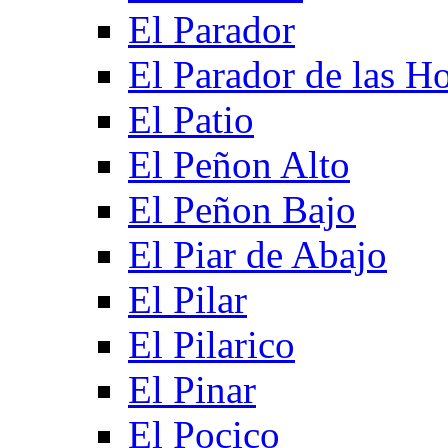
El Parador
El Parador de las Ho
El Patio
El Peñon Alto
El Peñon Bajo
El Piar de Abajo
El Pilar
El Pilarico
El Pinar
El Pocico