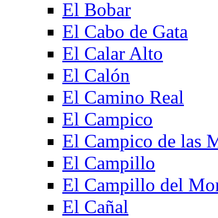
El Bobar
El Cabo de Gata
El Calar Alto
El Calón
El Camino Real
El Campico
El Campico de las 
El Campillo
El Campillo del Mo
El Cañal