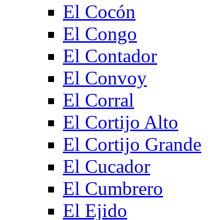
El Cocón
El Congo
El Contador
El Convoy
El Corral
El Cortijo Alto
El Cortijo Grande
El Cucador
El Cumbrero
El Ejido