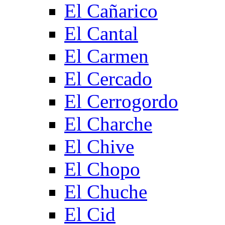
El Cañarico
El Cantal
El Carmen
El Cercado
El Cerrogordo
El Charche
El Chive
El Chopo
El Chuche
El Cid