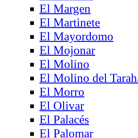
El Margen
El Martinete
El Mayordomo
El Mojonar
El Molino
El Molino del Tarah
El Morro
El Olivar
El Palacés
El Palomar