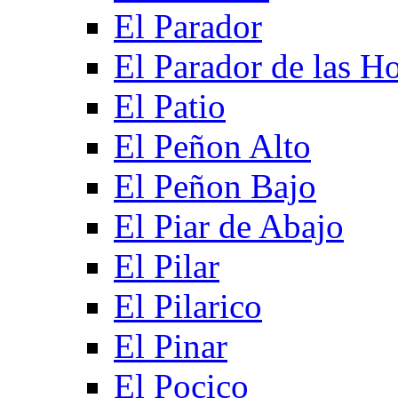
El Parador
El Parador de las Ho
El Patio
El Peñon Alto
El Peñon Bajo
El Piar de Abajo
El Pilar
El Pilarico
El Pinar
El Pocico