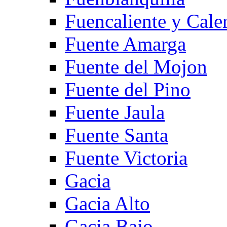
Fuencaliente y Cale
Fuente Amarga
Fuente del Mojon
Fuente del Pino
Fuente Jaula
Fuente Santa
Fuente Victoria
Gacia
Gacia Alto
Gacia Bajo