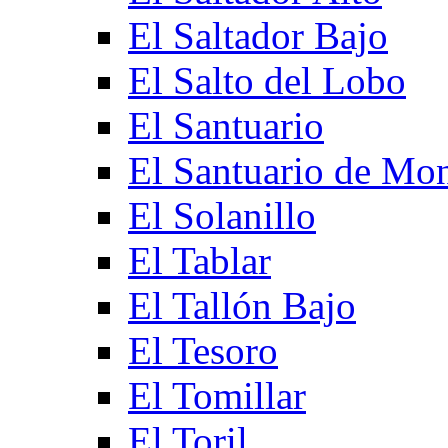
El Saltador Bajo
El Salto del Lobo
El Santuario
El Santuario de Mo
El Solanillo
El Tablar
El Tallón Bajo
El Tesoro
El Tomillar
El Toril