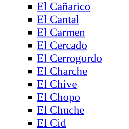
El Cañarico
El Cantal
El Carmen
El Cercado
El Cerrogordo
El Charche
El Chive
El Chopo
El Chuche
El Cid