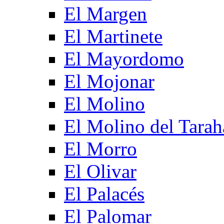
El Margen
El Martinete
El Mayordomo
El Mojonar
El Molino
El Molino del Tarah
El Morro
El Olivar
El Palacés
El Palomar