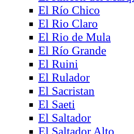
El Río Chico
El Rio Claro
El Rio de Mula
El Río Grande
El Ruini
El Rulador
El Sacristan
El Saeti
El Saltador
El Saltador Alto