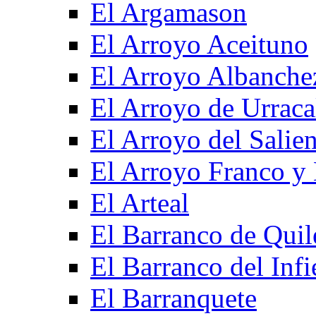
El Argamason
El Arroyo Aceituno
El Arroyo Albanche
El Arroyo de Urraca
El Arroyo del Salien
El Arroyo Franco y 
El Arteal
El Barranco de Quil
El Barranco del Infi
El Barranquete