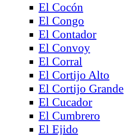
El Cocón
El Congo
El Contador
El Convoy
El Corral
El Cortijo Alto
El Cortijo Grande
El Cucador
El Cumbrero
El Ejido