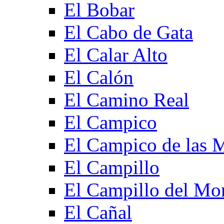
El Bobar
El Cabo de Gata
El Calar Alto
El Calón
El Camino Real
El Campico
El Campico de las 
El Campillo
El Campillo del Mo
El Cañal