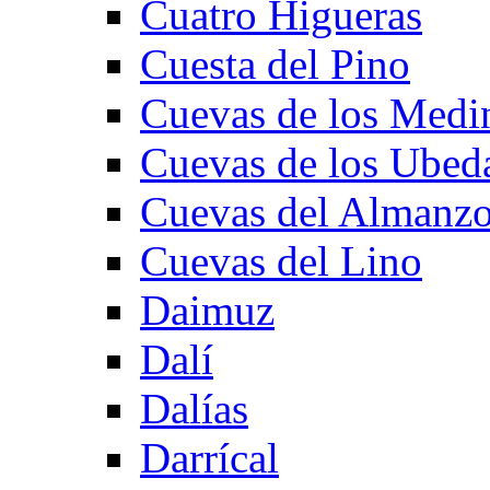
Cuatro Higueras
Cuesta del Pino
Cuevas de los Medi
Cuevas de los Ubed
Cuevas del Almanzo
Cuevas del Lino
Daimuz
Dalí
Dalías
Darrícal