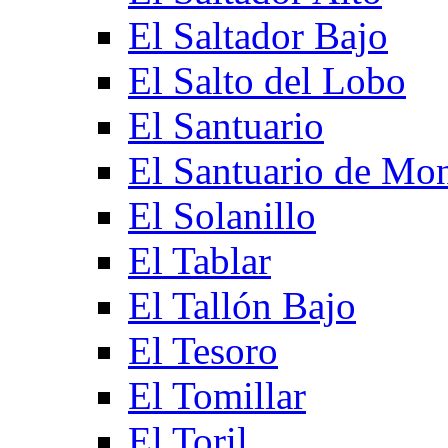
El Saltador Bajo
El Salto del Lobo
El Santuario
El Santuario de Mo
El Solanillo
El Tablar
El Tallón Bajo
El Tesoro
El Tomillar
El Toril