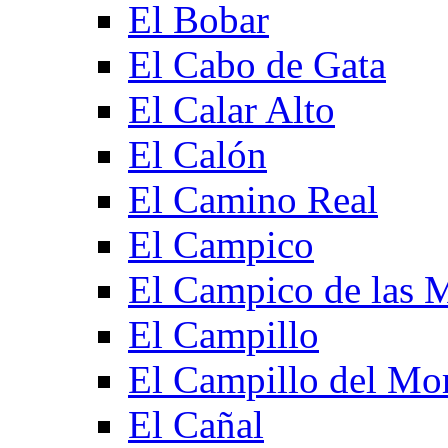
El Bobar
El Cabo de Gata
El Calar Alto
El Calón
El Camino Real
El Campico
El Campico de las 
El Campillo
El Campillo del Mo
El Cañal