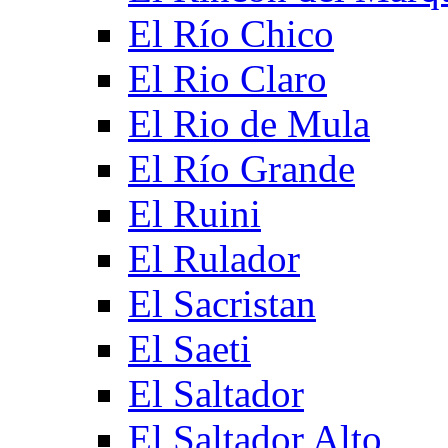
El Río Chico
El Rio Claro
El Rio de Mula
El Río Grande
El Ruini
El Rulador
El Sacristan
El Saeti
El Saltador
El Saltador Alto