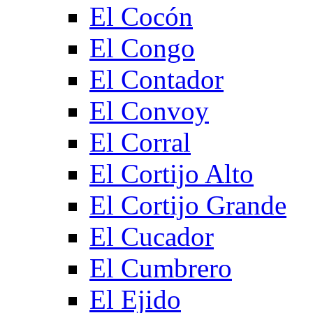
El Cocón
El Congo
El Contador
El Convoy
El Corral
El Cortijo Alto
El Cortijo Grande
El Cucador
El Cumbrero
El Ejido