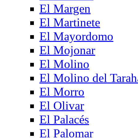
El Margen
El Martinete
El Mayordomo
El Mojonar
El Molino
El Molino del Tarah
El Morro
El Olivar
El Palacés
El Palomar