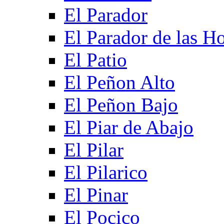
El Parador
El Parador de las Ho
El Patio
El Peñon Alto
El Peñon Bajo
El Piar de Abajo
El Pilar
El Pilarico
El Pinar
El Pocico