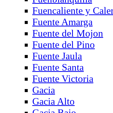
Fuencaliente y Cale
Fuente Amarga
Fuente del Mojon
Fuente del Pino
Fuente Jaula
Fuente Santa
Fuente Victoria
Gacia
Gacia Alto
Gacia Bajo