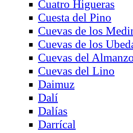
Cuatro Higueras
Cuesta del Pino
Cuevas de los Medi
Cuevas de los Ubed
Cuevas del Almanzo
Cuevas del Lino
Daimuz
Dalí
Dalías
Darrícal