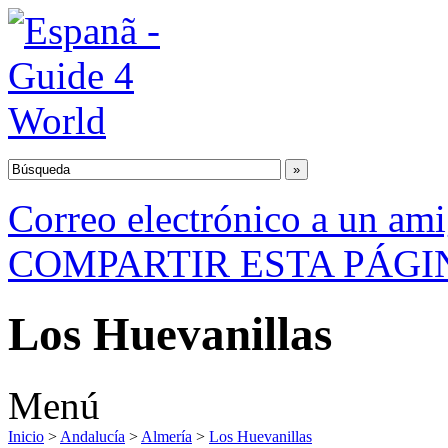
Correo electrónico a un am
COMPARTIR ESTA PÁGI
Los Huevanillas
Menú
Inicio
>
Andalucía
>
Almería
>
Los Huevanillas