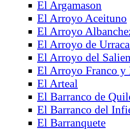
El Argamason
El Arroyo Aceituno
El Arroyo Albanche
El Arroyo de Urraca
El Arroyo del Salien
El Arroyo Franco y 
El Arteal
El Barranco de Quil
El Barranco del Infi
El Barranquete