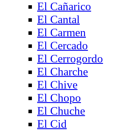
El Cañarico
El Cantal
El Carmen
El Cercado
El Cerrogordo
El Charche
El Chive
El Chopo
El Chuche
El Cid