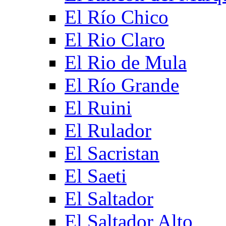
El Río Chico
El Rio Claro
El Rio de Mula
El Río Grande
El Ruini
El Rulador
El Sacristan
El Saeti
El Saltador
El Saltador Alto