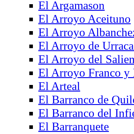
El Argamason
El Arroyo Aceituno
El Arroyo Albanche
El Arroyo de Urraca
El Arroyo del Salien
El Arroyo Franco y 
El Arteal
El Barranco de Quil
El Barranco del Infi
El Barranquete