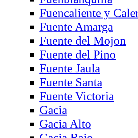
Fuencaliente y Cale
Fuente Amarga
Fuente del Mojon
Fuente del Pino
Fuente Jaula
Fuente Santa
Fuente Victoria
Gacia
Gacia Alto
Gacia Bajo