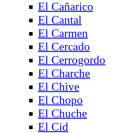
El Cañarico
El Cantal
El Carmen
El Cercado
El Cerrogordo
El Charche
El Chive
El Chopo
El Chuche
El Cid