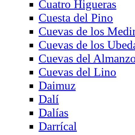
Cuatro Higueras
Cuesta del Pino
Cuevas de los Medi
Cuevas de los Ubed
Cuevas del Almanzo
Cuevas del Lino
Daimuz
Dalí
Dalías
Darrícal