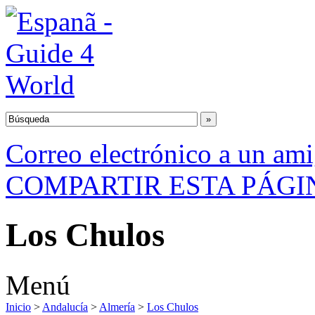
Correo electrónico a un am
COMPARTIR ESTA PÁGI
Los Chulos
Menú
Inicio
>
Andalucía
>
Almería
>
Los Chulos