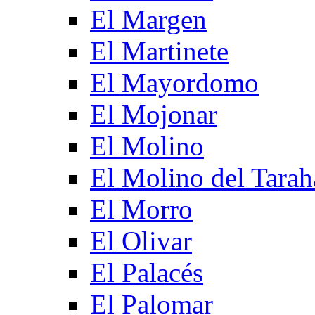
El Margen
El Martinete
El Mayordomo
El Mojonar
El Molino
El Molino del Tarah
El Morro
El Olivar
El Palacés
El Palomar