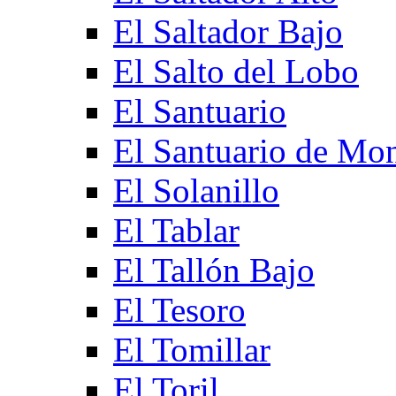
El Saltador Bajo
El Salto del Lobo
El Santuario
El Santuario de Mo
El Solanillo
El Tablar
El Tallón Bajo
El Tesoro
El Tomillar
El Toril