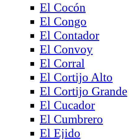
El Cocón
El Congo
El Contador
El Convoy
El Corral
El Cortijo Alto
El Cortijo Grande
El Cucador
El Cumbrero
El Ejido