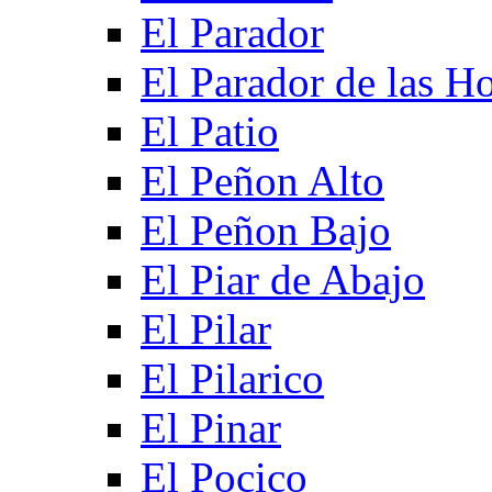
El Parador
El Parador de las Ho
El Patio
El Peñon Alto
El Peñon Bajo
El Piar de Abajo
El Pilar
El Pilarico
El Pinar
El Pocico