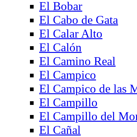
El Bobar
El Cabo de Gata
El Calar Alto
El Calón
El Camino Real
El Campico
El Campico de las 
El Campillo
El Campillo del Mo
El Cañal