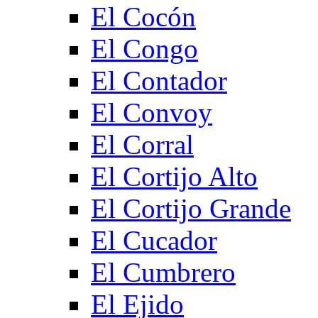
El Cocón
El Congo
El Contador
El Convoy
El Corral
El Cortijo Alto
El Cortijo Grande
El Cucador
El Cumbrero
El Ejido