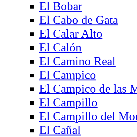
El Bobar
El Cabo de Gata
El Calar Alto
El Calón
El Camino Real
El Campico
El Campico de las 
El Campillo
El Campillo del Mo
El Cañal