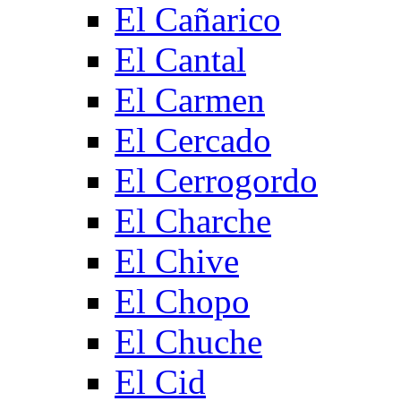
El Cañarico
El Cantal
El Carmen
El Cercado
El Cerrogordo
El Charche
El Chive
El Chopo
El Chuche
El Cid