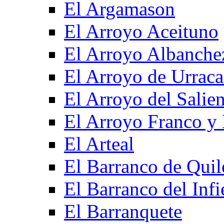
El Argamason
El Arroyo Aceituno
El Arroyo Albanche
El Arroyo de Urraca
El Arroyo del Salien
El Arroyo Franco y 
El Arteal
El Barranco de Quil
El Barranco del Infi
El Barranquete