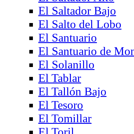
El Saltador Bajo
El Salto del Lobo
El Santuario
El Santuario de Mo
El Solanillo
El Tablar
El Tallón Bajo
El Tesoro
El Tomillar
El Toril