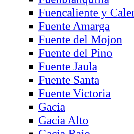
Fuencaliente y Cale
Fuente Amarga
Fuente del Mojon
Fuente del Pino
Fuente Jaula
Fuente Santa
Fuente Victoria
Gacia
Gacia Alto
Gacia Bajo