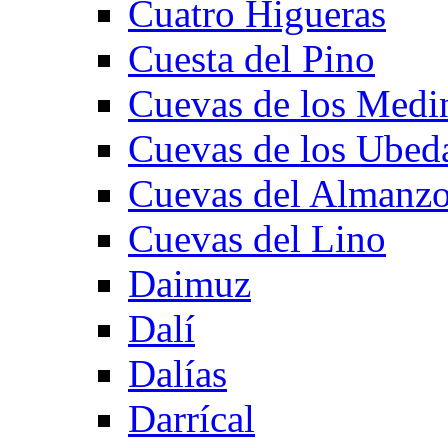
Cuatro Higueras
Cuesta del Pino
Cuevas de los Medi
Cuevas de los Ubed
Cuevas del Almanzo
Cuevas del Lino
Daimuz
Dalí
Dalías
Darrícal