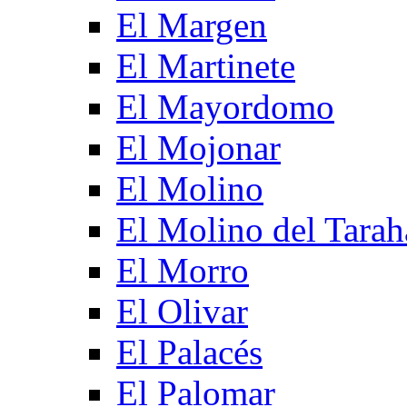
El Margen
El Martinete
El Mayordomo
El Mojonar
El Molino
El Molino del Tarah
El Morro
El Olivar
El Palacés
El Palomar