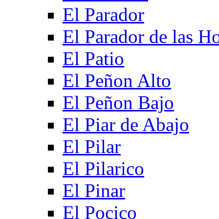
El Parador
El Parador de las Ho
El Patio
El Peñon Alto
El Peñon Bajo
El Piar de Abajo
El Pilar
El Pilarico
El Pinar
El Pocico