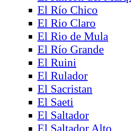
El Río Chico
El Rio Claro
El Rio de Mula
El Río Grande
El Ruini
El Rulador
El Sacristan
El Saeti
El Saltador
El Saltador Alto