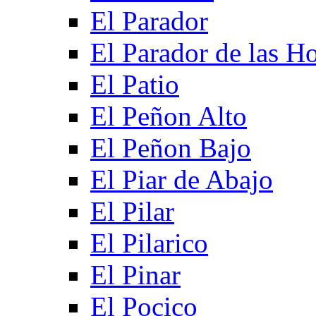
El Parador
El Parador de las Ho
El Patio
El Peñon Alto
El Peñon Bajo
El Piar de Abajo
El Pilar
El Pilarico
El Pinar
El Pocico