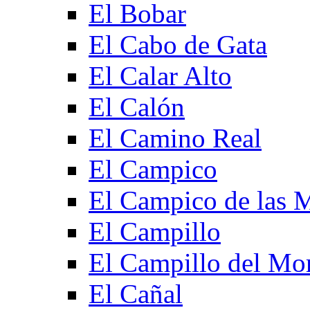
El Bobar
El Cabo de Gata
El Calar Alto
El Calón
El Camino Real
El Campico
El Campico de las 
El Campillo
El Campillo del Mo
El Cañal