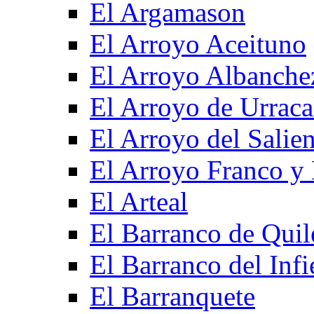
El Argamason
El Arroyo Aceituno
El Arroyo Albanche
El Arroyo de Urraca
El Arroyo del Salien
El Arroyo Franco y 
El Arteal
El Barranco de Quil
El Barranco del Infi
El Barranquete