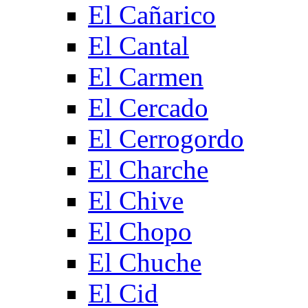
El Cañarico
El Cantal
El Carmen
El Cercado
El Cerrogordo
El Charche
El Chive
El Chopo
El Chuche
El Cid