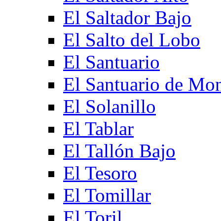
El Saltador Bajo
El Salto del Lobo
El Santuario
El Santuario de Mo
El Solanillo
El Tablar
El Tallón Bajo
El Tesoro
El Tomillar
El Toril