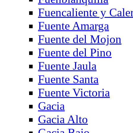
Fuencaliente y Cale
Fuente Amarga
Fuente del Mojon
Fuente del Pino
Fuente Jaula
Fuente Santa
Fuente Victoria
Gacia
Gacia Alto
Gacia Bajo