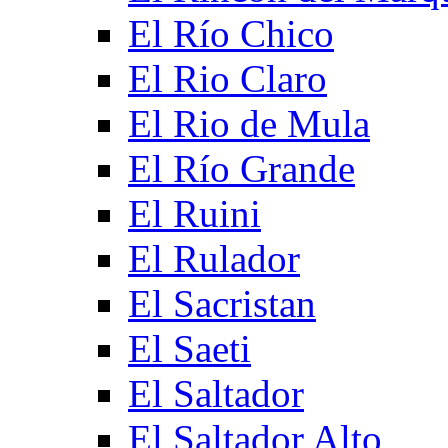
El Río Chico
El Rio Claro
El Rio de Mula
El Río Grande
El Ruini
El Rulador
El Sacristan
El Saeti
El Saltador
El Saltador Alto