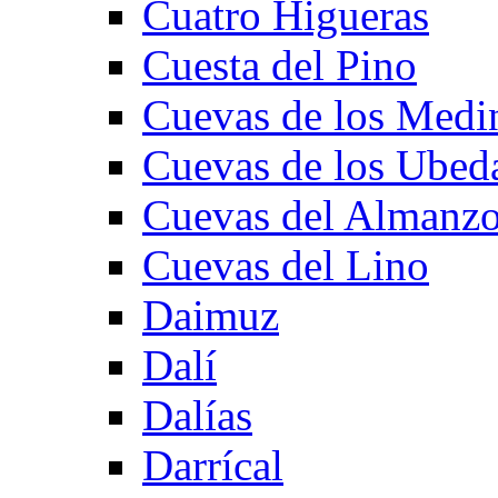
Cuatro Higueras
Cuesta del Pino
Cuevas de los Medi
Cuevas de los Ubed
Cuevas del Almanzo
Cuevas del Lino
Daimuz
Dalí
Dalías
Darrícal