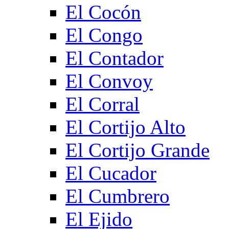
El Cocón
El Congo
El Contador
El Convoy
El Corral
El Cortijo Alto
El Cortijo Grande
El Cucador
El Cumbrero
El Ejido