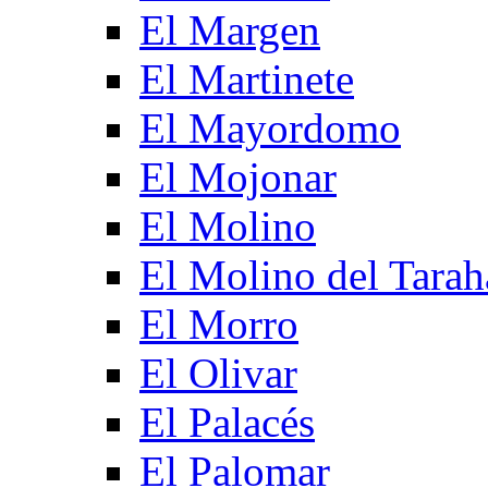
El Margen
El Martinete
El Mayordomo
El Mojonar
El Molino
El Molino del Tarah
El Morro
El Olivar
El Palacés
El Palomar