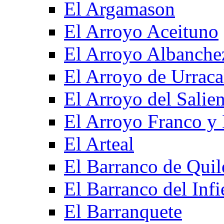
El Argamason
El Arroyo Aceituno
El Arroyo Albanche
El Arroyo de Urraca
El Arroyo del Salien
El Arroyo Franco y 
El Arteal
El Barranco de Quil
El Barranco del Infi
El Barranquete