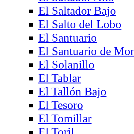
El Saltador Bajo
El Salto del Lobo
El Santuario
El Santuario de Mo
El Solanillo
El Tablar
El Tallón Bajo
El Tesoro
El Tomillar
El Toril