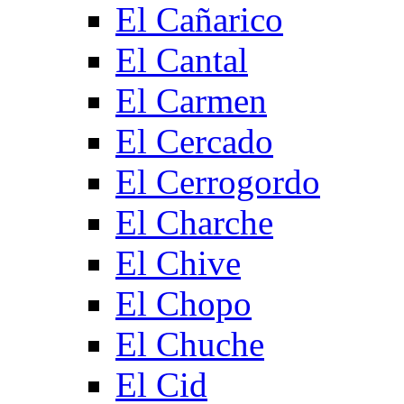
El Cañarico
El Cantal
El Carmen
El Cercado
El Cerrogordo
El Charche
El Chive
El Chopo
El Chuche
El Cid