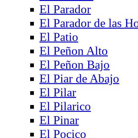
El Parador
El Parador de las Ho
El Patio
El Peñon Alto
El Peñon Bajo
El Piar de Abajo
El Pilar
El Pilarico
El Pinar
El Pocico