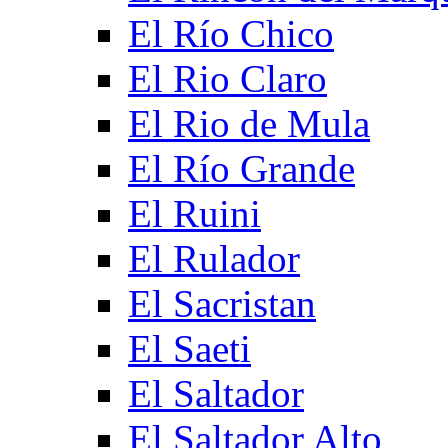
El Río Chico
El Rio Claro
El Rio de Mula
El Río Grande
El Ruini
El Rulador
El Sacristan
El Saeti
El Saltador
El Saltador Alto