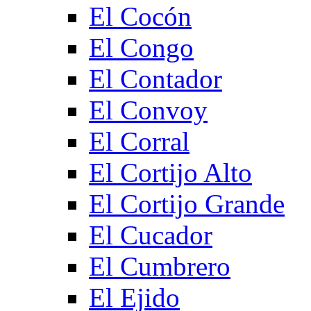
El Cocón
El Congo
El Contador
El Convoy
El Corral
El Cortijo Alto
El Cortijo Grande
El Cucador
El Cumbrero
El Ejido