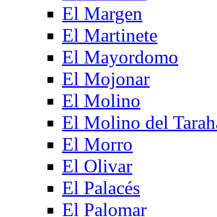
El Margen
El Martinete
El Mayordomo
El Mojonar
El Molino
El Molino del Tarah
El Morro
El Olivar
El Palacés
El Palomar