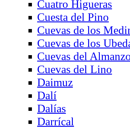
Cuatro Higueras
Cuesta del Pino
Cuevas de los Medi
Cuevas de los Ubed
Cuevas del Almanzo
Cuevas del Lino
Daimuz
Dalí
Dalías
Darrícal