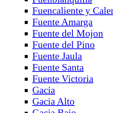
Fuencaliente y Cale
Fuente Amarga
Fuente del Mojon
Fuente del Pino
Fuente Jaula
Fuente Santa
Fuente Victoria
Gacia
Gacia Alto
Gacia Bajo