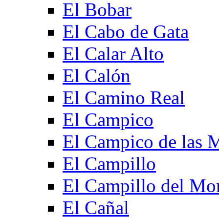
El Bobar
El Cabo de Gata
El Calar Alto
El Calón
El Camino Real
El Campico
El Campico de las 
El Campillo
El Campillo del Mo
El Cañal