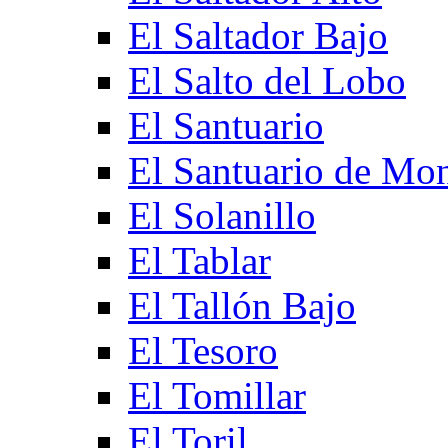
El Saltador Bajo
El Salto del Lobo
El Santuario
El Santuario de Mo
El Solanillo
El Tablar
El Tallón Bajo
El Tesoro
El Tomillar
El Toril