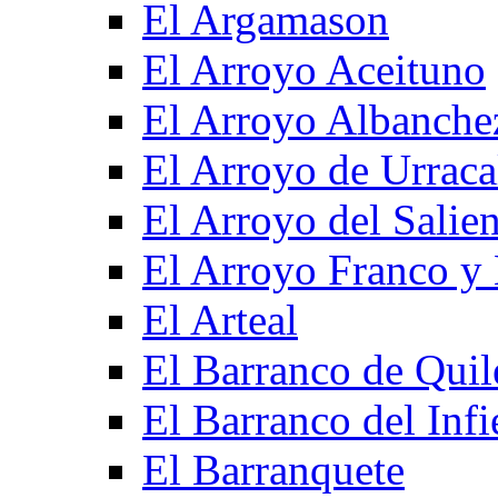
El Argamason
El Arroyo Aceituno
El Arroyo Albanche
El Arroyo de Urraca
El Arroyo del Salien
El Arroyo Franco y 
El Arteal
El Barranco de Quil
El Barranco del Infi
El Barranquete