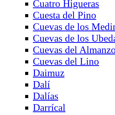
Cuatro Higueras
Cuesta del Pino
Cuevas de los Medi
Cuevas de los Ubed
Cuevas del Almanzo
Cuevas del Lino
Daimuz
Dalí
Dalías
Darrícal