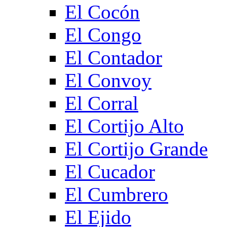
El Cocón
El Congo
El Contador
El Convoy
El Corral
El Cortijo Alto
El Cortijo Grande
El Cucador
El Cumbrero
El Ejido