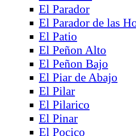
El Parador
El Parador de las Ho
El Patio
El Peñon Alto
El Peñon Bajo
El Piar de Abajo
El Pilar
El Pilarico
El Pinar
El Pocico