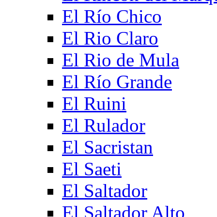
El Río Chico
El Rio Claro
El Rio de Mula
El Río Grande
El Ruini
El Rulador
El Sacristan
El Saeti
El Saltador
El Saltador Alto