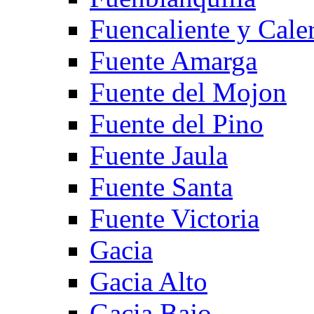
Fuencaliente y Cale
Fuente Amarga
Fuente del Mojon
Fuente del Pino
Fuente Jaula
Fuente Santa
Fuente Victoria
Gacia
Gacia Alto
Gacia Bajo