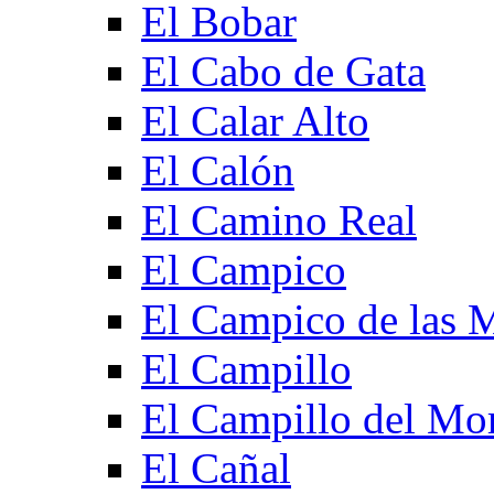
El Bobar
El Cabo de Gata
El Calar Alto
El Calón
El Camino Real
El Campico
El Campico de las 
El Campillo
El Campillo del Mo
El Cañal