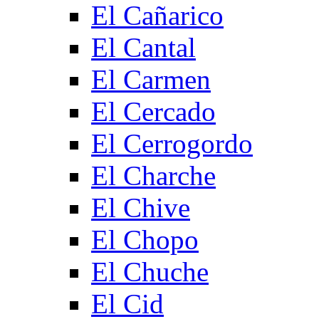
El Cañarico
El Cantal
El Carmen
El Cercado
El Cerrogordo
El Charche
El Chive
El Chopo
El Chuche
El Cid