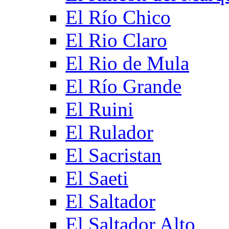
El Río Chico
El Rio Claro
El Rio de Mula
El Río Grande
El Ruini
El Rulador
El Sacristan
El Saeti
El Saltador
El Saltador Alto