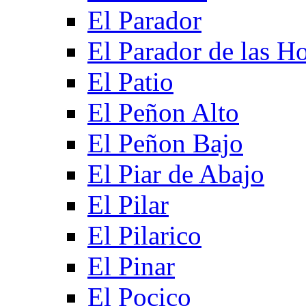
El Parador
El Parador de las Ho
El Patio
El Peñon Alto
El Peñon Bajo
El Piar de Abajo
El Pilar
El Pilarico
El Pinar
El Pocico