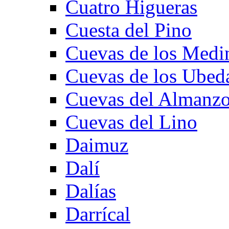
Cuatro Higueras
Cuesta del Pino
Cuevas de los Medi
Cuevas de los Ubed
Cuevas del Almanzo
Cuevas del Lino
Daimuz
Dalí
Dalías
Darrícal