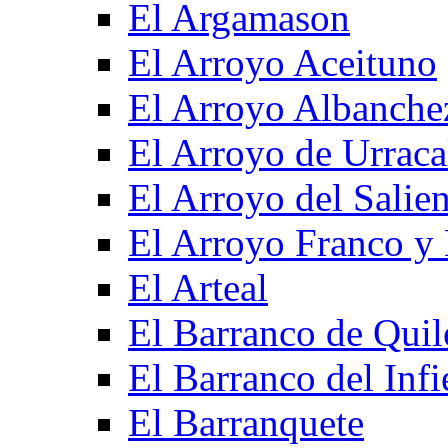
El Argamason
El Arroyo Aceituno
El Arroyo Albanche
El Arroyo de Urraca
El Arroyo del Salien
El Arroyo Franco y 
El Arteal
El Barranco de Quil
El Barranco del Infi
El Barranquete