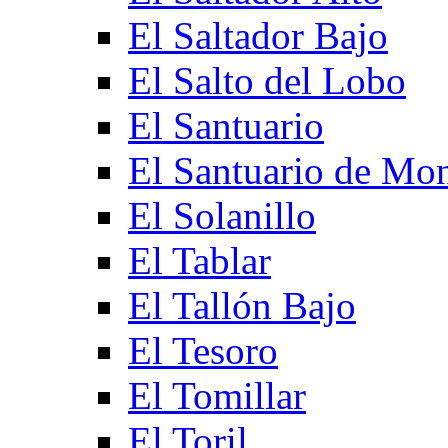
El Saltador Bajo
El Salto del Lobo
El Santuario
El Santuario de Mo
El Solanillo
El Tablar
El Tallón Bajo
El Tesoro
El Tomillar
El Toril