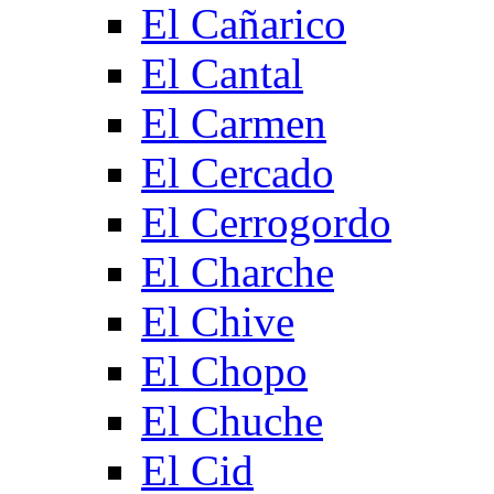
El Cañarico
El Cantal
El Carmen
El Cercado
El Cerrogordo
El Charche
El Chive
El Chopo
El Chuche
El Cid