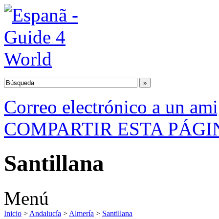
Correo electrónico a un am
COMPARTIR ESTA PÁGI
Santillana
Menú
Inicio
>
Andalucía
>
Almería
>
Santillana