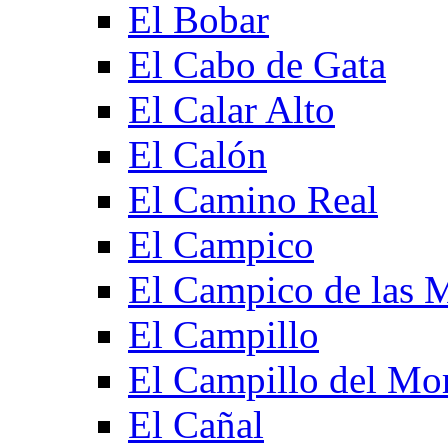
El Bobar
El Cabo de Gata
El Calar Alto
El Calón
El Camino Real
El Campico
El Campico de las 
El Campillo
El Campillo del Mo
El Cañal