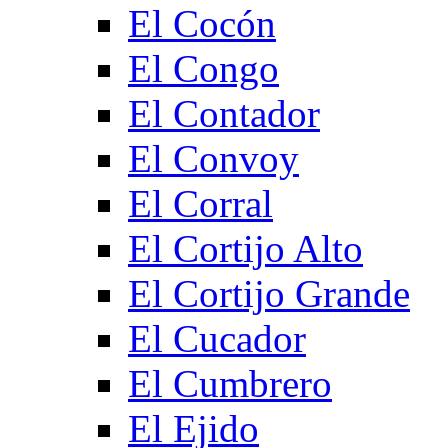
El Cocón
El Congo
El Contador
El Convoy
El Corral
El Cortijo Alto
El Cortijo Grande
El Cucador
El Cumbrero
El Ejido