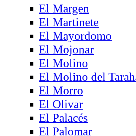
El Margen
El Martinete
El Mayordomo
El Mojonar
El Molino
El Molino del Tarah
El Morro
El Olivar
El Palacés
El Palomar