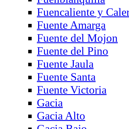
Fuencaliente y Cale
Fuente Amarga
Fuente del Mojon
Fuente del Pino
Fuente Jaula
Fuente Santa
Fuente Victoria
Gacia
Gacia Alto
Gacia Bajo