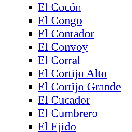
El Cocón
El Congo
El Contador
El Convoy
El Corral
El Cortijo Alto
El Cortijo Grande
El Cucador
El Cumbrero
El Ejido