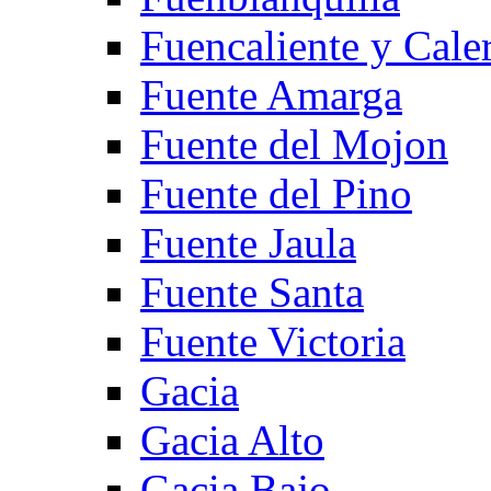
Fuencaliente y Cale
Fuente Amarga
Fuente del Mojon
Fuente del Pino
Fuente Jaula
Fuente Santa
Fuente Victoria
Gacia
Gacia Alto
Gacia Bajo