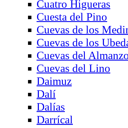
Cuatro Higueras
Cuesta del Pino
Cuevas de los Medi
Cuevas de los Ubed
Cuevas del Almanzo
Cuevas del Lino
Daimuz
Dalí
Dalías
Darrícal