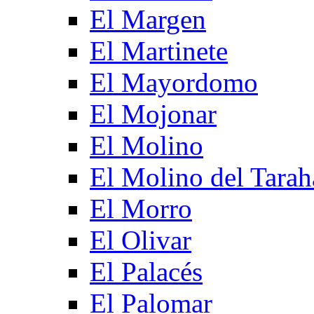
El Margen
El Martinete
El Mayordomo
El Mojonar
El Molino
El Molino del Tarah
El Morro
El Olivar
El Palacés
El Palomar