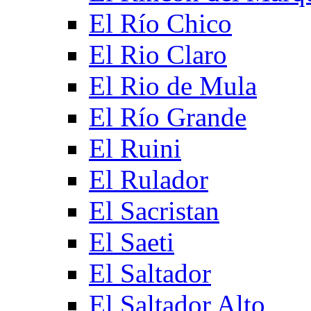
El Río Chico
El Rio Claro
El Rio de Mula
El Río Grande
El Ruini
El Rulador
El Sacristan
El Saeti
El Saltador
El Saltador Alto