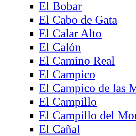
El Bobar
El Cabo de Gata
El Calar Alto
El Calón
El Camino Real
El Campico
El Campico de las 
El Campillo
El Campillo del Mo
El Cañal