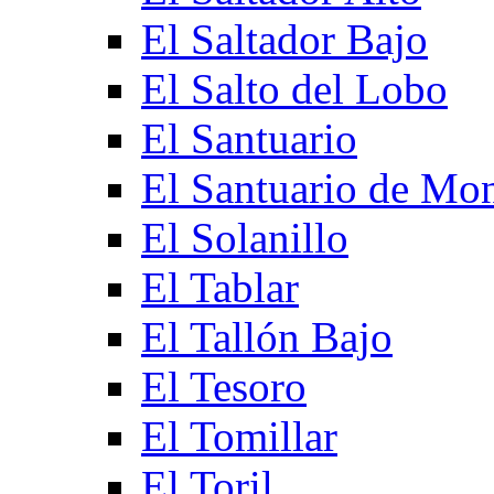
El Saltador Bajo
El Salto del Lobo
El Santuario
El Santuario de Mo
El Solanillo
El Tablar
El Tallón Bajo
El Tesoro
El Tomillar
El Toril