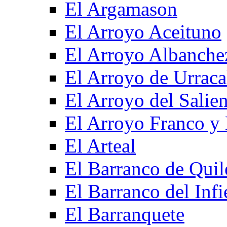
El Argamason
El Arroyo Aceituno
El Arroyo Albanche
El Arroyo de Urraca
El Arroyo del Salien
El Arroyo Franco y 
El Arteal
El Barranco de Quil
El Barranco del Infi
El Barranquete