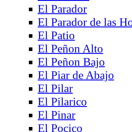
El Parador
El Parador de las Ho
El Patio
El Peñon Alto
El Peñon Bajo
El Piar de Abajo
El Pilar
El Pilarico
El Pinar
El Pocico