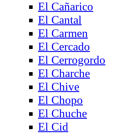
El Cañarico
El Cantal
El Carmen
El Cercado
El Cerrogordo
El Charche
El Chive
El Chopo
El Chuche
El Cid