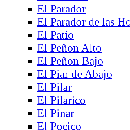
El Parador
El Parador de las Ho
El Patio
El Peñon Alto
El Peñon Bajo
El Piar de Abajo
El Pilar
El Pilarico
El Pinar
El Pocico