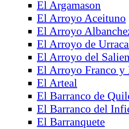
El Argamason
El Arroyo Aceituno
El Arroyo Albanche
El Arroyo de Urraca
El Arroyo del Salien
El Arroyo Franco y 
El Arteal
El Barranco de Quil
El Barranco del Infi
El Barranquete