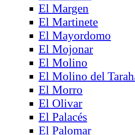
El Margen
El Martinete
El Mayordomo
El Mojonar
El Molino
El Molino del Tarah
El Morro
El Olivar
El Palacés
El Palomar