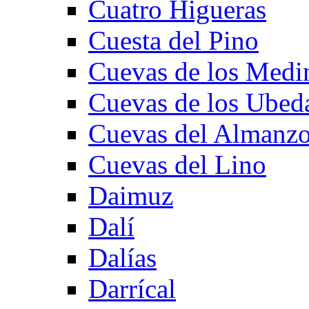
Cuatro Higueras
Cuesta del Pino
Cuevas de los Medi
Cuevas de los Ubed
Cuevas del Almanzo
Cuevas del Lino
Daimuz
Dalí
Dalías
Darrícal