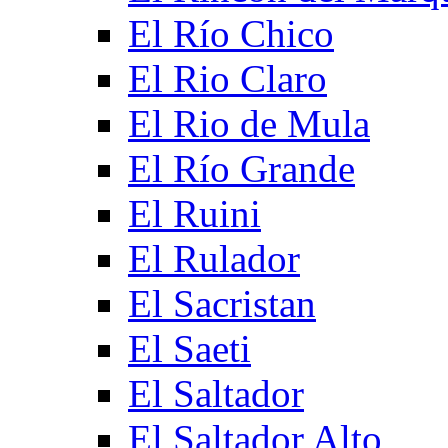
El Río Chico
El Rio Claro
El Rio de Mula
El Río Grande
El Ruini
El Rulador
El Sacristan
El Saeti
El Saltador
El Saltador Alto