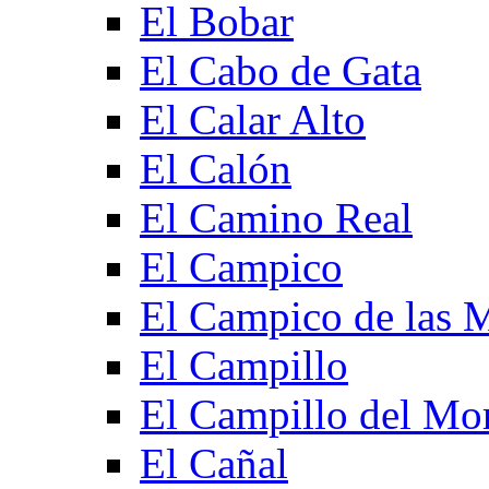
El Bobar
El Cabo de Gata
El Calar Alto
El Calón
El Camino Real
El Campico
El Campico de las 
El Campillo
El Campillo del Mo
El Cañal