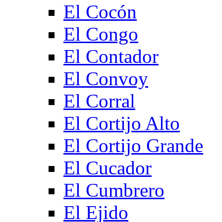
El Cocón
El Congo
El Contador
El Convoy
El Corral
El Cortijo Alto
El Cortijo Grande
El Cucador
El Cumbrero
El Ejido