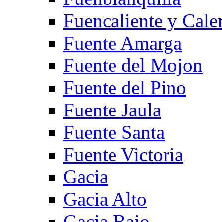
Fuencaliente y Cale
Fuente Amarga
Fuente del Mojon
Fuente del Pino
Fuente Jaula
Fuente Santa
Fuente Victoria
Gacia
Gacia Alto
Gacia Bajo