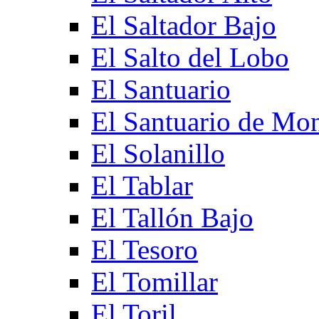
El Saltador Bajo
El Salto del Lobo
El Santuario
El Santuario de Mo
El Solanillo
El Tablar
El Tallón Bajo
El Tesoro
El Tomillar
El Toril