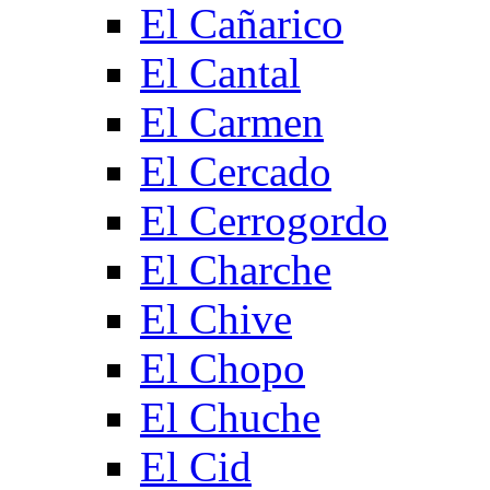
El Cañarico
El Cantal
El Carmen
El Cercado
El Cerrogordo
El Charche
El Chive
El Chopo
El Chuche
El Cid