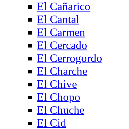
El Cañarico
El Cantal
El Carmen
El Cercado
El Cerrogordo
El Charche
El Chive
El Chopo
El Chuche
El Cid