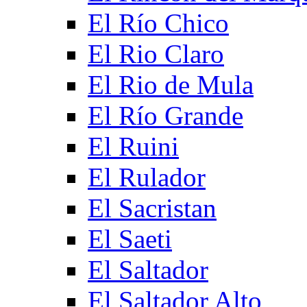
El Río Chico
El Rio Claro
El Rio de Mula
El Río Grande
El Ruini
El Rulador
El Sacristan
El Saeti
El Saltador
El Saltador Alto