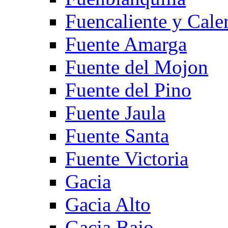
Fuencaliente y Cale
Fuente Amarga
Fuente del Mojon
Fuente del Pino
Fuente Jaula
Fuente Santa
Fuente Victoria
Gacia
Gacia Alto
Gacia Bajo