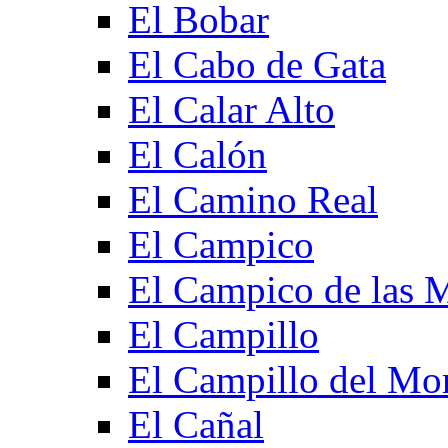
El Bobar
El Cabo de Gata
El Calar Alto
El Calón
El Camino Real
El Campico
El Campico de las 
El Campillo
El Campillo del Mo
El Cañal