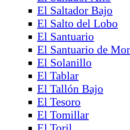
El Saltador Bajo
El Salto del Lobo
El Santuario
El Santuario de Mo
El Solanillo
El Tablar
El Tallón Bajo
El Tesoro
El Tomillar
El Toril