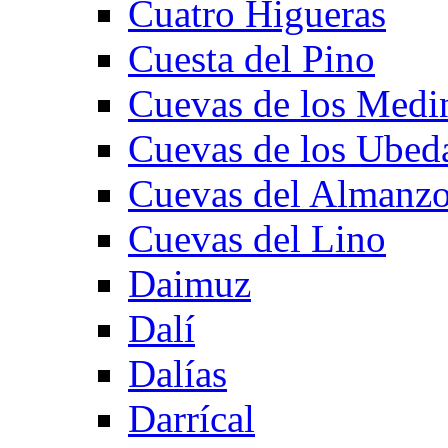
Cuatro Higueras
Cuesta del Pino
Cuevas de los Medi
Cuevas de los Ubed
Cuevas del Almanzo
Cuevas del Lino
Daimuz
Dalí
Dalías
Darrícal