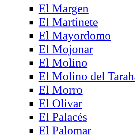
El Margen
El Martinete
El Mayordomo
El Mojonar
El Molino
El Molino del Tarah
El Morro
El Olivar
El Palacés
El Palomar