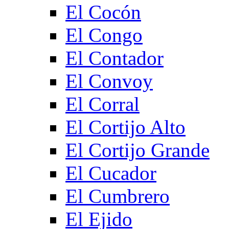
El Cocón
El Congo
El Contador
El Convoy
El Corral
El Cortijo Alto
El Cortijo Grande
El Cucador
El Cumbrero
El Ejido