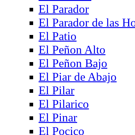
El Parador
El Parador de las Ho
El Patio
El Peñon Alto
El Peñon Bajo
El Piar de Abajo
El Pilar
El Pilarico
El Pinar
El Pocico