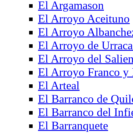
El Argamason
El Arroyo Aceituno
El Arroyo Albanche
El Arroyo de Urraca
El Arroyo del Salien
El Arroyo Franco y 
El Arteal
El Barranco de Quil
El Barranco del Infi
El Barranquete