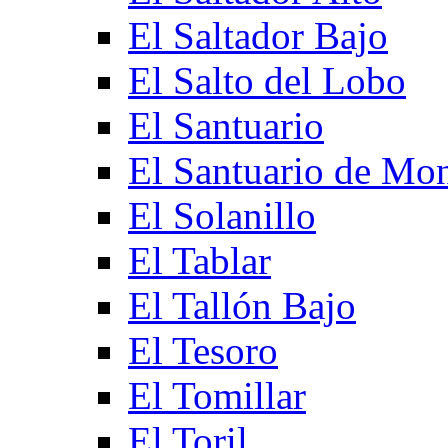
El Saltador Bajo
El Salto del Lobo
El Santuario
El Santuario de Mo
El Solanillo
El Tablar
El Tallón Bajo
El Tesoro
El Tomillar
El Toril