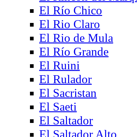
El Río Chico
El Rio Claro
El Rio de Mula
El Río Grande
El Ruini
El Rulador
El Sacristan
El Saeti
El Saltador
El Saltador Alto