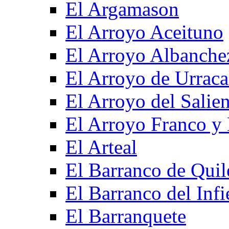
El Argamason
El Arroyo Aceituno
El Arroyo Albanche
El Arroyo de Urraca
El Arroyo del Salien
El Arroyo Franco y 
El Arteal
El Barranco de Quil
El Barranco del Infi
El Barranquete