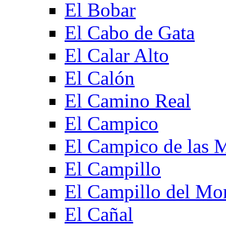
El Bobar
El Cabo de Gata
El Calar Alto
El Calón
El Camino Real
El Campico
El Campico de las 
El Campillo
El Campillo del Mo
El Cañal