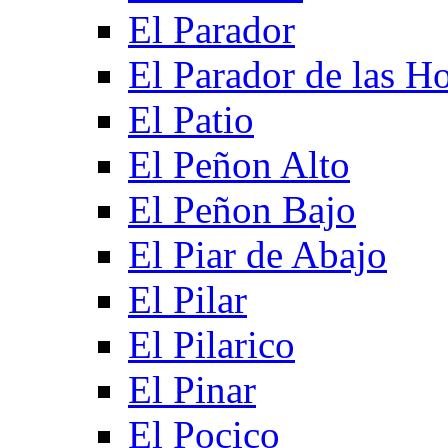
El Parador
El Parador de las Ho
El Patio
El Peñon Alto
El Peñon Bajo
El Piar de Abajo
El Pilar
El Pilarico
El Pinar
El Pocico