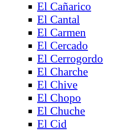
El Cañarico
El Cantal
El Carmen
El Cercado
El Cerrogordo
El Charche
El Chive
El Chopo
El Chuche
El Cid