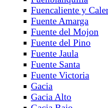
Fuencaliente y Cale
Fuente Amarga
Fuente del Mojon
Fuente del Pino
Fuente Jaula
Fuente Santa
Fuente Victoria
Gacia
Gacia Alto
Gacia Bajo