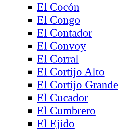
El Cocón
El Congo
El Contador
El Convoy
El Corral
El Cortijo Alto
El Cortijo Grande
El Cucador
El Cumbrero
El Ejido