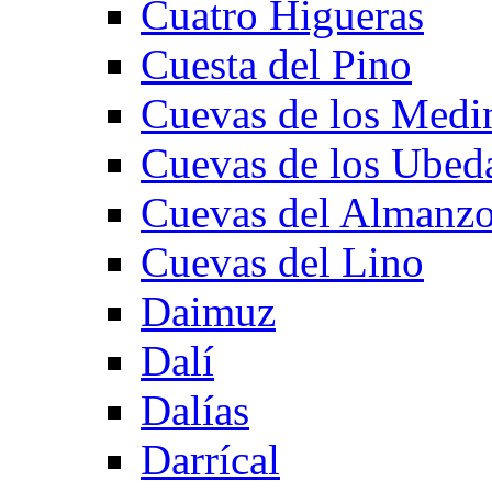
Cuatro Higueras
Cuesta del Pino
Cuevas de los Medi
Cuevas de los Ubed
Cuevas del Almanzo
Cuevas del Lino
Daimuz
Dalí
Dalías
Darrícal