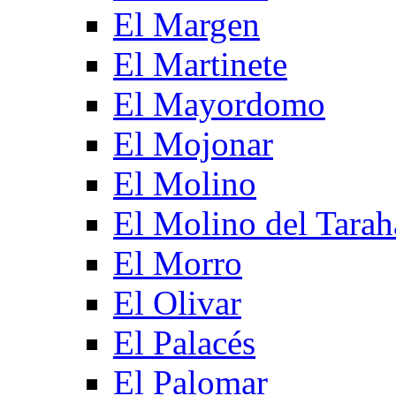
El Margen
El Martinete
El Mayordomo
El Mojonar
El Molino
El Molino del Tarah
El Morro
El Olivar
El Palacés
El Palomar