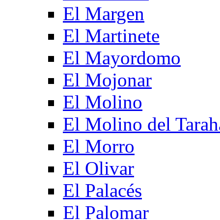
El Margen
El Martinete
El Mayordomo
El Mojonar
El Molino
El Molino del Tarah
El Morro
El Olivar
El Palacés
El Palomar