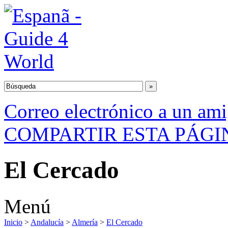
Correo electrónico a un am
COMPARTIR ESTA PÁGI
El Cercado
Menú
Inicio
>
Andalucía
>
Almería
>
El Cercado