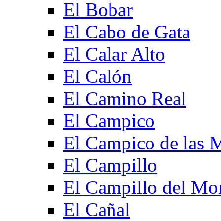
El Bobar
El Cabo de Gata
El Calar Alto
El Calón
El Camino Real
El Campico
El Campico de las 
El Campillo
El Campillo del Mo
El Cañal