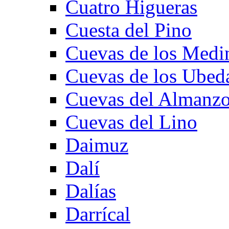
Cuatro Higueras
Cuesta del Pino
Cuevas de los Medi
Cuevas de los Ubed
Cuevas del Almanzo
Cuevas del Lino
Daimuz
Dalí
Dalías
Darrícal