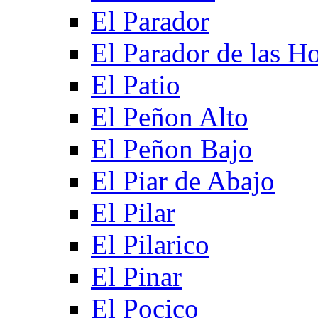
El Parador
El Parador de las Ho
El Patio
El Peñon Alto
El Peñon Bajo
El Piar de Abajo
El Pilar
El Pilarico
El Pinar
El Pocico