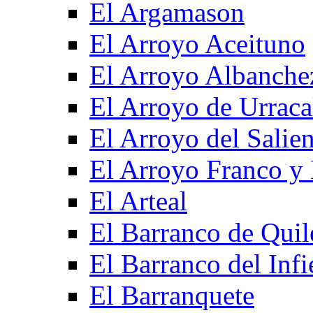
El Argamason
El Arroyo Aceituno
El Arroyo Albanche
El Arroyo de Urraca
El Arroyo del Salien
El Arroyo Franco y 
El Arteal
El Barranco de Quil
El Barranco del Infi
El Barranquete