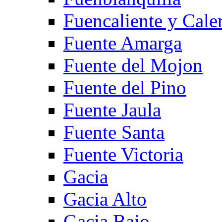
Fuencaliente y Cale
Fuente Amarga
Fuente del Mojon
Fuente del Pino
Fuente Jaula
Fuente Santa
Fuente Victoria
Gacia
Gacia Alto
Gacia Bajo