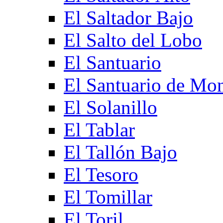
El Saltador Bajo
El Salto del Lobo
El Santuario
El Santuario de Mo
El Solanillo
El Tablar
El Tallón Bajo
El Tesoro
El Tomillar
El Toril