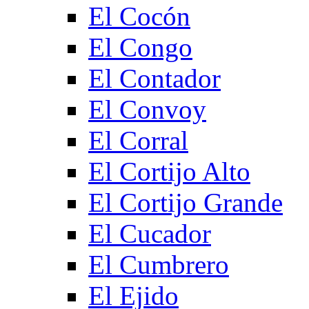
El Cocón
El Congo
El Contador
El Convoy
El Corral
El Cortijo Alto
El Cortijo Grande
El Cucador
El Cumbrero
El Ejido