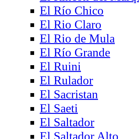
El Río Chico
El Rio Claro
El Rio de Mula
El Río Grande
El Ruini
El Rulador
El Sacristan
El Saeti
El Saltador
El Saltador Alto