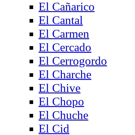
El Cañarico
El Cantal
El Carmen
El Cercado
El Cerrogordo
El Charche
El Chive
El Chopo
El Chuche
El Cid