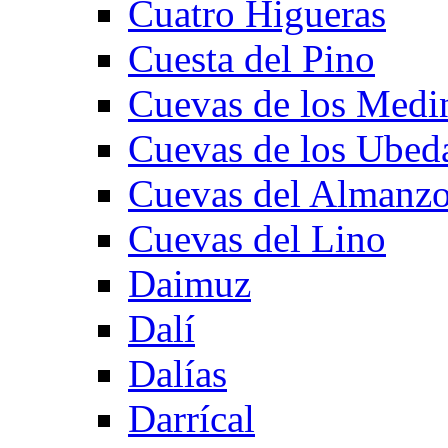
Cuatro Higueras
Cuesta del Pino
Cuevas de los Medi
Cuevas de los Ubed
Cuevas del Almanzo
Cuevas del Lino
Daimuz
Dalí
Dalías
Darrícal