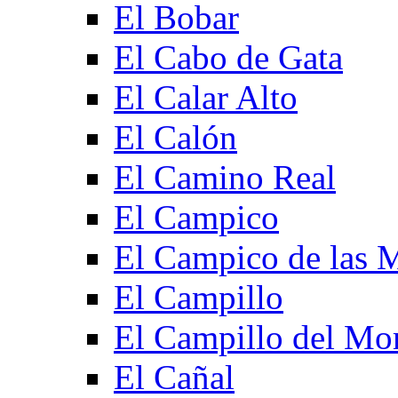
El Bobar
El Cabo de Gata
El Calar Alto
El Calón
El Camino Real
El Campico
El Campico de las 
El Campillo
El Campillo del Mo
El Cañal