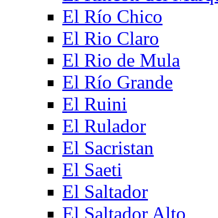
El Río Chico
El Rio Claro
El Rio de Mula
El Río Grande
El Ruini
El Rulador
El Sacristan
El Saeti
El Saltador
El Saltador Alto