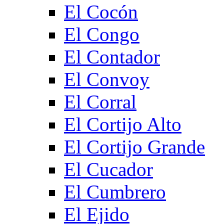
El Cocón
El Congo
El Contador
El Convoy
El Corral
El Cortijo Alto
El Cortijo Grande
El Cucador
El Cumbrero
El Ejido