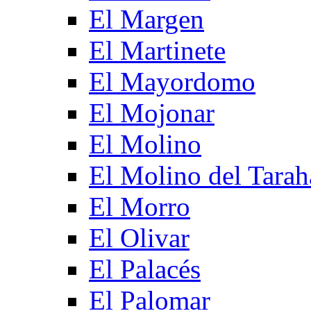
El Margen
El Martinete
El Mayordomo
El Mojonar
El Molino
El Molino del Tarah
El Morro
El Olivar
El Palacés
El Palomar