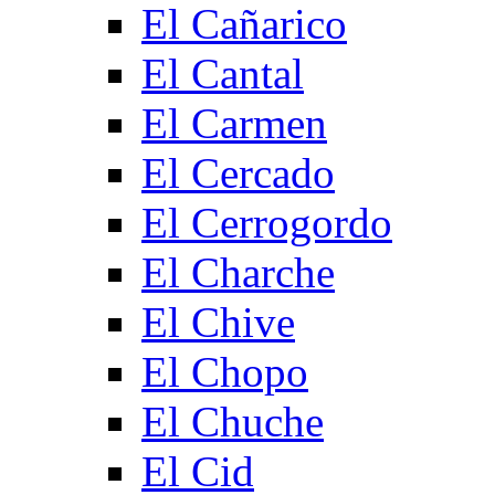
El Cañarico
El Cantal
El Carmen
El Cercado
El Cerrogordo
El Charche
El Chive
El Chopo
El Chuche
El Cid