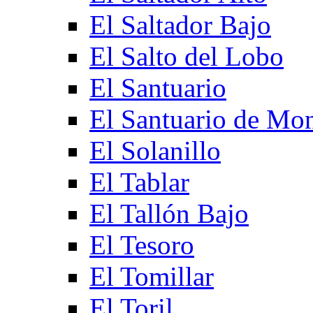
El Saltador Bajo
El Salto del Lobo
El Santuario
El Santuario de Mo
El Solanillo
El Tablar
El Tallón Bajo
El Tesoro
El Tomillar
El Toril