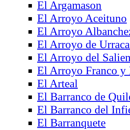
El Argamason
El Arroyo Aceituno
El Arroyo Albanche
El Arroyo de Urraca
El Arroyo del Salien
El Arroyo Franco y 
El Arteal
El Barranco de Quil
El Barranco del Infi
El Barranquete