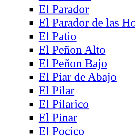
El Parador
El Parador de las Ho
El Patio
El Peñon Alto
El Peñon Bajo
El Piar de Abajo
El Pilar
El Pilarico
El Pinar
El Pocico