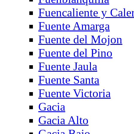
Fuencaliente y Cale
Fuente Amarga
Fuente del Mojon
Fuente del Pino
Fuente Jaula
Fuente Santa
Fuente Victoria
Gacia
Gacia Alto
Gacia Bajo